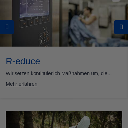
R-educe
Wir setzen kontinuierlich Maßnahmen um, die...
Mehr erfahren