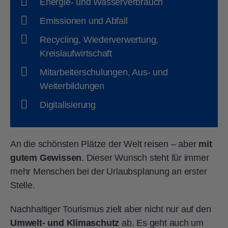
Energie- und Wasserverbrauch
Emissionen und Abfall
Recycling, Wiederverwertung,
Kreislaufwirtschaft
Mitarbeiterschulungen, Aus- und
Weiterbildungen
Digitalisierung
An die schönsten Plätze der Welt reisen – aber
mit
gutem Gewissen
. Dieser Wunsch steht für immer
mehr Menschen bei der Urlaubsplanung an erster
Stelle.
Nachhaltiger Tourismus zielt aber nicht nur auf den
Umwelt- und Klimaschutz
ab. Es geht auch um