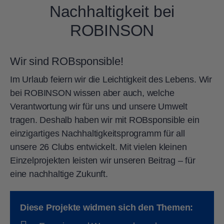
Nachhaltigkeit bei
ROBINSON
Wir sind ROBsponsible!
Im Urlaub feiern wir die Leichtigkeit des Lebens. Wir
bei ROBINSON wissen aber auch, welche
Verantwortung wir für uns und unsere Umwelt
tragen. Deshalb haben wir mit ROBsponsible ein
einzigartiges Nachhaltigkeitsprogramm für all
unsere 26 Clubs entwickelt. Mit vielen kleinen
Einzelprojekten leisten wir unseren Beitrag – für
eine nachhaltige Zukunft.
Diese Projekte widmen sich den Themen: