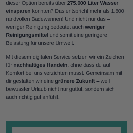
dieser Option bereits über
275.000 Liter Wasser
einsparen
konnten? Das entspricht mehr als 1.800
randvollen Badewannen! Und nicht nur das –
weniger Reinigung bedeutet auch
weniger
Reinigungsmittel
und somit eine geringere
Belastung für unsere Umwelt.
Mit diesem digitalen Service setzen wir ein Zeichen
für
nachhaltiges Handeln
, ohne dass du auf
Komfort bei uns verzichten musst. Gemeinsam mit
dir gestalten wir eine
grünere Zukunft
– weil
bewusster Urlaub nicht nur guttut, sondern sich
auch richtig gut anfühlt.