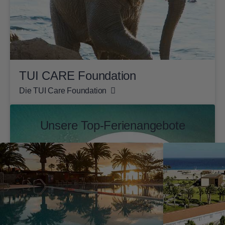
TUI CARE Foundation
Die TUI Care Foundation
Unsere Top-Ferienangebote