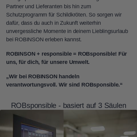
Partner und Lieferanten bis hin zum
Schutzprogramm für Schildkröten. So sorgen wir
dafür, dass du auch in Zukunft weiterhin
unvergessliche Momente in deinem Lieblingsurlaub
bei ROBINSON erleben kannst.
ROBINSON + responsible = ROBsponsible! Für
uns, für dich, für unsere Umwelt.
„Wir bei ROBINSON handeln
verantwortungsvoll. Wir sind ROBsponsible.“
ROBsponsible - basiert auf 3 Säulen