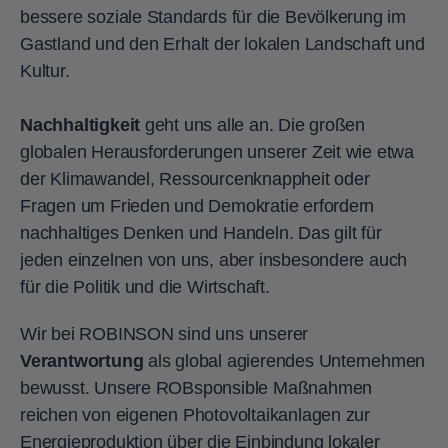
bessere soziale Standards für die Bevölkerung im
Gastland und den Erhalt der lokalen Landschaft und
Kultur.
Nachhaltigkeit
geht uns alle an. Die großen
globalen Herausforderungen unserer Zeit wie etwa
der Klimawandel, Ressourcenknappheit oder
Fragen um Frieden und Demokratie erfordern
nachhaltiges Denken und Handeln. Das gilt für
jeden einzelnen von uns, aber insbesondere auch
für die Politik und die Wirtschaft.
Wir bei ROBINSON sind uns unserer
Verantwortung
als global agierendes Unternehmen
bewusst. Unsere ROBsponsible Maßnahmen
reichen von eigenen Photovoltaikanlagen zur
Energieproduktion über die Einbindung lokaler