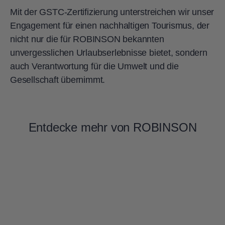
Mit der GSTC-Zertifizierung unterstreichen wir unser
Engagement für einen nachhaltigen Tourismus, der
nicht nur die für ROBINSON bekannten
unvergesslichen Urlaubserlebnisse bietet, sondern
auch Verantwortung für die Umwelt und die
Gesellschaft übernimmt.
Entdecke mehr von ROBINSON