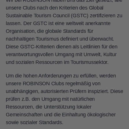
Wir bei ROBINSON haben uns das Ziel gesetzt, alle
unsere Clubs nach den Kriterien des Global
Sustainable Tourism Council (GSTC) zertifizieren zu
lassen.
Der GSTC ist eine weltweit anerkannte
Organisation, die globale Standards für
nachhaltigen Tourismus definiert und überwacht.
Diese GSTC-Kriterien dienen als Leitlinien für den
verantwortungsvollen Umgang mit Umwelt, Kultur
und sozialen Ressourcen im Tourismussektor.
Um die hohen Anforderungen zu erfüllen, werden
unsere ROBINSON Clubs regelmäßig von
unabhängigen, autorisierten Prüfern inspiziert. Diese
prüfen z.B. den Umgang mit natürlichen
Ressourcen, die Unterstützung lokaler
Gemeinschaften und die Einhaltung ökologischer
sowie sozialer Standards.