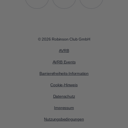
© 2026 Robinson Club GmbH
AVRB
AVRB Events
Barrierefreiheits-Information
Cookie-Hinweis
Datenschutz
Impressum
Nutzungsbedingungen