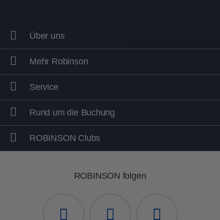
Über uns
Mehr Robinson
Service
Rund um die Buchung
ROBINSON Clubs
ROBINSON folgen