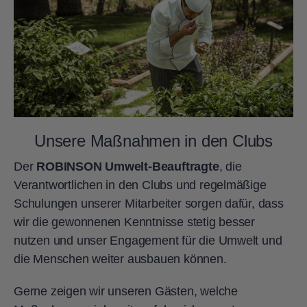
Unsere Maßnahmen in den Clubs
Der
ROBINSON Umwelt-Beauftragte
, die
Verantwortlichen in den Clubs und regelmäßige
Schulungen unserer Mitarbeiter sorgen dafür, dass
wir die gewonnenen Kenntnisse stetig besser
nutzen und unser Engagement für die Umwelt und
die Menschen weiter ausbauen können.
Gerne zeigen wir unseren Gästen, welche