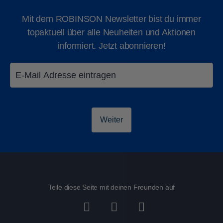
Mit dem ROBINSON Newsletter bist du immer
topaktuell über alle Neuheiten und Aktionen
informiert. Jetzt abonnieren!
Weiter
Teile diese Seite mit deinen Freunden auf