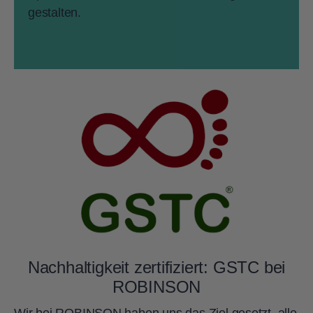
gestalten.
Nachhaltigkeit zertifiziert: GSTC bei
ROBINSON