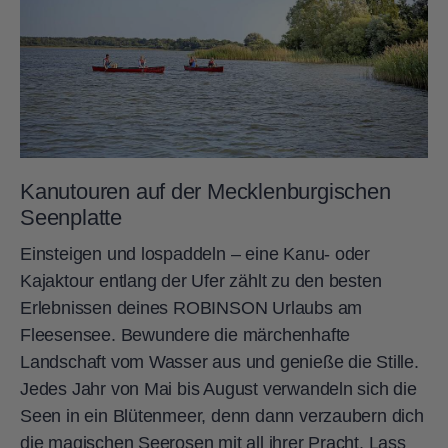
Kanutouren auf der Mecklenburgischen
Seenplatte
Einsteigen und lospaddeln – eine Kanu- oder
Kajaktour entlang der Ufer zählt zu den besten
Erlebnissen deines ROBINSON Urlaubs am
Fleesensee. Bewundere die märchenhafte
Landschaft vom Wasser aus und genieße die Stille.
Jedes Jahr von Mai bis August verwandeln sich die
Seen in ein Blütenmeer, denn dann verzaubern dich
die magischen Seerosen mit all ihrer Pracht. Lass