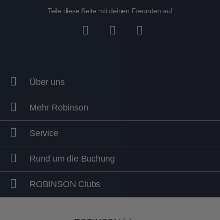
Teile diese Seite mit deinen Freunden auf
Über uns
Mehr Robinson
Service
Rund um die Buchung
ROBINSON Clubs