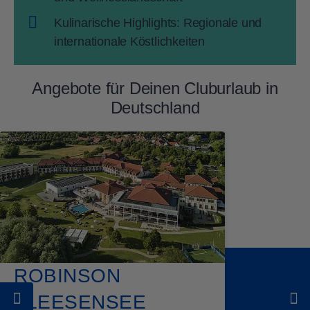
Kulinarische Highlights: Regionale und
internationale Köstlichkeiten
Angebote für Deinen Cluburlaub in
Deutschland
ROBINSON
FLEESENSEE