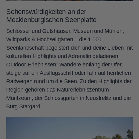
Sehenswürdigkeiten an der
Mecklenburgischen Seenplatte
Schlösser und Gutshäuser, Museen und Mühlen,
Wildparks & Hochseilgärten – die 1.000-
Seenlandschaft begeistert dich und deine Lieben mit
kulturellen Highlights und Adrenalin geladenen
Outdoor-Erlebnissen: Wandere entlang der Ufer,
steige auf ein Ausflugsschiff oder fahr auf herrlichen
Radwegen rund um die Seen. Zu den Highlights der
Region gehören das Naturerlebniszentrum
Müritzeum, der Schlossgarten in Neustrelitz und die
Burg Stargard.