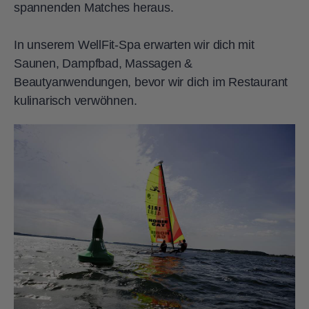
spannenden Matches heraus.
In unserem WellFit-Spa erwarten wir dich mit
Saunen, Dampfbad, Massagen &
Beautyanwendungen, bevor wir dich im Restaurant
kulinarisch verwöhnen.