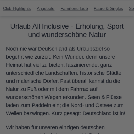
Club-Highlights
Angebote
Familienurlaub
Paare & Singles
Se
Urlaub All Inclusive - Erholung, Sport
und wunderschöne Natur
Noch nie war Deutschland als Urlaubsziel so
begehrt wie zurzeit. Kein Wunder, denn unsere
Heimat hat viel zu bieten: faszinierende, ganz
unterschiedliche Landschaften, historische Städte
und malerische Dörfer. Fast überall kannst du die
Natur zu Fuß oder mit dem Fahrrad auf
wunderschönen Wegen erkunden. Seen & Flüsse
laden zum Paddeln ein; die Nord- und Ostsee zum
Wellen bezwingen. Kurz gesagt: Deutschland ist in!
Wir haben für unseren einzigen deutschen