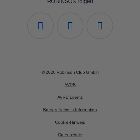
ROBINSON folgen
© 2026 Robinson Club GmbH
AVRB
AVRB Events
Barrierefreiheits-Information
Cookie-Hinweis
Datenschutz