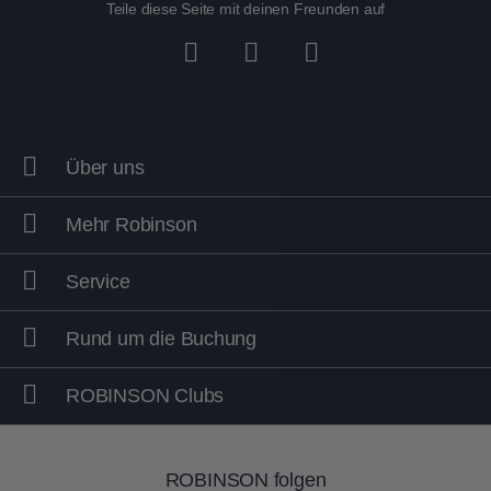
Teile diese Seite mit deinen Freunden auf
Über uns
Mehr Robinson
Service
Rund um die Buchung
ROBINSON Clubs
ROBINSON folgen