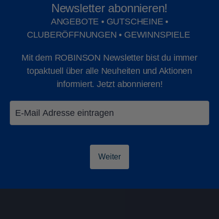
Newsletter abonnieren!
ANGEBOTE • GUTSCHEINE •
CLUBERÖFFNUNGEN • GEWINNSPIELE
Mit dem ROBINSON Newsletter bist du immer
topaktuell über alle Neuheiten und Aktionen
informiert. Jetzt abonnieren!
Weiter