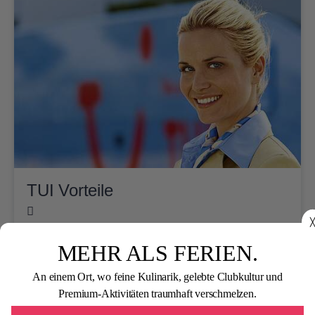
TUI Vorteile
╳
MEHR ALS FERIEN.
An einem Ort, wo feine Kulinarik, gelebte Clubkultur und
Premium-Aktivitäten traumhaft verschmelzen.