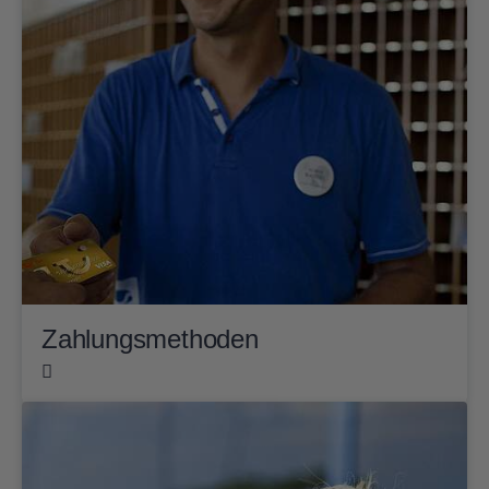
Zahlungsmethoden