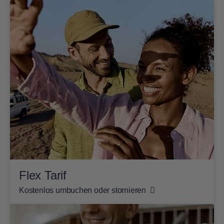
Flex Tarif
Kostenlos umbuchen oder stornieren