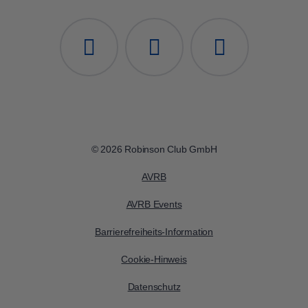
© 2026 Robinson Club GmbH
AVRB
AVRB Events
Barrierefreiheits-Information
Cookie-Hinweis
Datenschutz