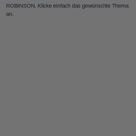
ROBINSON. Klicke einfach das gewünschte Thema
an.