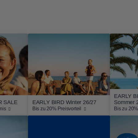
EARLY B
 SALE
EARLY BIRD Winter 26/27
Sommer 
nis
Bis zu 20% Preisvorteil
Bis zu 20% 