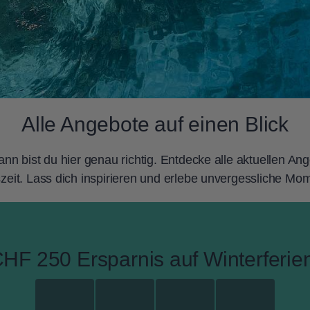
Alle Angebote auf einen Blick
n bist du hier genau richtig. Entdecke alle aktuellen Ang
zeit. Lass dich inspirieren und erlebe unvergessliche Mo
CHF 250 Ersparnis auf Winterferien