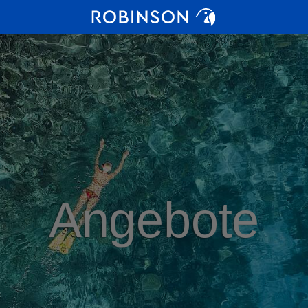
Angebote