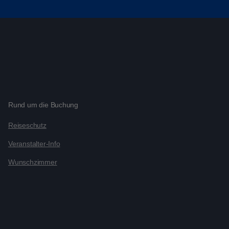
Rund um die Buchung
Reiseschutz
Veranstalter-Info
Wunschzimmer