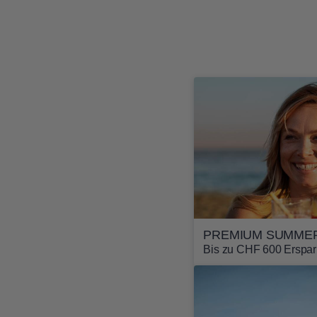
PREMIUM SUMMER
Bis zu CHF 600 Erspar