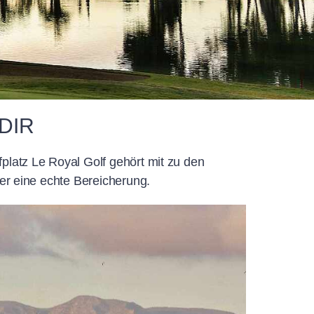
ADIR
platz Le Royal Golf gehört mit zu den
ber eine echte Bereicherung.