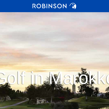
Golf in Marokk