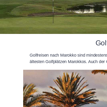
Gol
Golfreisen nach Marokko sind mindestens 
ältesten Golfplätzen Marokkos. Auch der G