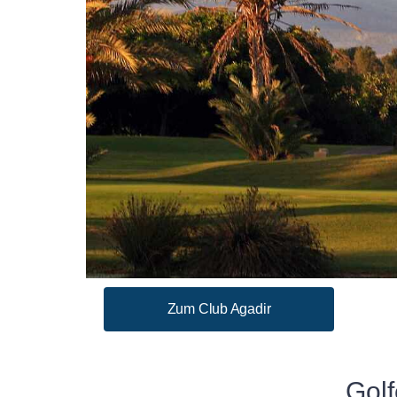
Zum Club Agadir
Gol