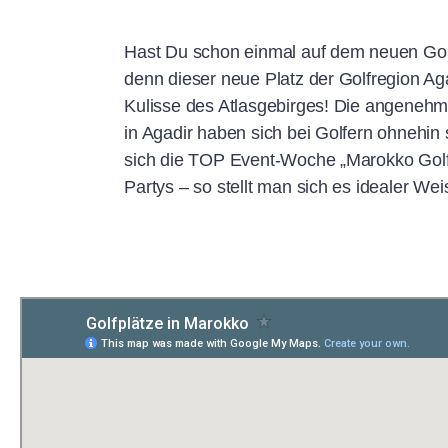
Hast Du schon einmal auf dem neuen Gol
denn dieser neue Platz der Golfregion Ag
Kulisse des Atlasgebirges! Die angenehm
in Agadir haben sich bei Golfern ohnehin
sich die TOP Event-Woche „Marokko Golf 
Partys – so stellt man sich es idealer Wei