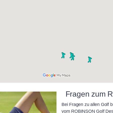
Fragen zum R
Bei Fragen zu allen Golf 
vom ROBINSON Golf Desk 