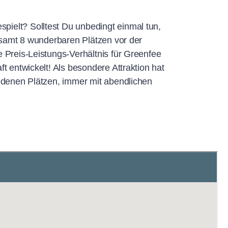
ielt? Solltest Du unbedingt einmal tun,
esamt 8 wunderbaren Plätzen vor der
Preis-Leistungs-Verhältnis für Greenfee
 entwickelt! Als besondere Attraktion hat
edenen Plätzen, immer mit abendlichen