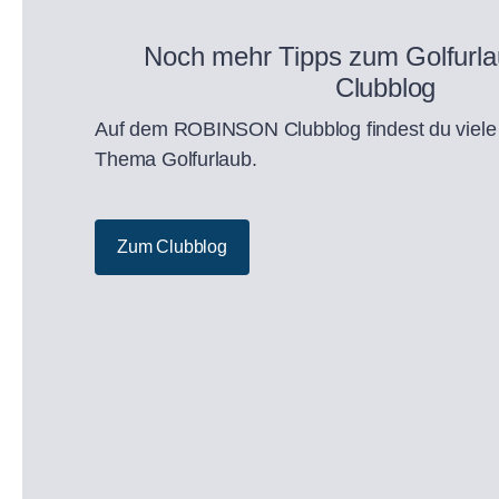
Noch mehr Tipps zum Golfurl
Clubblog
Auf dem ROBINSON Clubblog findest du viele
Thema Golfurlaub.
Zum Clubblog