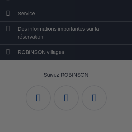
Service
Des informations importantes sur la
réservation
ROBINSON villages
Suivez ROBINSON