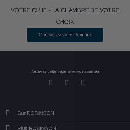
VOTRE CLUB - LA CHAMBRE DE VOTRE
CHOIX
Choisissez votre chambre
Partagez cette page avec vos amis sur
Sur ROBINSON
Plus ROBINSON