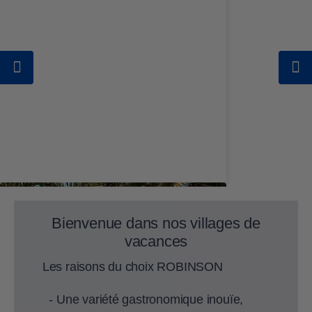
Bienvenue dans nos villages de
vacances
Les raisons du choix ROBINSON
- Une variété gastronomique inouïe,