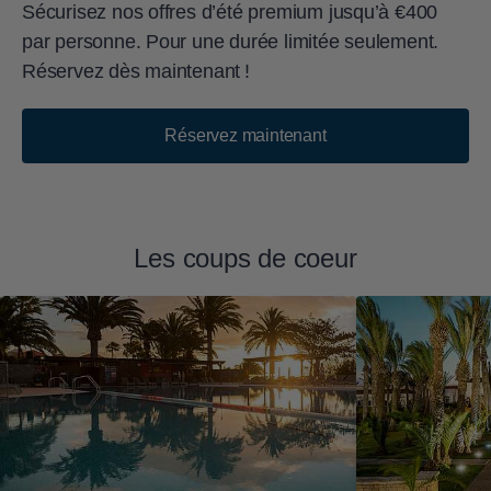
Sécurisez nos offres d’été premium jusqu’à €400
par personne. Pour une durée limitée seulement.
Réservez dès maintenant !
Réservez maintenant
Les coups de coeur