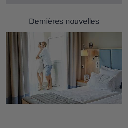
Dernières nouvelles