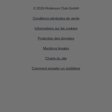
© 2026 Robinson Club GmbH
Conditions générales de vente
Informations sur les cookies
Protection des données
Mentions légales
Charte du site
Comment signaler un problème