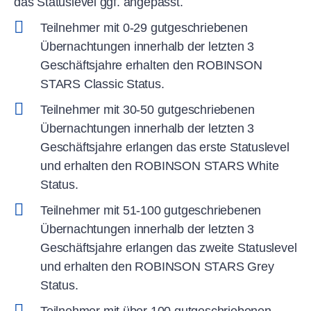
das Statuslevel ggf. angepasst.
Teilnehmer mit 0-29 gutgeschriebenen
Übernachtungen innerhalb der letzten 3
Geschäftsjahre erhalten den ROBINSON
STARS Classic Status.
Teilnehmer mit 30-50 gutgeschriebenen
Übernachtungen innerhalb der letzten 3
Geschäftsjahre erlangen das erste Statuslevel
und erhalten den ROBINSON STARS White
Status.
Teilnehmer mit 51-100 gutgeschriebenen
Übernachtungen innerhalb der letzten 3
Geschäftsjahre erlangen das zweite Statuslevel
und erhalten den ROBINSON STARS Grey
Status.