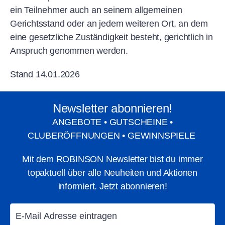
ein Teilnehmer auch an seinem allgemeinen
Gerichtsstand oder an jedem weiteren Ort, an dem
eine gesetzliche Zuständigkeit besteht, gerichtlich in
Anspruch genommen werden.
Stand 14.01.2026
Newsletter abonnieren!
ANGEBOTE • GUTSCHEINE •
CLUBERÖFFNUNGEN • GEWINNSPIELE
Mit dem ROBINSON Newsletter bist du immer
topaktuell über alle Neuheiten und Aktionen
informiert. Jetzt abonnieren!