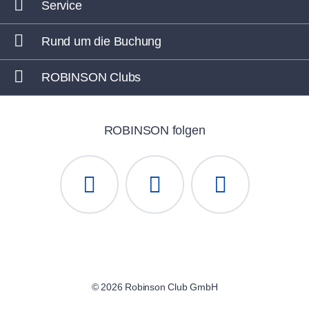
Service
Rund um die Buchung
ROBINSON Clubs
ROBINSON folgen
© 2026 Robinson Club GmbH