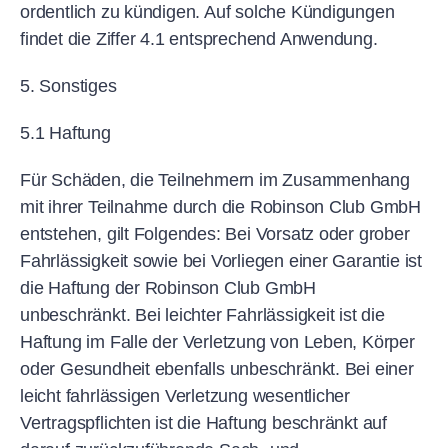
ordentlich zu kündigen. Auf solche Kündigungen
findet die Ziffer 4.1 entsprechend Anwendung.
5. Sonstiges
5.1 Haftung
Für Schäden, die Teilnehmern im Zusammenhang
mit ihrer Teilnahme durch die Robinson Club GmbH
entstehen, gilt Folgendes: Bei Vorsatz oder grober
Fahrlässigkeit sowie bei Vorliegen einer Garantie ist
die Haftung der Robinson Club GmbH
unbeschränkt. Bei leichter Fahrlässigkeit ist die
Haftung im Falle der Verletzung von Leben, Körper
oder Gesundheit ebenfalls unbeschränkt. Bei einer
leicht fahrlässigen Verletzung wesentlicher
Vertragspflichten ist die Haftung beschränkt auf