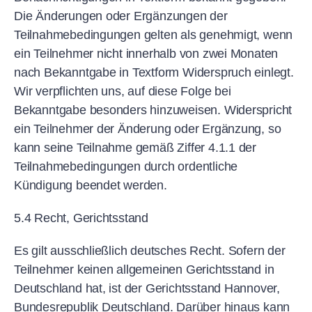
Die Änderungen oder Ergänzungen der
Teilnahmebedingungen gelten als genehmigt, wenn
ein Teilnehmer nicht innerhalb von zwei Monaten
nach Bekanntgabe in Textform Widerspruch einlegt.
Wir verpflichten uns, auf diese Folge bei
Bekanntgabe besonders hinzuweisen. Widerspricht
ein Teilnehmer der Änderung oder Ergänzung, so
kann seine Teilnahme gemäß Ziffer 4.1.1 der
Teilnahmebedingungen durch ordentliche
Kündigung beendet werden.
5.4 Recht, Gerichtsstand
Es gilt ausschließlich deutsches Recht. Sofern der
Teilnehmer keinen allgemeinen Gerichtsstand in
Deutschland hat, ist der Gerichtsstand Hannover,
Bundesrepublik Deutschland. Darüber hinaus kann