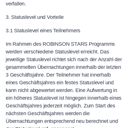
verfallen.
3. Statuslevel und Vorteile
3.1 Statuslevel eines Teilnehmers
Im Rahmen des ROBINSON STARS Programms
werden verschiedene Statuslevel erreicht. Das
jeweilige Statuslevel richtet sich nach der Anzahl der
gesammelten Übernachtungen innerhalb der letzten
3 Geschäftsjahre. Der Teilnehmer hat innerhalb
eines Geschäftsjahres ein festes Statuslevel und
kann nicht abgewertet werden. Eine Aufwertung in
ein höheres Statuslevel ist hingegen innerhalb eines
Geschäftsjahres jederzeit möglich. Zum Start des
nächsten Geschäftsjahres werden die
Übernachtungen entsprechend neu berechnet und