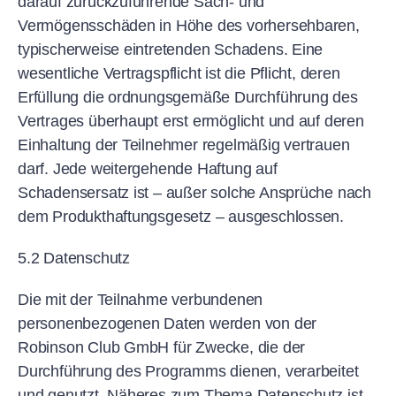
darauf zurückzuführende Sach- und
Vermögensschäden in Höhe des vorhersehbaren,
typischerweise eintretenden Schadens. Eine
wesentliche Vertragspflicht ist die Pflicht, deren
Erfüllung die ordnungsgemäße Durchführung des
Vertrages überhaupt erst ermöglicht und auf deren
Einhaltung der Teilnehmer regelmäßig vertrauen
darf. Jede weitergehende Haftung auf
Schadensersatz ist – außer solche Ansprüche nach
dem Produkthaftungsgesetz – ausgeschlossen.
5.2 Datenschutz
Die mit der Teilnahme verbundenen
personenbezogenen Daten werden von der
Robinson Club GmbH für Zwecke, die der
Durchführung des Programms dienen, verarbeitet
und genutzt. Näheres zum Thema Datenschutz ist