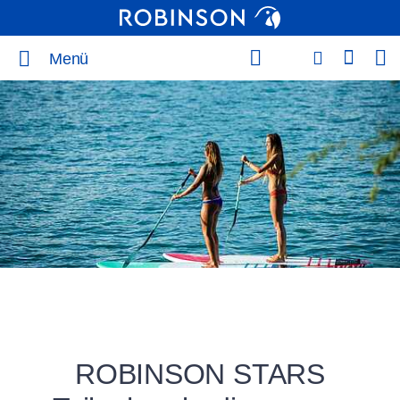
Menü
ROBINSON STARS