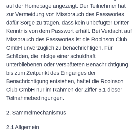
auf der Homepage angezeigt. Der Teilnehmer hat
zur Vermeidung von Missbrauch des Passwortes
dafür Sorge zu tragen, dass kein unbefugter Dritter
Kenntnis von dem Passwort erhält. Bei Verdacht auf
Missbrauch des Passwortes ist die Robinson Club
GmbH unverzüglich zu benachrichtigen. Für
Schäden, die infolge einer schuldhaft
unterbliebenen oder verspäteten Benachrichtigung
bis zum Zeitpunkt des Einganges der
Benachrichtigung entstehen, haftet die Robinson
Club GmbH nur im Rahmen der Ziffer 5.1 dieser
Teilnahmebedingungen.
2. Sammelmechanismus
2.1 Allgemein