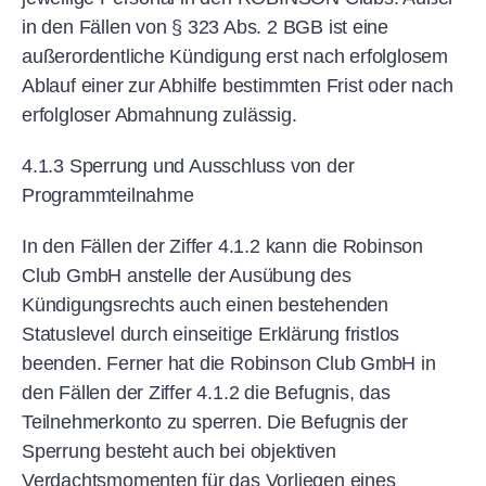
in den Fällen von § 323 Abs. 2 BGB ist eine
außerordentliche Kündigung erst nach erfolglosem
Ablauf einer zur Abhilfe bestimmten Frist oder nach
erfolgloser Abmahnung zulässig.
4.1.3 Sperrung und Ausschluss von der
Programmteilnahme
In den Fällen der Ziffer 4.1.2 kann die Robinson
Club GmbH anstelle der Ausübung des
Kündigungsrechts auch einen bestehenden
Statuslevel durch einseitige Erklärung fristlos
beenden. Ferner hat die Robinson Club GmbH in
den Fällen der Ziffer 4.1.2 die Befugnis, das
Teilnehmerkonto zu sperren. Die Befugnis der
Sperrung besteht auch bei objektiven
Verdachtsmomenten für das Vorliegen eines