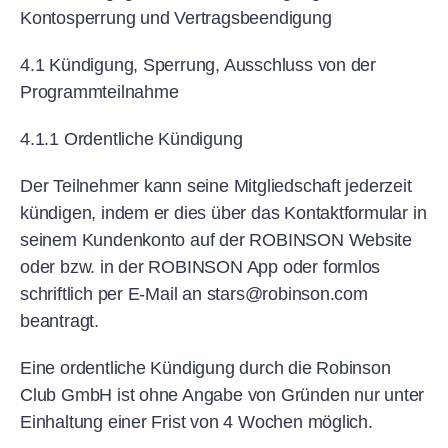
Kontosperrung und Vertragsbeendigung
4.1 Kündigung, Sperrung, Ausschluss von der
Programmteilnahme
4.1.1 Ordentliche Kündigung
Der Teilnehmer kann seine Mitgliedschaft jederzeit
kündigen, indem er dies über das Kontaktformular in
seinem Kundenkonto auf der ROBINSON Website
oder bzw. in der ROBINSON App oder formlos
schriftlich per E-Mail an stars@robinson.com
beantragt.
Eine ordentliche Kündigung durch die Robinson
Club GmbH ist ohne Angabe von Gründen nur unter
Einhaltung einer Frist von 4 Wochen möglich.