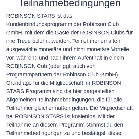
Teilnahmebedingungen
ROBINSON STARS ist das
Kundenbindungsprogramm der Robinson Club
GmbH, mit dem die Gäste der ROBINSON Clubs für
ihre Treue belohnt werden. Teilnehmer erhalten
ausgewählte monetäre und nicht monetäre Vorteile
vor, während und nach ihrem Aufenthalt in einem
ROBINSON Cub (oder ggf. auch von
Programmpartnern der Robinson Club GmbH).
Grundlage für die Mitgliedschaft im ROBINSON
STARS Programm sind die hier dargestellten
Allgemeinen Teilnahmebedingungen, die für alle
Teilnehmer gleichermaßen gelten. Die Mitgliedschaft
bei ROBINSON STARS ist kostenlos. Mit der
Teilnahme an diesem Programm stimmst du den
Teilnahmebedingungen zu und bestätigst, diese