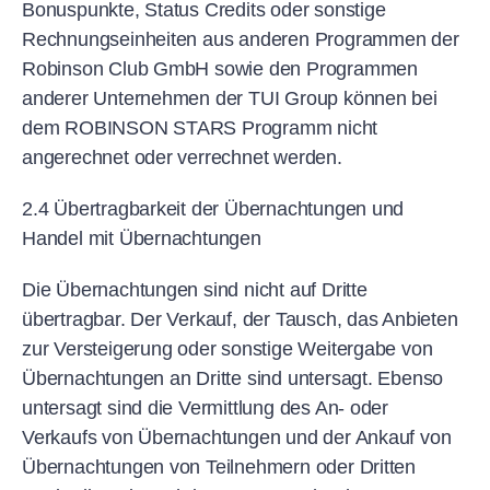
Bonuspunkte, Status Credits oder sonstige
Rechnungseinheiten aus anderen Programmen der
Robinson Club GmbH sowie den Programmen
anderer Unternehmen der TUI Group können bei
dem ROBINSON STARS Programm nicht
angerechnet oder verrechnet werden.
2.4 Übertragbarkeit der Übernachtungen und
Handel mit Übernachtungen
Die Übernachtungen sind nicht auf Dritte
übertragbar. Der Verkauf, der Tausch, das Anbieten
zur Versteigerung oder sonstige Weitergabe von
Übernachtungen an Dritte sind untersagt. Ebenso
untersagt sind die Vermittlung des An- oder
Verkaufs von Übernachtungen und der Ankauf von
Übernachtungen von Teilnehmern oder Dritten