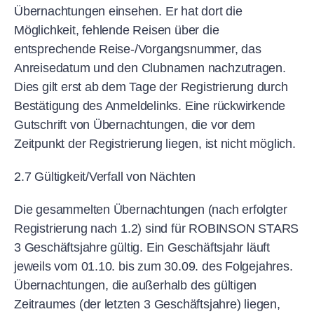
Übernachtungen einsehen. Er hat dort die
Möglichkeit, fehlende Reisen über die
entsprechende Reise-/Vorgangsnummer, das
Anreisedatum und den Clubnamen nachzutragen.
Dies gilt erst ab dem Tage der Registrierung durch
Bestätigung des Anmeldelinks. Eine rückwirkende
Gutschrift von Übernachtungen, die vor dem
Zeitpunkt der Registrierung liegen, ist nicht möglich.
2.7 Gültigkeit/Verfall von Nächten
Die gesammelten Übernachtungen (nach erfolgter
Registrierung nach 1.2) sind für ROBINSON STARS
3 Geschäftsjahre gültig. Ein Geschäftsjahr läuft
jeweils vom 01.10. bis zum 30.09. des Folgejahres.
Übernachtungen, die außerhalb des gültigen
Zeitraumes (der letzten 3 Geschäftsjahre) liegen,