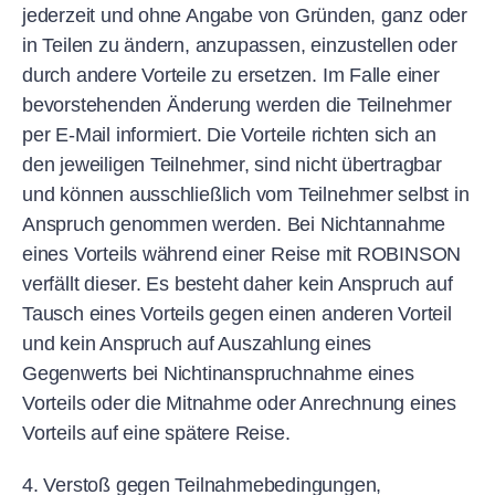
jederzeit und ohne Angabe von Gründen, ganz oder
in Teilen zu ändern, anzupassen, einzustellen oder
durch andere Vorteile zu ersetzen. Im Falle einer
bevorstehenden Änderung werden die Teilnehmer
per E-Mail informiert. Die Vorteile richten sich an
den jeweiligen Teilnehmer, sind nicht übertragbar
und können ausschließlich vom Teilnehmer selbst in
Anspruch genommen werden. Bei Nichtannahme
eines Vorteils während einer Reise mit ROBINSON
verfällt dieser. Es besteht daher kein Anspruch auf
Tausch eines Vorteils gegen einen anderen Vorteil
und kein Anspruch auf Auszahlung eines
Gegenwerts bei Nichtinanspruchnahme eines
Vorteils oder die Mitnahme oder Anrechnung eines
Vorteils auf eine spätere Reise.
4. Verstoß gegen Teilnahmebedingungen,