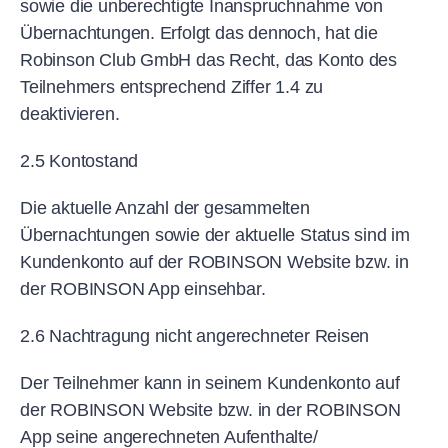
sowie die unberechtigte Inanspruchnahme von
Übernachtungen. Erfolgt das dennoch, hat die
Robinson Club GmbH das Recht, das Konto des
Teilnehmers entsprechend Ziffer 1.4 zu
deaktivieren.
2.5 Kontostand
Die aktuelle Anzahl der gesammelten
Übernachtungen sowie der aktuelle Status sind im
Kundenkonto auf der ROBINSON Website bzw. in
der ROBINSON App einsehbar.
2.6 Nachtragung nicht angerechneter Reisen
Der Teilnehmer kann in seinem Kundenkonto auf
der ROBINSON Website bzw. in der ROBINSON
App seine angerechneten Aufenthalte/