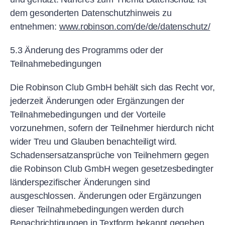
dem gesonderten Datenschutzhinweis zu
entnehmen:
www.robinson.com/de/de/datenschutz/
5.3 Änderung des Programms oder der
Teilnahmebedingungen
Die Robinson Club GmbH behält sich das Recht vor,
jederzeit Änderungen oder Ergänzungen der
Teilnahmebedingungen und der Vorteile
vorzunehmen, sofern der Teilnehmer hierdurch nicht
wider Treu und Glauben benachteiligt wird.
Schadensersatzansprüche von Teilnehmern gegen
die Robinson Club GmbH wegen gesetzesbedingter
länderspezifischer Änderungen sind
ausgeschlossen. Änderungen oder Ergänzungen
dieser Teilnahmebedingungen werden durch
Benachrichtigungen in Textform bekannt gegeben.