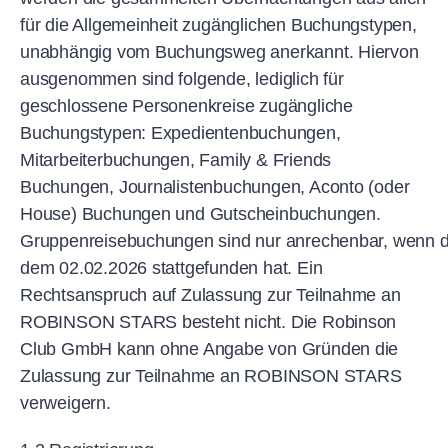
für die Allgemeinheit zugänglichen Buchungstypen,
unabhängig vom Buchungsweg anerkannt. Hiervon
ausgenommen sind folgende, lediglich für
geschlossene Personenkreise zugängliche
Buchungstypen: Expedientenbuchungen,
Mitarbeiterbuchungen, Family & Friends
Buchungen, Journalistenbuchungen, Aconto (oder
House) Buchungen und Gutscheinbuchungen.
Gruppenreisebuchungen sind nur anrechenbar, wenn di
dem 02.02.2026 stattgefunden hat. Ein
Rechtsanspruch auf Zulassung zur Teilnahme an
ROBINSON STARS besteht nicht. Die Robinson
Club GmbH kann ohne Angabe von Gründen die
Zulassung zur Teilnahme an ROBINSON STARS
verweigern.