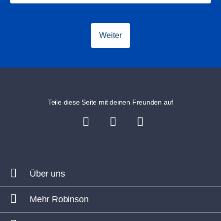
Weiter
Teile diese Seite mit deinen Freunden auf
Über uns
Mehr Robinson