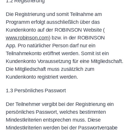
1.2 Registrierung
Die Registrierung und somit Teilnahme am
Programm erfolgt ausschließlich über das
Kundenkonto auf der ROBINSON Website (
www.robinson.com
) bzw. in der ROBINSON
App. Pro natürlicher Person darf nur ein
Teilnahmekonto eröffnet werden. Somit ist ein
Kundenkonto Voraussetzung für eine Mitgliedschaft.
Die Mitgliedschaft muss zusätzlich zum
Kundenkonto registriert werden.
1.3 Persönliches Passwort
Der Teilnehmer vergibt bei der Registrierung ein
persönliches Passwort, welches bestimmten
Mindestkriterien entsprechen muss. Diese
Mindestkriterien werden bei der Passwortvergabe