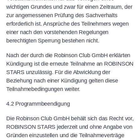
wichtigen Grundes und zwar für einen Zeitraum, der
zur angemessenen Prüfung des Sachverhalts
erforderlich ist. Ansprüche des Teilnehmers wegen
einer nach den vorstehenden Regelungen
berechtigten Sperrung bestehen nicht.
Nach der durch die Robinson Club GmbH erklärten
Kündigung ist die erneute Teilnahme an ROBINSON
STARS unzulässig. Für die Abwicklung der
Beziehung nach einer Kündigung gelten diese
Teilnahmebedingungen weiter.
4.2 Programmbeendigung
Die Robinson Club GmbH behält sich das Recht vor,
ROBINSON STARS jederzeit und ohne Angabe von
Gründen einzustellen und die Teilnahmeverträge