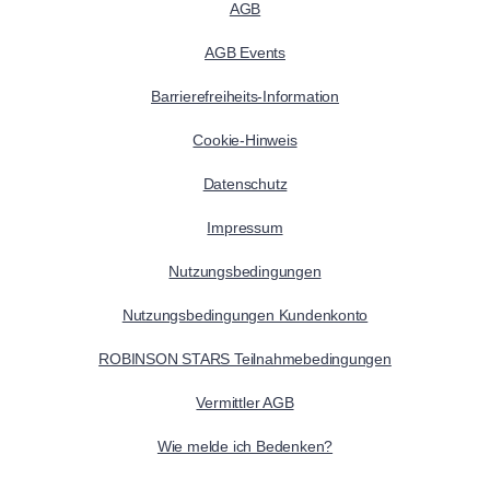
AGB
AGB Events
Barrierefreiheits-Information
Cookie-Hinweis
Datenschutz
Impressum
Nutzungsbedingungen
Nutzungsbedingungen Kundenkonto
ROBINSON STARS Teilnahmebedingungen
Vermittler AGB
Wie melde ich Bedenken?