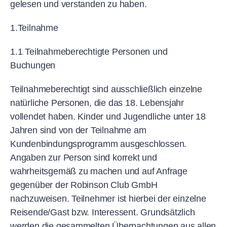
gelesen und verstanden zu haben.
1.Teilnahme
1.1 Teilnahmeberechtigte Personen und
Buchungen
Teilnahmeberechtigt sind ausschließlich einzelne
natürliche Personen, die das 18. Lebensjahr
vollendet haben. Kinder und Jugendliche unter 18
Jahren sind von der Teilnahme am
Kundenbindungsprogramm ausgeschlossen.
Angaben zur Person sind korrekt und
wahrheitsgemäß zu machen und auf Anfrage
gegenüber der Robinson Club GmbH
nachzuweisen. Teilnehmer ist hierbei der einzelne
Reisende/Gast bzw. Interessent. Grundsätzlich
werden die gesammelten Übernachtungen aus allen