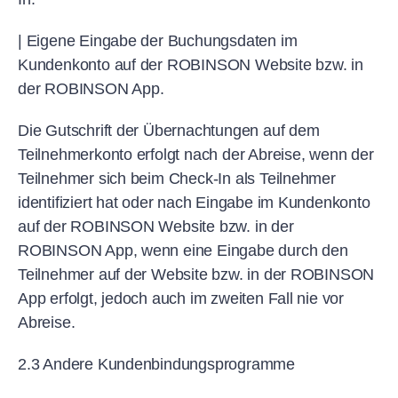
| Eigene Eingabe der Buchungsdaten im
Kundenkonto auf der ROBINSON Website bzw. in
der ROBINSON App.
Die Gutschrift der Übernachtungen auf dem
Teilnehmerkonto erfolgt nach der Abreise, wenn der
Teilnehmer sich beim Check-In als Teilnehmer
identifiziert hat oder nach Eingabe im Kundenkonto
auf der ROBINSON Website bzw. in der
ROBINSON App, wenn eine Eingabe durch den
Teilnehmer auf der Website bzw. in der ROBINSON
App erfolgt, jedoch auch im zweiten Fall nie vor
Abreise.
2.3 Andere Kundenbindungsprogramme