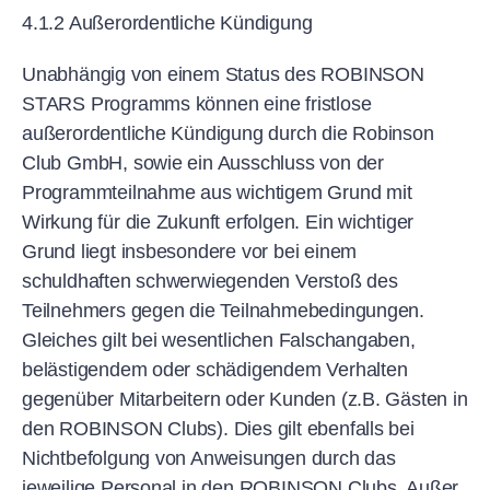
4.1.2 Außerordentliche Kündigung
Unabhängig von einem Status des ROBINSON
STARS Programms können eine fristlose
außerordentliche Kündigung durch die Robinson
Club GmbH, sowie ein Ausschluss von der
Programmteilnahme aus wichtigem Grund mit
Wirkung für die Zukunft erfolgen. Ein wichtiger
Grund liegt insbesondere vor bei einem
schuldhaften schwerwiegenden Verstoß des
Teilnehmers gegen die Teilnahmebedingungen.
Gleiches gilt bei wesentlichen Falschangaben,
belästigendem oder schädigendem Verhalten
gegenüber Mitarbeitern oder Kunden (z.B. Gästen in
den ROBINSON Clubs). Dies gilt ebenfalls bei
Nichtbefolgung von Anweisungen durch das
jeweilige Personal in den ROBINSON Clubs. Außer