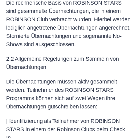
Die rechnerische Basis von ROBINSON STARS
sind gesammelte Übernachtungen, die in einem
ROBINSON Club verbracht wurden. Hierbei werden
lediglich angetretene Übernachtungen angerechnet.
Stornierte Übernachtungen und sogenannte No-
Shows sind ausgeschlossen.
2.2 Allgemeine Regelungen zum Sammeln von
Übernachtungen
Die Übernachtungen müssen aktiv gesammelt
werden. Teilnehmer des ROBINSON STARS
Programms können sich auf zwei Wegen ihre
Übernachtungen gutschreiben lassen:
| Identifizierung als Teilnehmer von ROBINSON
STARS in einem der Robinson Clubs beim Check-
In.