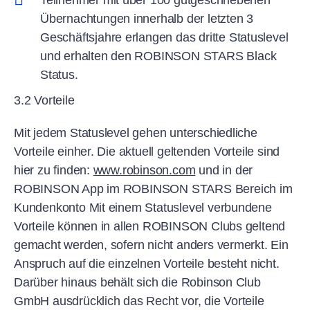
Teilnehmer mit über 100 gutgeschriebenen
Übernachtungen innerhalb der letzten 3
Geschäftsjahre erlangen das dritte Statuslevel
und erhalten den ROBINSON STARS Black
Status.
3.2 Vorteile
Mit jedem Statuslevel gehen unterschiedliche
Vorteile einher. Die aktuell geltenden Vorteile sind
hier zu finden:
www.robinson.com
und in der
ROBINSON App im ROBINSON STARS Bereich im
Kundenkonto Mit einem Statuslevel verbundene
Vorteile können in allen ROBINSON Clubs geltend
gemacht werden, sofern nicht anders vermerkt. Ein
Anspruch auf die einzelnen Vorteile besteht nicht.
Darüber hinaus behält sich die Robinson Club
GmbH ausdrücklich das Recht vor, die Vorteile