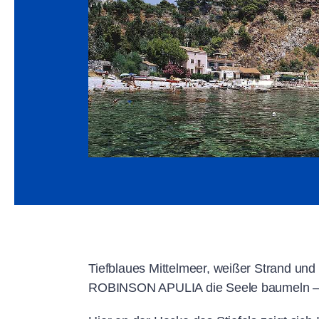
Tiefblaues Mittelmeer, weißer Strand und 
ROBINSON APULIA die Seele baumeln – zu