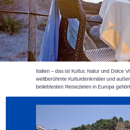
Italien – das ist Kultur, Natur und Dolce 
weltberühmte Kulturdenkmäler und außerg
beliebtesten Reisezielen in Europa gehör