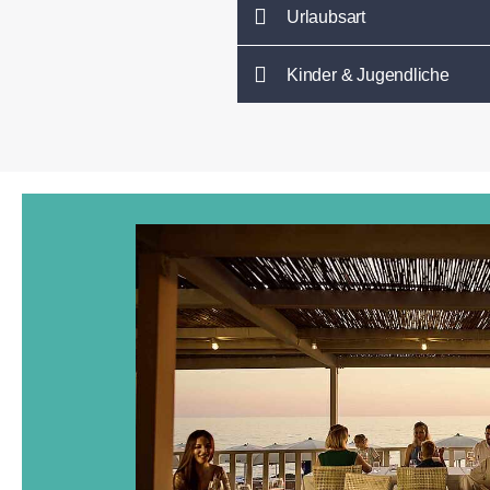
Urlaubsart
Kinder & Jugendliche