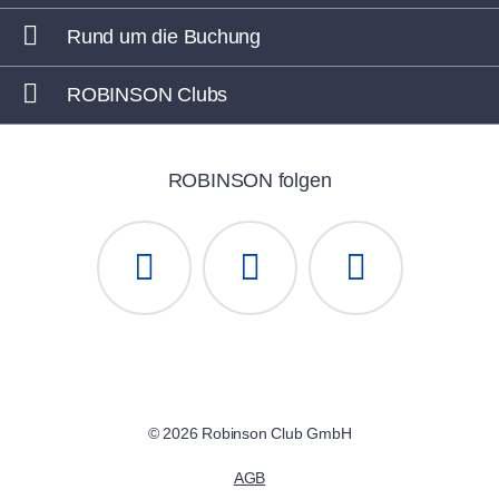
Rund um die Buchung
ROBINSON Clubs
ROBINSON folgen
© 2026 Robinson Club GmbH
AGB