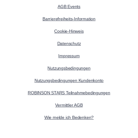
AGB Events
Barrierefreiheits-Information
Cookie-Hinweis
Datenschutz
Impressum
Nutzungsbedingungen
Nutzungsbedingungen Kundenkonto
ROBINSON STARS Teilnahmebedingungen
Vermittler AGB
Wie melde ich Bedenken?