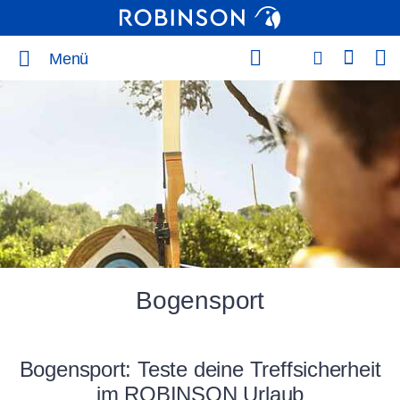
Menü
Bogensport
Bogensport: Teste deine Treffsicherheit
im ROBINSON Urlaub