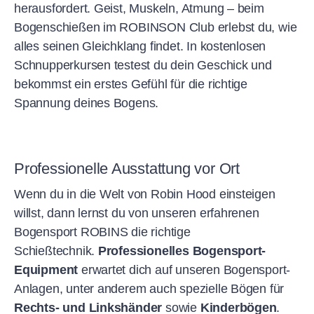
herausfordert. Geist, Muskeln, Atmung – beim
Bogenschießen im ROBINSON Club erlebst du, wie
alles seinen Gleichklang findet. In kostenlosen
Schnupperkursen testest du dein Geschick und
bekommst ein erstes Gefühl für die richtige
Spannung deines Bogens.
Professionelle Ausstattung vor Ort
Wenn du in die Welt von Robin Hood einsteigen
willst, dann lernst du von unseren erfahrenen
Bogensport ROBINS die richtige
Schießtechnik.
Professionelles Bogensport-
Equipment
erwartet dich auf unseren Bogensport-
Anlagen, unter anderem auch spezielle Bögen für
Rechts- und Linkshänder
sowie
Kinderbögen
.