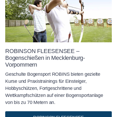
ROBINSON FLEESENSEE –
Bogenschießen in Mecklenburg-
Vorpommern
Geschulte Bogensport ROBINS bieten gezielte
Kurse und Praxistrainings für Einsteiger,
Hobbyschützen, Fortgeschrittene und
Wettkampfschützen auf einer Bogensportanlage
von bis zu 70 Metern an.