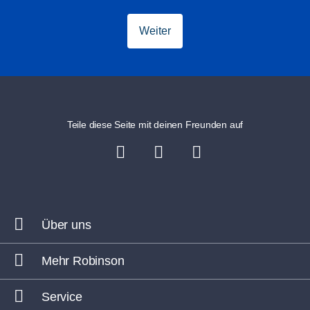
Weiter
Teile diese Seite mit deinen Freunden auf
Über uns
Mehr Robinson
Service