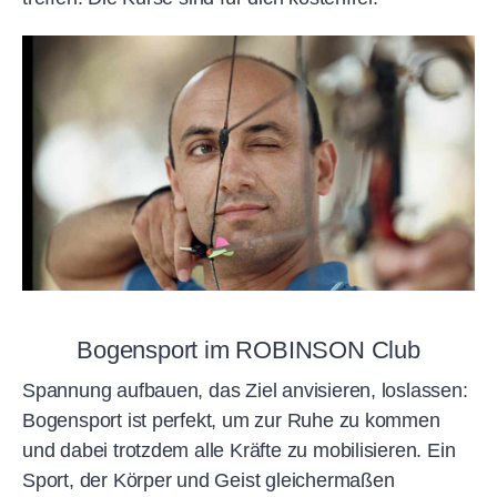
Bogensport im ROBINSON Club
Spannung aufbauen, das Ziel anvisieren, loslassen:
Bogensport ist perfekt, um zur Ruhe zu kommen
und dabei trotzdem alle Kräfte zu mobilisieren. Ein
Sport, der Körper und Geist gleichermaßen