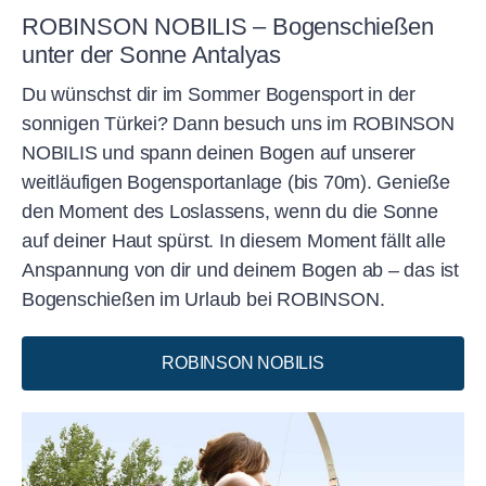
Erlebnissen ein.
ROBINSON NOBILIS – Bogenschießen
unter der Sonne Antalyas
Du wünschst dir im Sommer Bogensport in der
sonnigen Türkei? Dann besuch uns im ROBINSON
NOBILIS und spann deinen Bogen auf unserer
weitläufigen Bogensportanlage (bis 70m). Genieße
den Moment des Loslassens, wenn du die Sonne
auf deiner Haut spürst. In diesem Moment fällt alle
Anspannung von dir und deinem Bogen ab – das ist
Bogenschießen im Urlaub bei ROBINSON.
ROBINSON NOBILIS