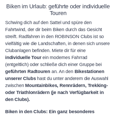
Biken im Urlaub: geführte oder individuelle
Touren
Schwing dich auf den Sattel und spüre den
Fahrtwind, der dir beim Biken durch das Gesicht
streift. Radfahren in den ROBINSON Clubs ist so
vielfältig wie die Landschaften, in denen sich unsere
Clubanlagen befinden. Miete dir für eine
individuelle Tour
ein modernes Fahrrad
(entgeltlich) oder schließe dich einer Gruppe bei
geführten Radtouren
an. An den
Bikestationen
unserer Clubs
hast du unter anderem die Auswahl
zwischen
Mountainbikes, Rennrädern, Trekking-
oder Triathlonrädern (je nach Verfügbarkeit in
den Clubs).
Biken in den Clubs: Ein ganz besonderes