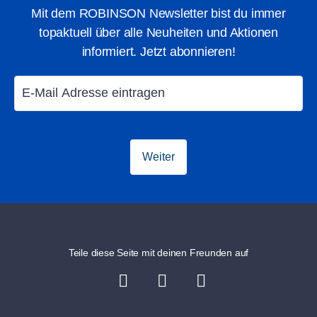
Mit dem ROBINSON Newsletter bist du immer
topaktuell über alle Neuheiten und Aktionen
informiert. Jetzt abonnieren!
Bogensport
Canyoning
Weiter
Teile diese Seite mit deinen Freunden auf