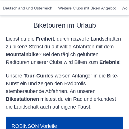
Deutschland und Österreich
Weitere Clubs mit Biken Angebot
Wo 
Biketouren im Urlaub
Liebst du die
Freiheit
, durch reizvolle Landschaften
zu biken? Stehst du auf wilde Abfahrten mit dem
Mountainbike
? Bei den täglich geführten
Radtouren unserer Clubs wird Biken zum
Erlebnis
!
Unsere
Tour-Guides
weisen Anfänger in die Bike-
Kunst ein und zeigen den Radprofis
atemberaubende Abfahrten. An unseren
Bikestationen
mietest du ein Rad und erkundest
die Landschaft auch auf eigene Faust.
ROBINSON Vorteile