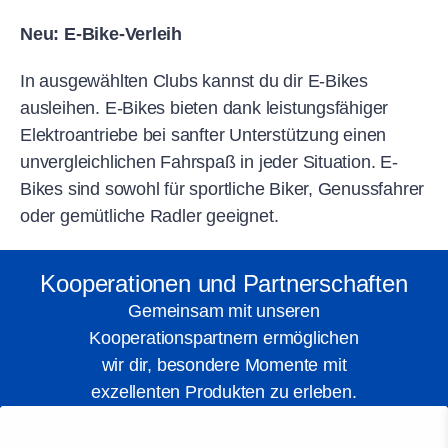
Neu: E-Bike-Verleih
In ausgewählten Clubs kannst du dir E-Bikes
ausleihen. E-Bikes bieten dank leistungsfähiger
Elektroantriebe bei sanfter Unterstützung einen
unvergleichlichen Fahrspaß in jeder Situation. E-
Bikes sind sowohl für sportliche Biker, Genussfahrer
oder gemütliche Radler geeignet.
Kooperationen und Partnerschaften
Gemeinsam mit unseren
Kooperationspartnern ermöglichen
wir dir, besondere Momente mit
exzellenten Produkten zu erleben.