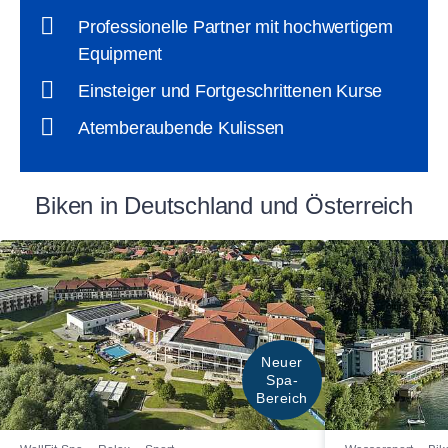
Professionelle Partner mit hochwertigem
Equipment
Einsteiger und Fortgeschrittenen Kurse
Atemberaubende Kulissen
Biken in Deutschland und Österreich
Neuer
Spa-
Bereich