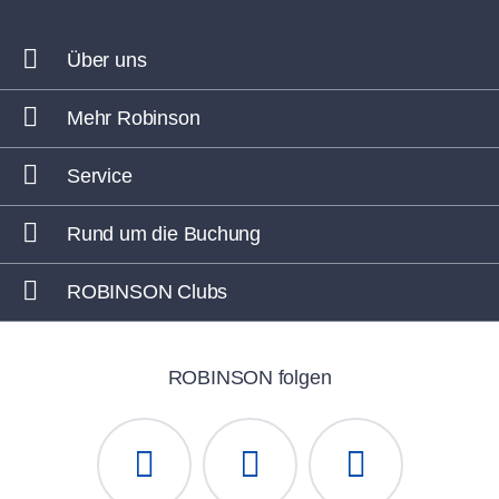
Über uns
Mehr Robinson
Service
Rund um die Buchung
ROBINSON Clubs
ROBINSON folgen