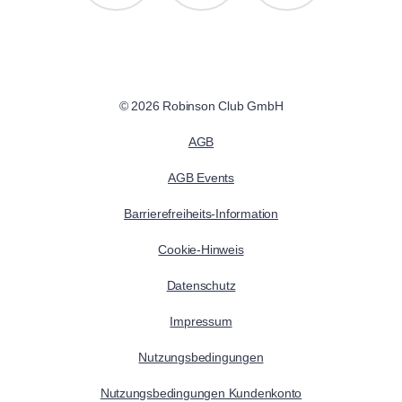
© 2026 Robinson Club GmbH
AGB
AGB Events
Barrierefreiheits-Information
Cookie-Hinweis
Datenschutz
Impressum
Nutzungsbedingungen
Nutzungsbedingungen Kundenkonto