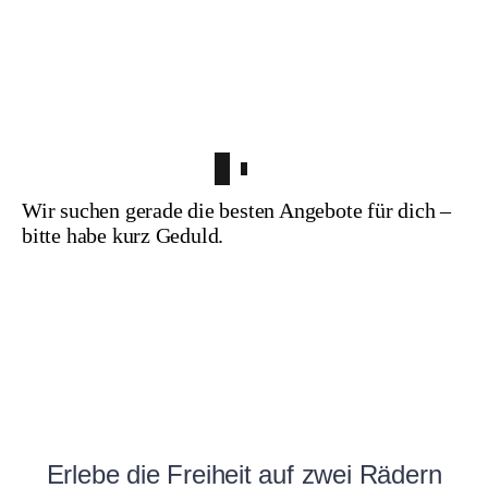
Wir suchen gerade die besten Angebote für dich –
bitte habe kurz Geduld.
Erlebe die Freiheit auf zwei Rädern