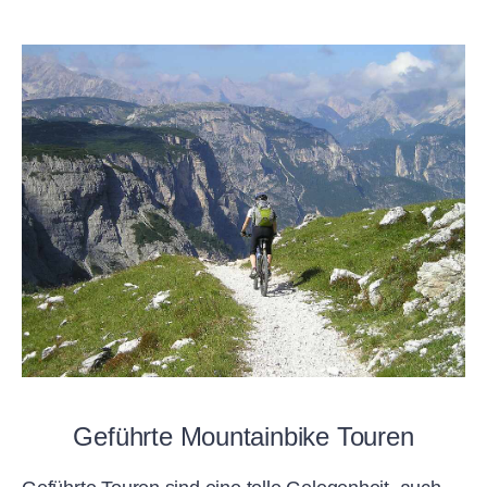
Geführte Mountainbike Touren