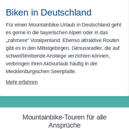
Biken in Deutschland
Für einen Mountainbike-Urlaub in Deutschland geht
es gerne in die bayerischen Alpen oder in das
„zahmere“ Voralpenland. Ebenso attraktive Routen
gibt es in den Mittelgebirgen. Genussradler, die auf
schweißtreibende Anstiege verzichten können,
verbringen ihren Aktivurlaub häufig in der
Mecklenburgischen Seenplatte.
Mehr erfahren
Mountainbike-Touren für alle
Ansprüche