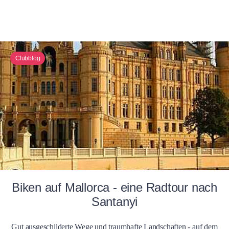
Clubblog
Biken auf Mallorca - eine Radtour nach
Santanyi
Gut ausgeschilderte Wege und traumhafte Landschaften - auf dem