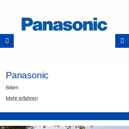
Panasonic
Biken
Mehr erfahren