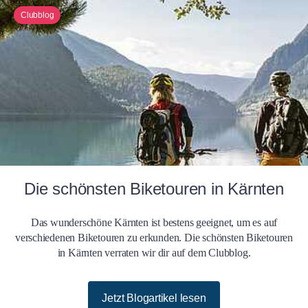
Clubblog
Die schönsten Biketouren in Kärnten
Das wunderschöne Kärnten ist bestens geeignet, um es auf
verschiedenen Biketouren zu erkunden. Die schönsten Biketouren
in Kärnten verraten wir dir auf dem Clubblog.
Jetzt Blogartikel lesen