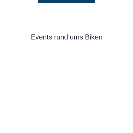
Events rund ums Biken