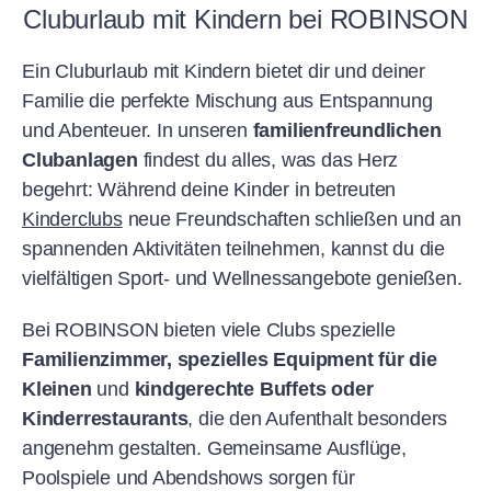
Cluburlaub mit Kindern bei ROBINSON
Ein Cluburlaub mit Kindern bietet dir und deiner
Familie die perfekte Mischung aus Entspannung
und Abenteuer. In unseren
familienfreundlichen
Clubanlagen
findest du alles, was das Herz
begehrt: Während deine Kinder in betreuten
Kinderclubs
neue Freundschaften schließen und an
spannenden Aktivitäten teilnehmen, kannst du die
vielfältigen Sport- und Wellnessangebote genießen.
Bei ROBINSON bieten viele Clubs spezielle
Familienzimmer, spezielles Equipment für die
Kleinen
und
kindgerechte Buffets oder
Kinderrestaurants
, die den Aufenthalt besonders
angenehm gestalten. Gemeinsame Ausflüge,
Poolspiele und Abendshows sorgen für