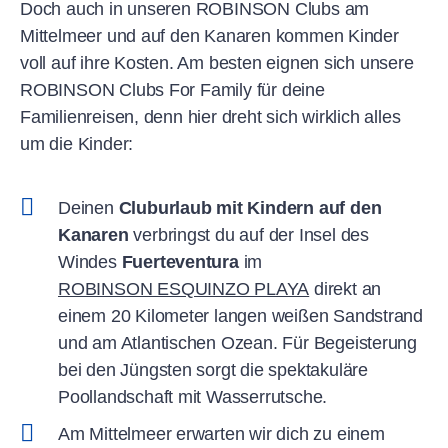
Doch auch in unseren ROBINSON Clubs am
Mittelmeer und auf den Kanaren kommen Kinder
voll auf ihre Kosten. Am besten eignen sich unsere
ROBINSON Clubs For Family für deine
Familienreisen, denn hier dreht sich wirklich alles
um die Kinder:
Deinen
Cluburlaub mit Kindern auf den
Kanaren
verbringst du auf der Insel des
Windes
Fuerteventura
im
ROBINSON ESQUINZO PLAYA
direkt an
einem 20 Kilometer langen weißen Sandstrand
und am Atlantischen Ozean. Für Begeisterung
bei den Jüngsten sorgt die spektakuläre
Poollandschaft mit Wasserrutsche.
Am Mittelmeer erwarten wir dich zu einem