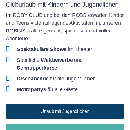
Cluburlaub mit Kindern und Jugendlichen
Im ROBY CLUB und bei den ROBS erwarten Kinder
und Teens viele aufregende Aktivitäten mit unseren
ROBINS – altersgerecht, spielerisch und voller
Abenteuer:
Spektakuläre Shows
im Theater
Sportliche
Wettbewerbe
und
Schnupperkurse
Discoabende
für die Jugendlichen
Mottopartys
für alle Gäste
Urlaub mit Jugendlichen