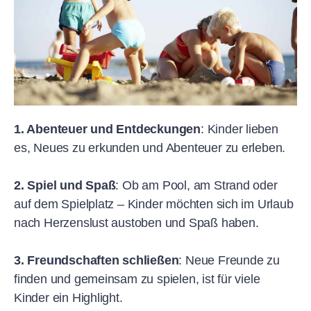
1. Abenteuer und Entdeckungen
: Kinder lieben
es, Neues zu erkunden und Abenteuer zu erleben.
2. Spiel und Spaß
: Ob am Pool, am Strand oder
auf dem Spielplatz – Kinder möchten sich im Urlaub
nach Herzenslust austoben und Spaß haben.
3. Freundschaften schließen
: Neue Freunde zu
finden und gemeinsam zu spielen, ist für viele
Kinder ein Highlight.