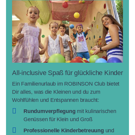
All-inclusive Spaß für glückliche Kinder
Ein Familienurlaub im ROBINSON Club bietet
Dir alles, was die Kleinen und du zum
Wohlfühlen und Entspannen braucht:
Rundumverpflegung
mit kulinarischen
Genüssen für Klein und Groß
Professionelle Kinderbetreuung
und