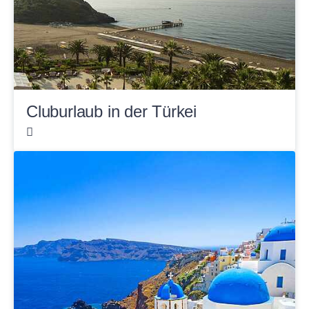
Cluburlaub in der Türkei