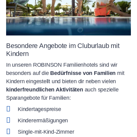
Besondere Angebote im Cluburlaub mit
Kindern
In unseren ROBINSON Familienhotels sind wir
besonders auf die
Bedürfnisse von Familien
mit
Kindern eingestellt und bieten dir neben vielen
kinderfreundlichen Aktivitäten
auch spezielle
Sparangebote für Familien:
Kindertagespreise
Kinderermäßigungen
Single-mit-Kind-Zimmer