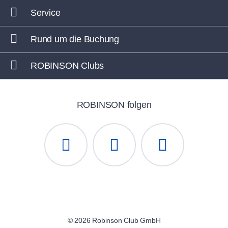
Service
Rund um die Buchung
ROBINSON Clubs
ROBINSON folgen
© 2026 Robinson Club GmbH