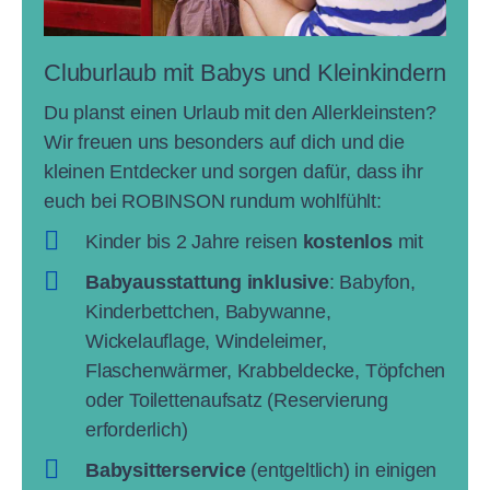
Cluburlaub mit Babys und Kleinkindern
Du planst einen Urlaub mit den Allerkleinsten?
Wir freuen uns besonders auf dich und die
kleinen Entdecker und sorgen dafür, dass ihr
euch bei ROBINSON rundum wohlfühlt:
Kinder bis 2 Jahre reisen
kostenlos
mit
Babyausstattung inklusive
: Babyfon,
Kinderbettchen, Babywanne,
Wickelauflage, Windeleimer,
Flaschenwärmer, Krabbeldecke, Töpfchen
oder Toilettenaufsatz (Reservierung
erforderlich)
Babysitterservice
(entgeltlich) in einigen