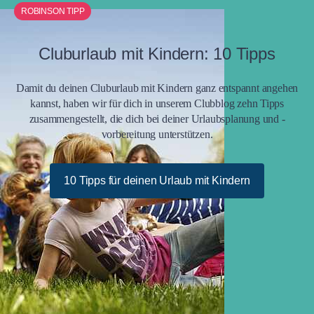
ROBINSON TIPP
Cluburlaub mit Kindern: 10 Tipps
Damit du deinen Cluburlaub mit Kindern ganz entspannt angehen
kannst, haben wir für dich in unserem Clubblog zehn Tipps
zusammengestellt, die dich bei deiner Urlaubsplanung und -
vorbereitung unterstützen.
10 Tipps für deinen Urlaub mit Kindern