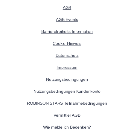
AGB
AGB Events
Barrierefreiheits-Information
Cookie-Hinweis
Datenschutz
Impressum
Nutzungsbedingungen
Nutzungsbedingungen Kundenkonto
ROBINSON STARS Teilnahmebedingungen
Vermittler AGB
Wie melde ich Bedenken?