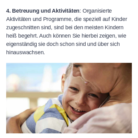
4.
Betreuung und Aktivitäten
: Organisierte
Aktivitäten und Programme, die speziell auf Kinder
zugeschnitten sind, sind bei den meisten Kindern
heiß begehrt. Auch können Sie hierbei zeigen, wie
eigenständig sie doch schon sind und über sich
hinauswachsen.