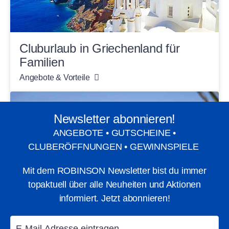
Cluburlaub in Griechenland für
Familien
Angebote & Vorteile
Newsletter abonnieren!
ANGEBOTE • GUTSCHEINE •
CLUBERÖFFNUNGEN • GEWINNSPIELE
Mit dem ROBINSON Newsletter bist du immer
topaktuell über alle Neuheiten und Aktionen
informiert. Jetzt abonnieren!