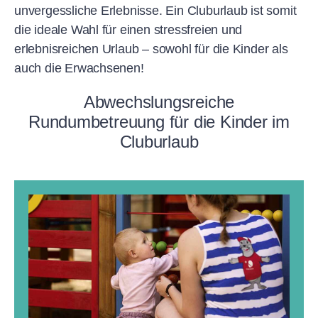
unvergessliche Erlebnisse. Ein Cluburlaub ist somit
die ideale Wahl für einen stressfreien und
erlebnisreichen Urlaub – sowohl für die Kinder als
auch die Erwachsenen!
Abwechslungsreiche
Rundumbetreuung für die Kinder im
Cluburlaub