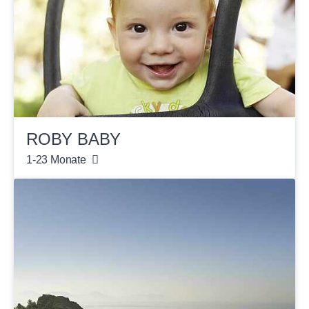
ROBY BABY
1-23 Monate