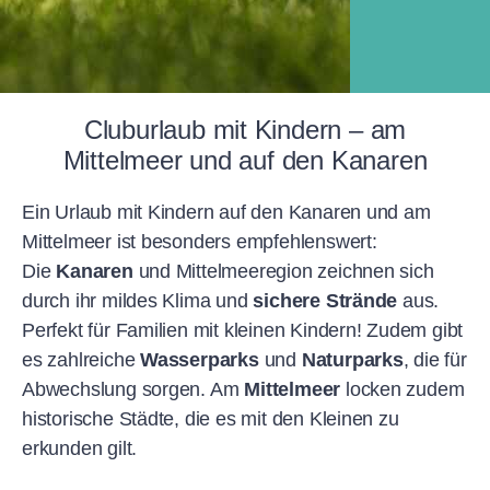
Cluburlaub mit Kindern – am
Mittelmeer und auf den Kanaren
Ein Urlaub mit Kindern auf den Kanaren und am
Mittelmeer ist besonders empfehlenswert:
Die
Kanaren
und Mittelmeeregion zeichnen sich
durch ihr mildes Klima und
sichere Strände
aus.
Perfekt für Familien mit kleinen Kindern! Zudem gibt
es zahlreiche
Wasserparks
und
Naturparks
, die für
Abwechslung sorgen. Am
Mittelmeer
locken zudem
historische Städte, die es mit den Kleinen zu
erkunden gilt.