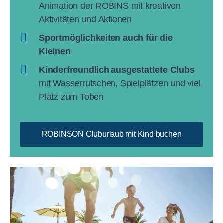
Animation der ROBINS mit kreativen
Aktivitäten und Aktionen
Sportmöglichkeiten auch für die
Kleinen
Kinderfreundlich ausgestattete Clubs
mit Wasserrutschen, Spielplätzen und viel
Platz zum Toben
ROBINSON Cluburlaub mit Kind buchen