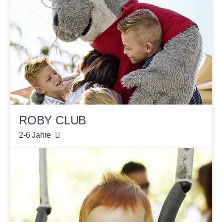
ROBY CLUB
2-6 Jahre