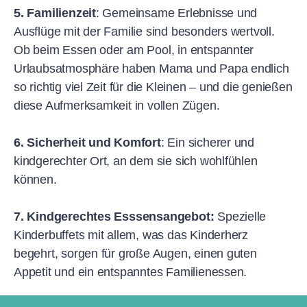
5.
Familienzeit
: Gemeinsame Erlebnisse und
Ausflüge mit der Familie sind besonders wertvoll.
Ob beim Essen oder am Pool, in entspannter
Urlaubsatmosphäre haben Mama und Papa endlich
so richtig viel Zeit für die Kleinen – und die genießen
diese Aufmerksamkeit in vollen Zügen.
6. Sicherheit und Komfort
: Ein sicherer und
kindgerechter Ort, an dem sie sich wohlfühlen
können.
7. Kindgerechtes Esssensangebot:
Spezielle
Kinderbuffets mit allem, was das Kinderherz
begehrt, sorgen für große Augen, einen guten
Appetit und ein entspanntes Familienessen.