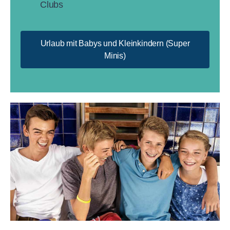
Clubs
Urlaub mit Babys und Kleinkindern (Super
Minis)