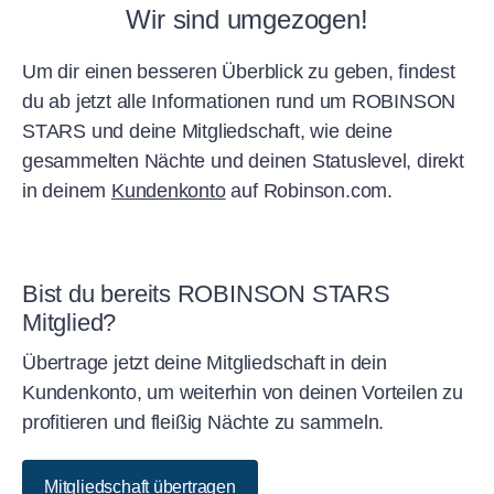
Wir sind umgezogen!
Um dir einen besseren Überblick zu geben, findest
du ab jetzt alle Informationen rund um ROBINSON
STARS und deine Mitgliedschaft, wie deine
gesammelten Nächte und deinen Statuslevel, direkt
in deinem
Kundenkonto
auf Robinson.com.
Bist du bereits ROBINSON STARS
Mitglied?
Übertrage jetzt deine Mitgliedschaft in dein
Kundenkonto, um weiterhin von deinen Vorteilen zu
profitieren und fleißig Nächte zu sammeln.
Mitgliedschaft übertragen