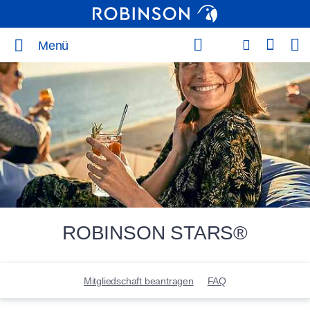
Menü
ROBINSON STARS®
Mitgliedschaft beantragen
FAQ