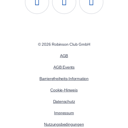
© 2026 Robinson Club GmbH
AGB
AGB Events
Barrierefreiheits-Information
Cookie-Hinweis
Datenschutz
Impressum
Nutzungsbedingungen