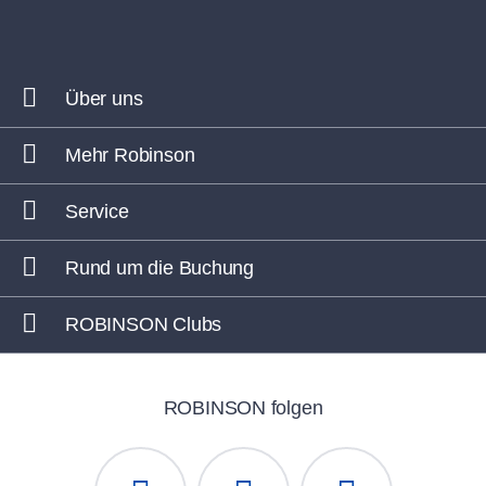
Über uns
Mehr Robinson
Service
Rund um die Buchung
ROBINSON Clubs
ROBINSON folgen