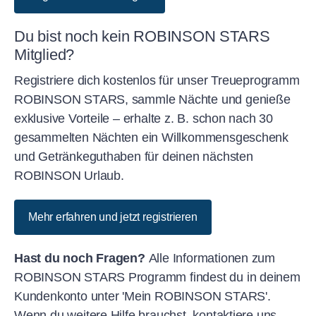
Du bist noch kein ROBINSON STARS
Mitglied?
Registriere dich kostenlos für unser Treueprogramm
ROBINSON STARS, sammle Nächte und genieße
exklusive Vorteile – erhalte z. B. schon nach 30
gesammelten Nächten ein Willkommensgeschenk
und Getränkeguthaben für deinen nächsten
ROBINSON Urlaub.
Mehr erfahren und jetzt registrieren
Hast du noch Fragen?
Alle Informationen zum
ROBINSON STARS Programm findest du in deinem
Kundenkonto unter 'Mein ROBINSON STARS'.
Wenn du weitere Hilfe brauchst, kontaktiere uns