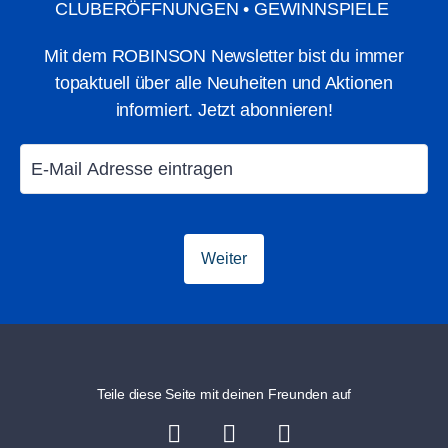
CLUBERÖFFNUNGEN • GEWINNSPIELE
Mit dem ROBINSON Newsletter bist du immer
topaktuell über alle Neuheiten und Aktionen
informiert. Jetzt abonnieren!
Clubformate
Aktivitäten
Finde deinen Club
Weiter
Teile diese Seite mit deinen Freunden auf