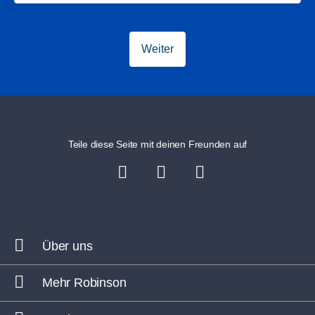
Weiter
Teile diese Seite mit deinen Freunden auf
Über uns
Mehr Robinson