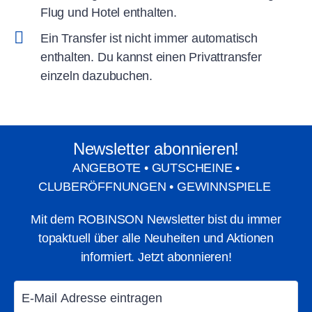
Flug und Hotel enthalten.
Ein Transfer ist nicht immer automatisch
enthalten. Du kannst einen Privattransfer
einzeln dazubuchen.
Newsletter abonnieren!
ANGEBOTE • GUTSCHEINE •
CLUBERÖFFNUNGEN • GEWINNSPIELE
Mit dem ROBINSON Newsletter bist du immer
topaktuell über alle Neuheiten und Aktionen
informiert. Jetzt abonnieren!