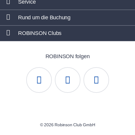
Service
Rund um die Buchung
ROBINSON Clubs
ROBINSON folgen
© 2026 Robinson Club GmbH