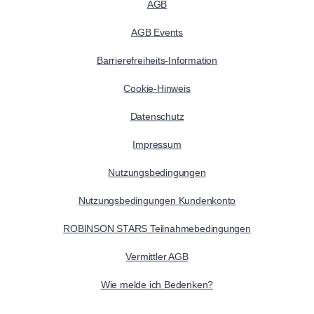
AGB
AGB Events
Barrierefreiheits-Information
Cookie-Hinweis
Datenschutz
Impressum
Nutzungsbedingungen
Nutzungsbedingungen Kundenkonto
ROBINSON STARS Teilnahmebedingungen
Vermittler AGB
Wie melde ich Bedenken?