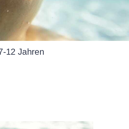
 7-12 Jahren