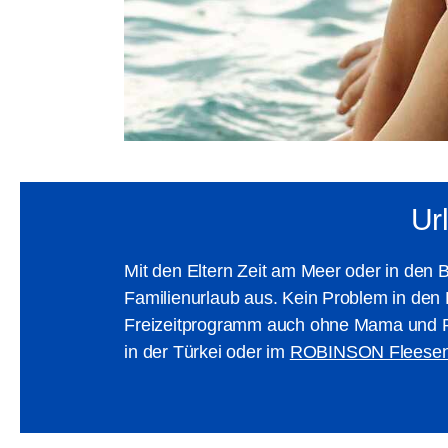
Ur
Mit den Eltern Zeit am Meer oder in den 
Familienurlaub aus. Kein Problem in d
Freizeitprogramm auch ohne Mama und Pa
in der Türkei oder im
ROBINSON Fleese