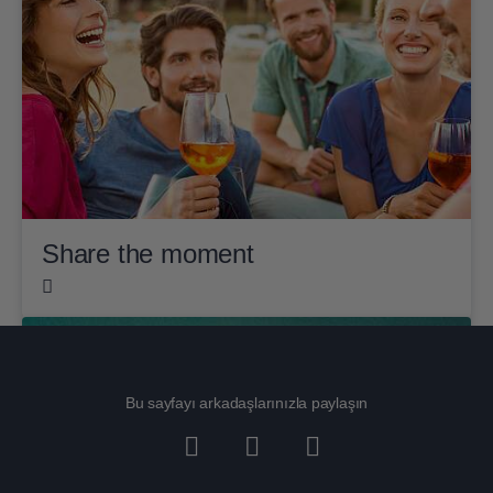
Share the moment
Bu sayfayı arkadaşlarınızla paylaşın