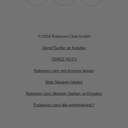
© 2026 Robinson Club GmbH
Genel Şartlar ve Koşullar
ÇEREZ NOTU
Robinson.com veri koruma beyanı
Web Sitesinin İşletimi
Robinson.com Sitesinin Şartları ve Koşulları
Endişenizi nasıl dile getirebilirsiniz?