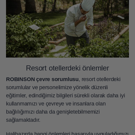
Resort otellerdeki önlemler
ROBINSON çevre sorumlusu
, resort otellerdeki
sorumlular ve personelimize yönelik düzenli
eğitimler, edindiğimiz bilgileri sürekli olarak daha iyi
kullanmamızı ve çevreye ve insanlara olan
bağlılığımızı daha da genişletebilmemizi
sağlamaktadır.
Halihazırda hangi önlemleri başarıyla uyguladığımızı