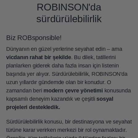
ROBINSON'da
sürdürülebilirlik
Biz ROBsponsible!
Dünyanın en güzel yerlerine seyahat edin – ama
vicdanın rahat bir şekilde
. Bu dilek, tatillerini
planlarken giderek daha fazla insan için listenin
başında yer alıyor. Sürdürülebilirlik, ROBINSON'da
uzun yıllardır gündemde olan bir konudur. O
zamandan beri
modern çevre yönetimi
konusunda
kapsamlı deneyim kazandık ve çeşitli
sosyal
projeleri destekledik.
Sürdürülebilirlik konusu, bir destinasyona ve seyahat
türüne karar verirken merkezi bir rol oynamaktadır.