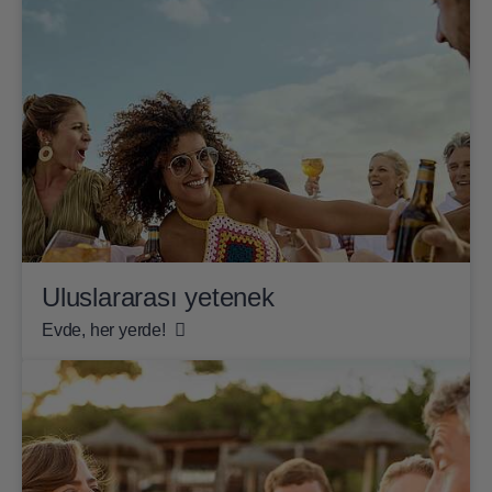
Uluslararası yetenek
Evde, her yerde!