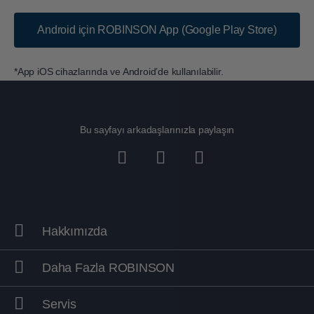
Android için ROBINSON App (Google Play Store)
*App iOS cihazlarında ve Android’de kullanılabilir.
Bu sayfayı arkadaşlarınızla paylaşın
Hakkımızda
Daha Fazla ROBINSON
Servis