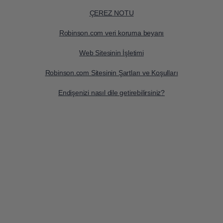
ÇEREZ NOTU
Robinson.com veri koruma beyanı
Web Sitesinin İşletimi
Robinson.com Sitesinin Şartları ve Koşulları
Endişenizi nasıl dile getirebilirsiniz?