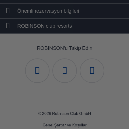
Önemli rezervasyon bilgileri
ROBINSON club resorts
ROBINSON'u Takip Edin
© 2026 Robinson Club GmbH
Genel Şartlar ve Koşullar