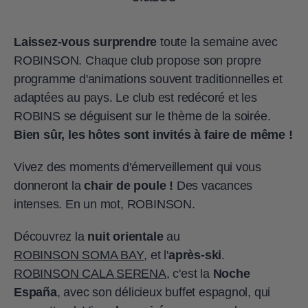
Laissez-vous
surprendre
toute la semaine avec
ROBINSON. Chaque club propose son propre
programme d'animations souvent traditionnelles et
adaptées au pays. Le club est redécoré et les
ROBINS se déguisent sur le thème de la soirée.
Bien sûr, les hôtes sont invités à faire de même !
Vivez des moments d'émerveillement qui vous
donneront la
chair de poule !
Des vacances
intenses. En un mot, ROBINSON.
Découvrez la
nuit orientale
au
ROBINSON SOMA BAY
, et l'
après-ski
.
ROBINSON CALA SERENA
, c'est la
Noche
España
, avec son délicieux buffet espagnol, qui