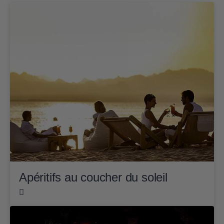
Apéritifs au coucher du soleil