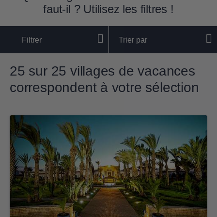
faut-il ? Utilisez les filtres !
Filtrer
Trier par
25 sur 25 villages de vacances
correspondent à votre sélection