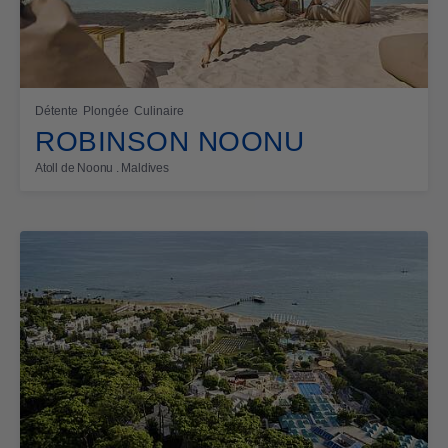
Détente
Plongée
Culinaire
ROBINSON NOONU
Atoll de Noonu . Maldives