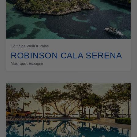
Golf
Spa WellFit
Padel
ROBINSON CALA SERENA
Majorque . Espagne