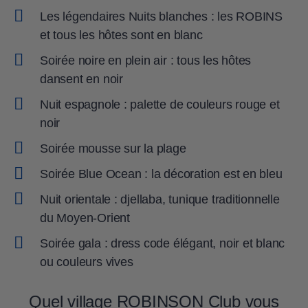
Les légendaires Nuits blanches : les ROBINS
et tous les hôtes sont en blanc
Soirée noire en plein air : tous les hôtes
dansent en noir
Nuit espagnole : palette de couleurs rouge et
noir
Soirée mousse sur la plage
Soirée Blue Ocean : la décoration est en bleu
Nuit orientale : djellaba, tunique traditionnelle
du Moyen-Orient
Soirée gala : dress code élégant, noir et blanc
ou couleurs vives
Quel village ROBINSON Club vous