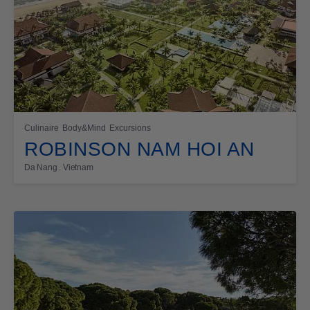
Culinaire
Body&Mind
Excursions
ROBINSON NAM HOI AN
Da Nang . Vietnam