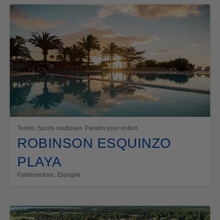
Tennis
Sports nautiques
Paradis pour enfant
ROBINSON ESQUINZO
PLAYA
Fuerteventura . Espagne