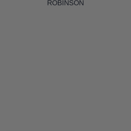
ROBINSON