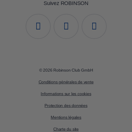
Suivez ROBINSON
© 2026 Robinson Club GmbH
Conditions générales de vente
Informations sur les cookies
Protection des données
Mentions légales
Charte du site