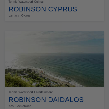
Tennis
Watersport
Culinair
ROBINSON CYPRUS
Larnaca . Cyprus
Tennis
Watersport
Entertainment
ROBINSON DAIDALOS
Kos . Griekenland