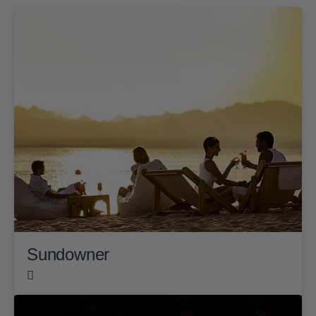
Sundowner