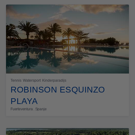
Tennis
Watersport
Kinderparadijs
ROBINSON ESQUINZO
PLAYA
Fuerteventura . Spanje