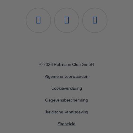
© 2026 Robinson Club GmbH
Algemene voorwaarden
Cookieverklaring
Gegevensbescherming
Juridische kennisgeving
Sitebeleid