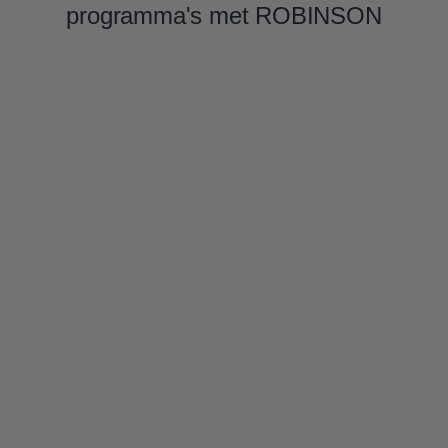
programma's met ROBINSON