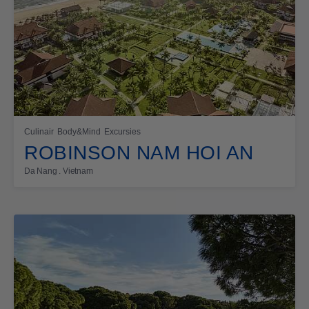
Culinair
Body&Mind
Excursies
ROBINSON NAM HOI AN
Da Nang . Vietnam