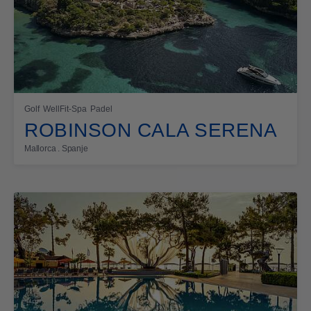
Golf
WellFit-Spa
Padel
ROBINSON CALA SERENA
Mallorca . Spanje