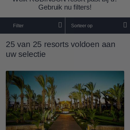
Gebruik nu filters!
Filter
Sorteer op
25 van 25 resorts voldoen aan
uw selectie