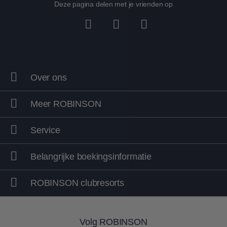
Deze pagina delen met je vrienden op
Over ons
Meer ROBINSON
Service
Belangrijke boekingsinformatie
ROBINSON clubresorts
Volg ROBINSON