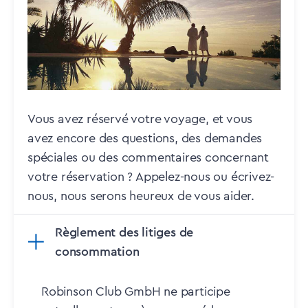
Vous avez réservé votre voyage, et vous
avez encore des questions, des demandes
spéciales ou des commentaires concernant
votre réservation ? Appelez-nous ou écrivez-
nous, nous serons heureux de vous aider.
Règlement des litiges de
consommation
Robinson Club GmbH ne participe