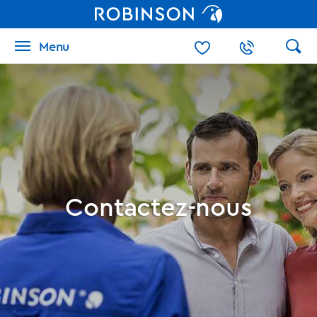
Menu
Contactez-nous