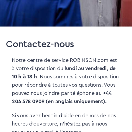
Contactez-nous
Notre centre de service ROBINSON.com est
à votre disposition du
lundi au vendredi, de
10 h à 18 h
. Nous sommes à votre disposition
pour répondre à toutes vos questions. Vous
pouvez nous joindre par téléphone au
+44
204 578 0909 (en anglais uniquement).
Si vous avez besoin d'aide en dehors de nos
heures d'ouverture, n'hésitez pas à nous