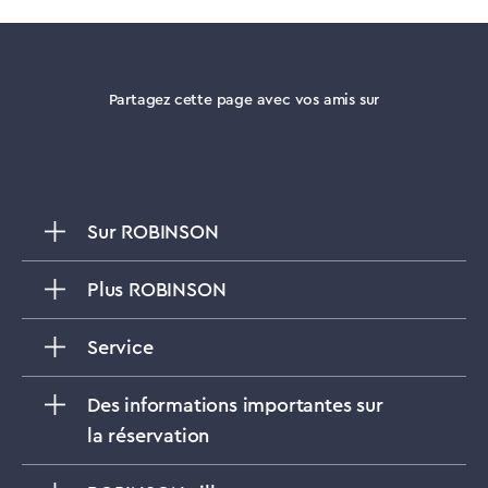
Partagez cette page avec vos amis sur
Sur ROBINSON
Plus ROBINSON
Service
Des informations importantes sur
la réservation