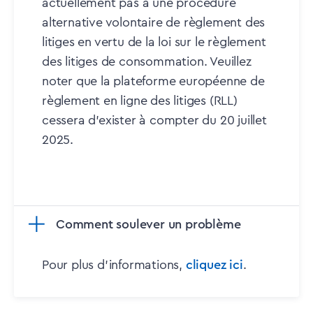
actuellement pas à une procédure
alternative volontaire de règlement des
litiges en vertu de la loi sur le règlement
des litiges de consommation. Veuillez
noter que la plateforme européenne de
règlement en ligne des litiges (RLL)
cessera d'exister à compter du 20 juillet
2025.
Comment soulever un problème
Pour plus d'informations,
cliquez ici
.