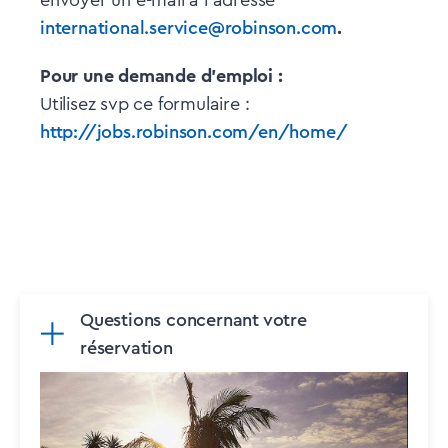
envoyer un e-mail à l'adresse
international.service@robinson.com
.
Pour une demande d'emploi :
Utilisez svp ce formulaire :
http://jobs.robinson.com/en/home/
Questions concernant votre
réservation