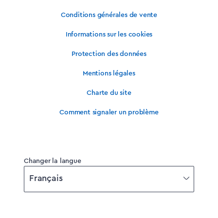
Conditions générales de vente
Informations sur les cookies
Protection des données
Mentions légales
Charte du site
Comment signaler un problème
Changer la langue
Français