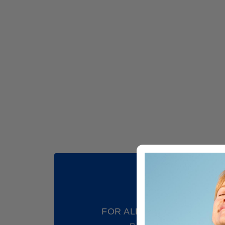
FOR ALL