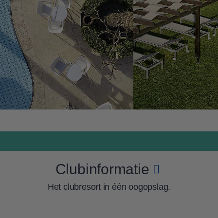
Clubinformatie
Het clubresort in één oogopslag.