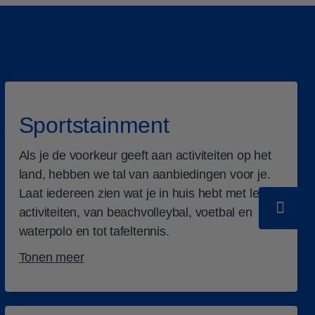
Sportstainment
Als je de voorkeur geeft aan activiteiten op het
land, hebben we tal van aanbiedingen voor je.
Laat iedereen zien wat je in huis hebt met leuke
activiteiten, van beachvolleybal, voetbal en
waterpolo en tot tafeltennis.
Tonen meer