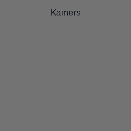
Kamers