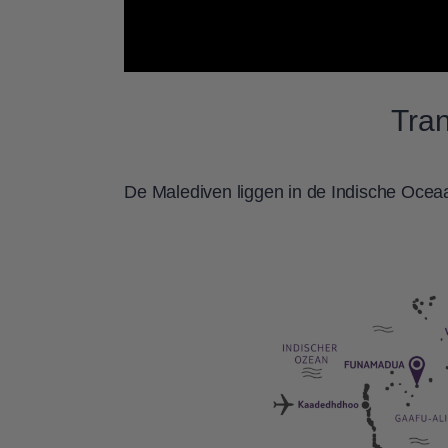
Tran
De Malediven liggen in de Indische Ocea