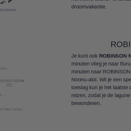
droomvakantie.
ROB
Je kunt ook
ROBINSON 
minuten vlieg je naar Ifur
minuten naar ROBINSON N
Noonu-atol. Wil je een spe
toeslag kun je het laatste 
reizen, zodat je de lagune
bewonderen.