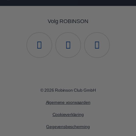
Volg ROBINSON
© 2026 Robinson Club GmbH
Algemene voorwaarden
Cookieverklaring
Gegevensbescherming