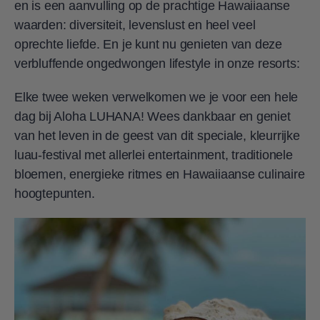
en is een aanvulling op de prachtige Hawaiiaanse
waarden: diversiteit, levenslust en heel veel
oprechte liefde. En je kunt nu genieten van deze
verbluffende ongedwongen lifestyle in onze resorts:
Elke twee weken verwelkomen we je voor een hele
dag bij Aloha LUHANA! Wees dankbaar en geniet
van het leven in de geest van dit speciale, kleurrijke
luau-festival met allerlei entertainment, traditionele
bloemen, energieke ritmes en Hawaiiaanse culinaire
hoogtepunten.