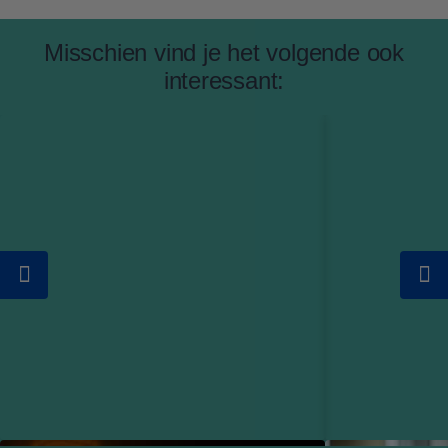
Misschien vind je het volgende ook
interessant: