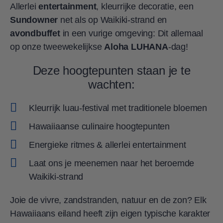
Allerlei
entertainment
, kleurrijke decoratie, een
Sundowner
net als op Waikiki-strand en
avondbuffet
in een vurige omgeving: Dit allemaal
op onze tweewekelijkse
Aloha LUHANA
-dag!
Deze hoogtepunten staan je te
wachten:
Kleurrijk luau-festival met traditionele bloemen
Hawaiiaanse culinaire hoogtepunten
Energieke ritmes & allerlei entertainment
Laat ons je meenemen naar het beroemde
Waikiki-strand
Joie de vivre, zandstranden, natuur en de zon? Elk
Hawaiiaans eiland heeft zijn eigen typische karakter