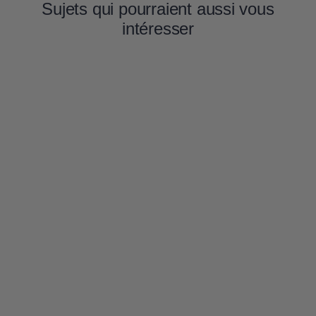
Sujets qui pourraient aussi vous
intéresser