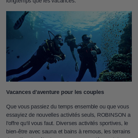
longtemps que les vacances.
Vacances d'aventure pour les couples
Que vous passiez du temps ensemble ou que vous
essayiez de nouvelles activités seuls, ROBINSON a
l'offre qu'il vous faut. Diverses activités sportives, le
bien-être avec sauna et bains à remous, les terrains