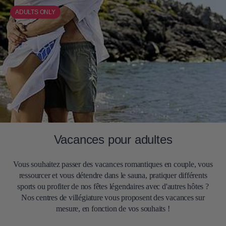
ADULTS ONLY
Vacances pour adultes
Vous souhaitez passer des vacances romantiques en couple, vous
ressourcer et vous détendre dans le sauna, pratiquer différents
sports ou profiter de nos fêtes légendaires avec d'autres hôtes ?
Nos centres de villégiature vous proposent des vacances sur
mesure, en fonction de vos souhaits !