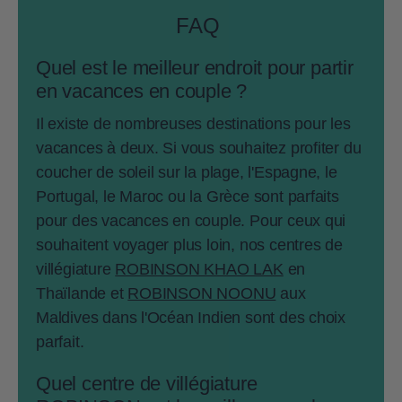
FAQ
Quel est le meilleur endroit pour partir
en vacances en couple ?
Il existe de nombreuses destinations pour les
vacances à deux. Si vous souhaitez profiter du
coucher de soleil sur la plage, l'Espagne, le
Portugal, le Maroc ou la Grèce sont parfaits
pour des vacances en couple. Pour ceux qui
souhaitent voyager plus loin, nos centres de
villégiature
ROBINSON KHAO LAK
en
Thaïlande et
ROBINSON NOONU
aux
Maldives dans l'Océan Indien sont des choix
parfait.
Quel centre de villégiature