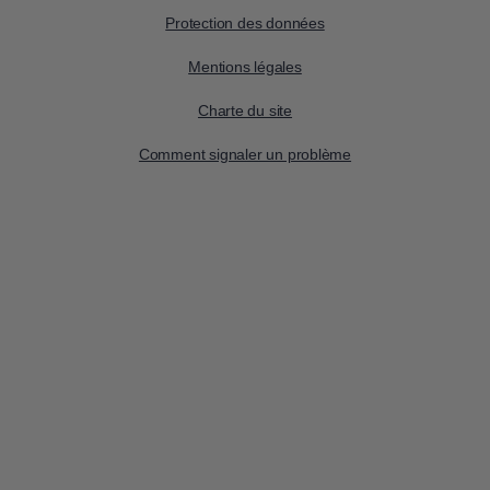
Protection des données
Mentions légales
Charte du site
Comment signaler un problème