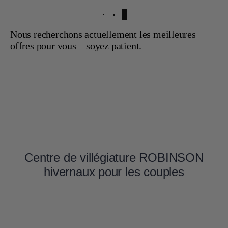
Nous recherchons actuellement les meilleures
offres pour vous – soyez patient.
Centre de villégiature ROBINSON
hivernaux pour les couples