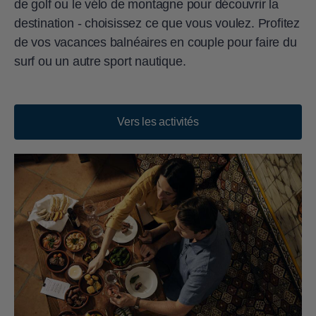
de golf ou le vélo de montagne pour découvrir la
destination - choisissez ce que vous voulez. Profitez
de vos vacances balnéaires en couple pour faire du
surf ou un autre sport nautique.
Vers les activités