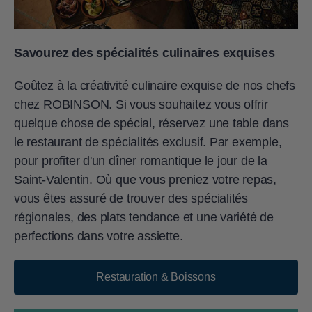
Savourez des spécialités culinaires exquises
Goûtez à la créativité culinaire exquise de nos chefs
chez ROBINSON. Si vous souhaitez vous offrir
quelque chose de spécial, réservez une table dans
le restaurant de spécialités exclusif. Par exemple,
pour profiter d'un dîner romantique le jour de la
Saint-Valentin. Où que vous preniez votre repas,
vous êtes assuré de trouver des spécialités
régionales, des plats tendance et une variété de
perfections dans votre assiette.
Restauration & Boissons