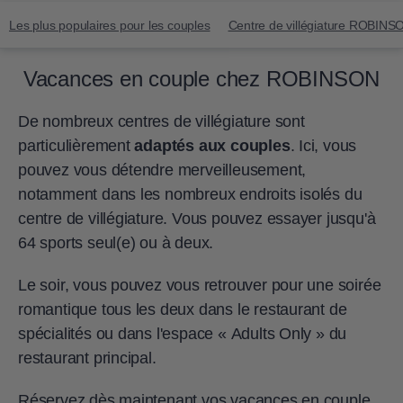
Les plus populaires pour les couples
Centre de villégiature ROBINS
Vacances en couple chez ROBINSON
De nombreux centres de villégiature sont
particulièrement
adaptés aux couples
. Ici, vous
pouvez vous détendre merveilleusement,
notamment dans les nombreux endroits isolés du
centre de villégiature. Vous pouvez essayer jusqu'à
64 sports seul(e) ou à deux.
Le soir, vous pouvez vous retrouver pour une soirée
romantique tous les deux dans le restaurant de
spécialités ou dans l'espace « Adults Only » du
restaurant principal.
Réservez dès maintenant vos vacances en couple