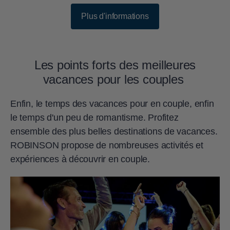
Plus d'informations
Les points forts des meilleures
vacances pour les couples
Enfin, le temps des vacances pour en couple, enfin
le temps d'un peu de romantisme. Profitez
ensemble des plus belles destinations de vacances.
ROBINSON propose de nombreuses activités et
expériences à découvrir en couple.