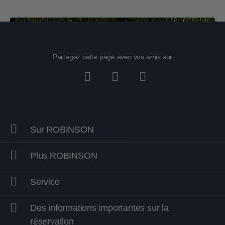
Partagez cette page avec vos amis sur
Sur ROBINSON
Plus ROBINSON
Service
Vacances aux Maldives
Des informations importantes sur la
En savoir plus
réservation