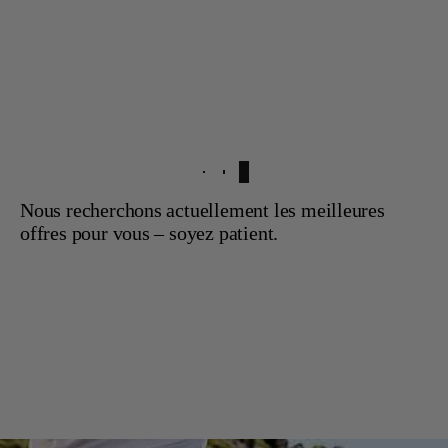
Nous recherchons actuellement les meilleures
offres pour vous – soyez patient.