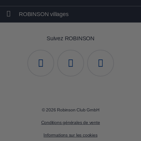
ROBINSON villages
Suivez ROBINSON
© 2026 Robinson Club GmbH
Conditions générales de vente
Informations sur les cookies