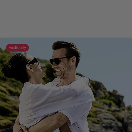
Adults only