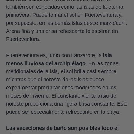
también son conocidas como las islas de la eterna
primavera. Puede tomar el sol en Fuerteventura y,
por supuesto, en las demás islas desde marzo/abril.
Arena fina y una brisa refrescante le esperan en
Fuerteventura.
Fuerteventura es, junto con Lanzarote, la
isla
menos lluviosa del archipiélago
. En las zonas
meridionales de la isla, el sol brilla casi siempre,
mientras que el noreste de las islas puede
experimentar precipitaciones moderadas en los
meses de invierno. El constante viento alisio del
noreste proporciona una ligera brisa constante. Esto
puede ser especialmente refrescante en la playa.
Las vacaciones de baño son posibles todo el