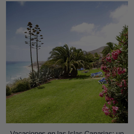
Vacaciones en las Islas Canarias: un