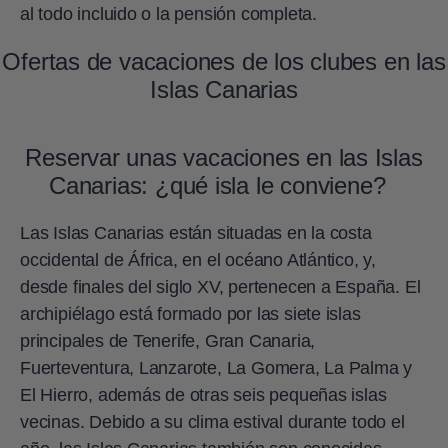
al todo incluido o la pensión completa.
Ofertas de vacaciones de los clubes en las
Islas Canarias
Reservar unas vacaciones en las Islas
Canarias: ¿qué isla le conviene?
Las Islas Canarias están situadas en la costa
occidental de África, en el océano Atlántico, y,
desde finales del siglo XV, pertenecen a España. El
archipiélago está formado por las siete islas
principales de Tenerife, Gran Canaria,
Fuerteventura, Lanzarote, La Gomera, La Palma y
El Hierro, además de otras seis pequeñas islas
vecinas. Debido a su clima estival durante todo el