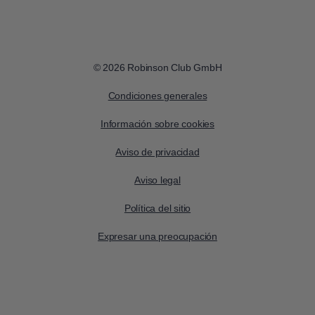
© 2026 Robinson Club GmbH
Condiciones generales
Información sobre cookies
Aviso de privacidad
Aviso legal
Política del sitio
Expresar una preocupación