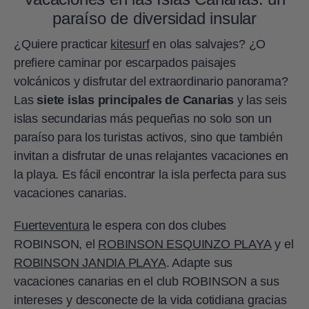
paraíso de diversidad insular
¿Quiere practicar
kitesurf
en olas salvajes? ¿O
prefiere caminar por escarpados paisajes
volcánicos y disfrutar del extraordinario panorama?
Las
siete islas principales de Canarias
y las seis
islas secundarias más pequeñas no solo son un
paraíso para los turistas activos, sino que también
invitan a disfrutar de unas relajantes vacaciones en
la playa. Es fácil encontrar la isla perfecta para sus
vacaciones canarias.
Fuerteventura
le espera con dos clubes
ROBINSON, el
ROBINSON ESQUINZO PLAYA
y el
ROBINSON JANDIA PLAYA
. Adapte sus
vacaciones canarias en el club ROBINSON a sus
intereses y desconecte de la vida cotidiana gracias