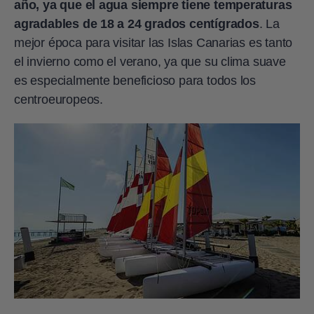
año, ya que el agua siempre tiene temperaturas
agradables de 18 a 24 grados centígrados
. La
mejor época para visitar las Islas Canarias es tanto
el invierno como el verano, ya que su clima suave
es especialmente beneficioso para todos los
centroeuropeos.