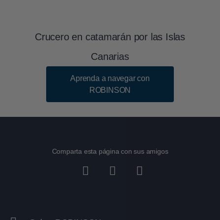
Crucero en catamarán por las Islas
Canarias
Aprenda a navegar con
ROBINSON
Comparta esta página con sus amigos