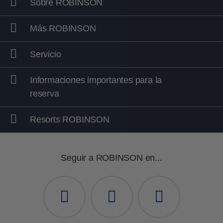
Sobre ROBINSON
Más ROBINSON
Servicio
Informaciones importantes para la
reserva
Resorts ROBINSON
Seguir a ROBINSON en...