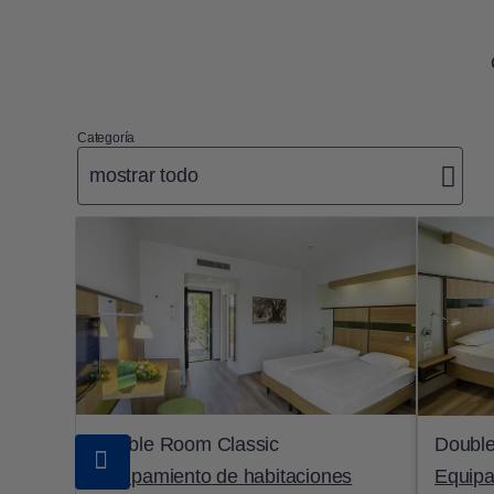
Categoría
mostrar todo
Double Room Classic
Double
Equipamiento de habitaciones
Equipa