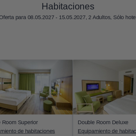
Habitaciones
Oferta para
08.05.2027 - 15.05.2027, 2 Adultos, Sólo hote
 Room Superior
Double Room Deluxe
miento de habitaciones
Equipamiento de habita