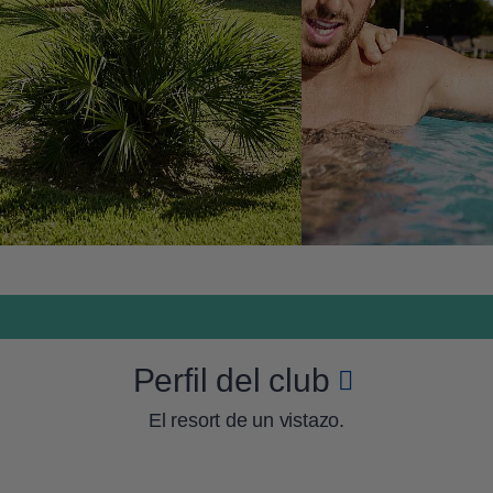
Perfil del club
El resort de un vistazo.