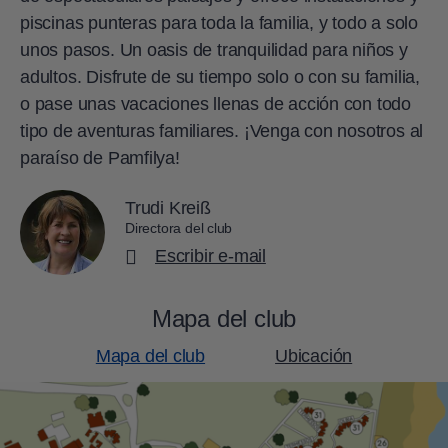
piscinas punteras para toda la familia, y todo a solo
unos pasos. Un oasis de tranquilidad para niños y
adultos. Disfrute de su tiempo solo o con su familia,
o pase unas vacaciones llenas de acción con todo
tipo de aventuras familiares. ¡Venga con nosotros al
paraíso de Pamfilya!
Trudi Kreiß
Directora del club
Escribir e-mail
Mapa del club
Mapa del club
Ubicación