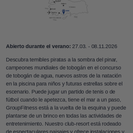
Abierto durante el verano:
27.03. - 08.11.2026
Descubra temibles piratas a la sombra del pinar,
campeones mundiales de tobogán en el concurso
de tobogán de agua, nuevos astros de la natación
en la piscina para niños y futuras estrellas sobre el
escenario. Puede jugar un partido de tenis o de
fútbol cuando le apetezca, tiene el mar a un paso,
GroupFitness está a la vuelta de la esquina y puede
plantarse de un brinco en todas las actividades de
entretenimiento.
Nuestro club-resort está rodeado
de espectaculares paisajes y ofrece instalaciones y