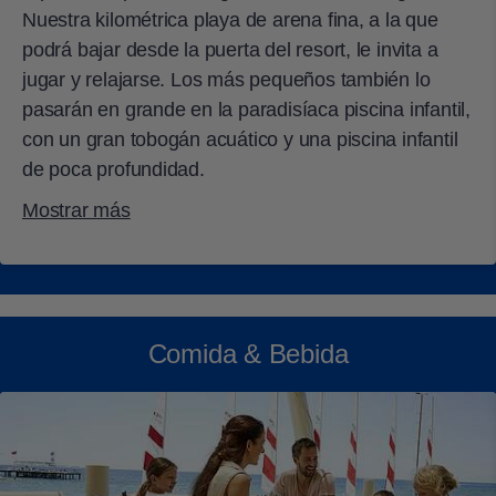
Nuestra kilométrica playa de arena fina, a la que
podrá bajar desde la puerta del resort, le invita a
jugar y relajarse. Los más pequeños también lo
pasarán en grande en la paradisíaca piscina infantil,
con un gran tobogán acuático y una piscina infantil
de poca profundidad.
Mostrar más
Comida & Bebida