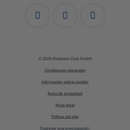
© 2026 Robinson Club GmbH
Condiciones generales
Información sobre cookies
Aviso de privacidad
Aviso legal
Política del sitio
Expresar una preocupación