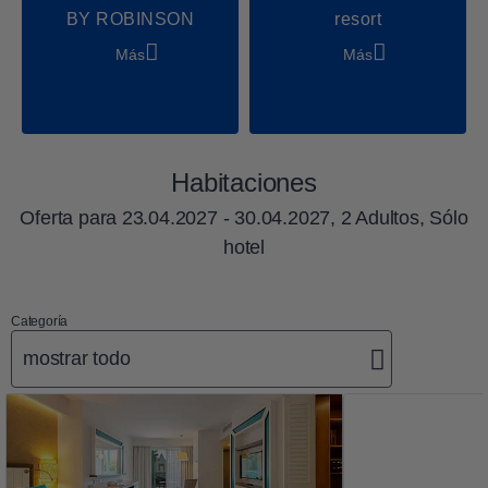
BY ROBINSON
resort
Más
Más
Habitaciones
Oferta para
23.04.2027 - 30.04.2027, 2 Adultos, Sólo
hotel
Categoría
mostrar todo