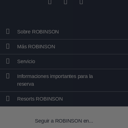
Sobre ROBINSON
Más ROBINSON
Servicio
Informaciones importantes para la
reserva
Resorts ROBINSON
Seguir a ROBINSON en...