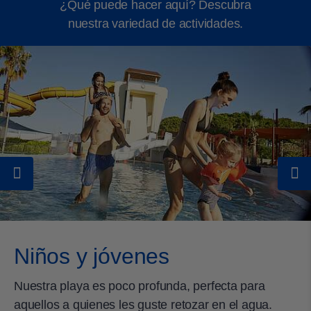
¿Qué puede hacer aquí? Descubra
nuestra variedad de actividades.
Niños y jóvenes
Nuestra playa es poco profunda, perfecta para
aquellos a quienes les guste retozar en el agua.