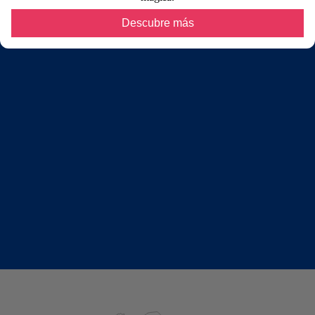
Descubre más