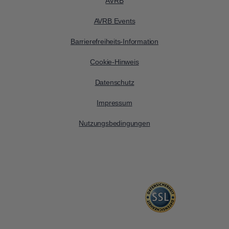
AVRB
AVRB Events
Barrierefreiheits-Information
Cookie-Hinweis
Datenschutz
Impressum
Nutzungsbedingungen