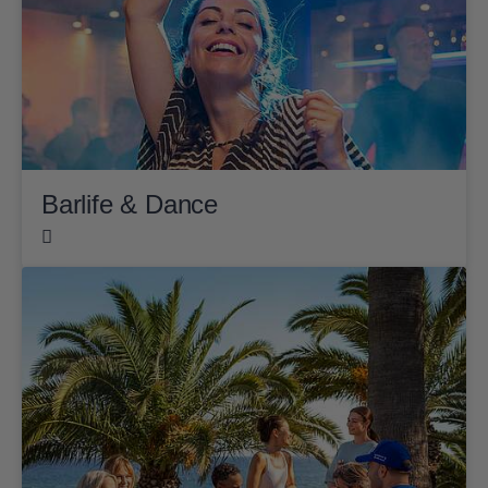
Barlife & Dance