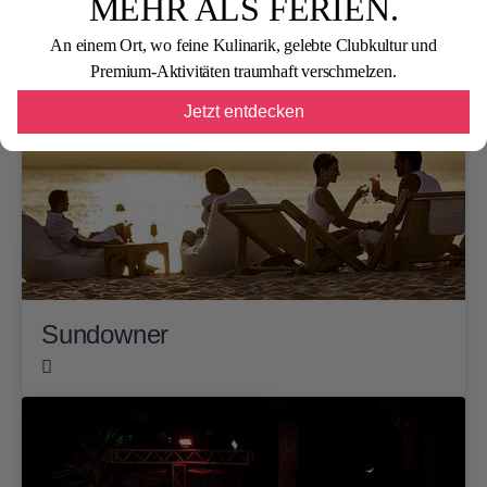
MEHR ALS FERIEN.
An einem Ort, wo feine Kulinarik, gelebte Clubkultur und
Premium-Aktivitäten traumhaft verschmelzen.
Jetzt entdecken
Sundowner