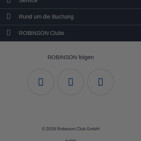
Service
Rund um die Buchung
ROBINSON Clubs
ROBINSON folgen
© 2026 Robinson Club GmbH