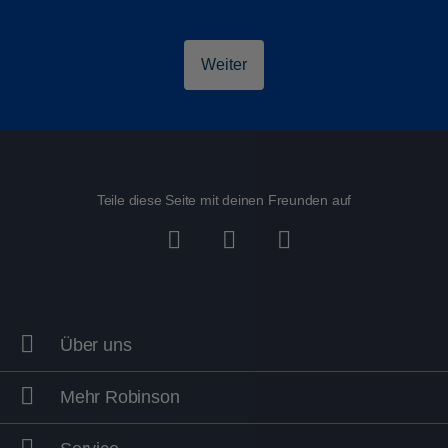
Weiter
Teile diese Seite mit deinen Freunden auf
Über uns
Mehr Robinson