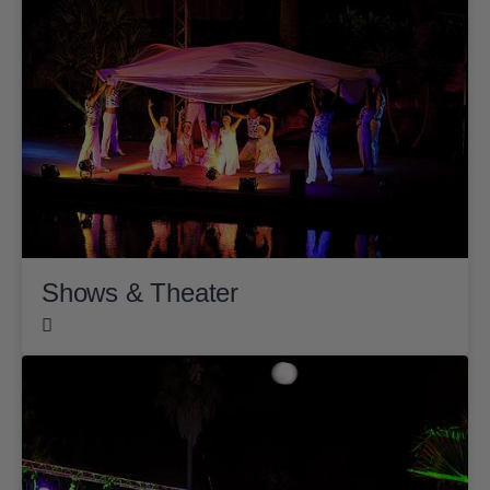
Shows & Theater