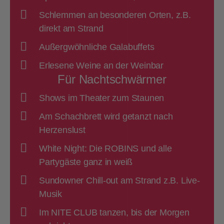
Schlemmen an besonderen Orten, z.B.
direkt am Strand
Außergwöhnliche Galabuffets
Erlesene Weine an der Weinbar
Für Nachtschwärmer
Shows im Theater zum Staunen
Am Schachbrett wird getanzt nach
Herzenslust
White Night: Die ROBINS und alle
Partygäste ganz in weiß
Sundowner Chill-out am Strand z.B. Live-
Musik
Im NITE CLUB tanzen, bis der Morgen