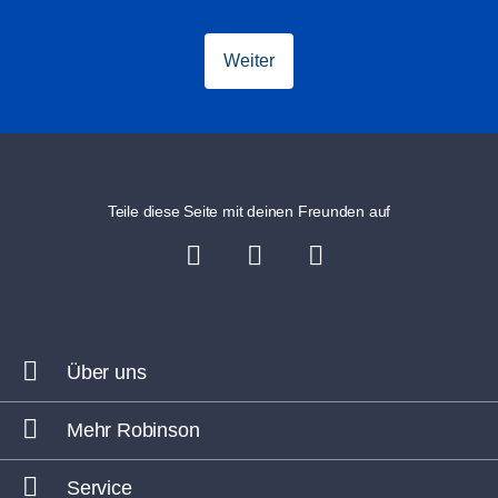
Weiter
Teile diese Seite mit deinen Freunden auf
Über uns
Mehr Robinson
Service