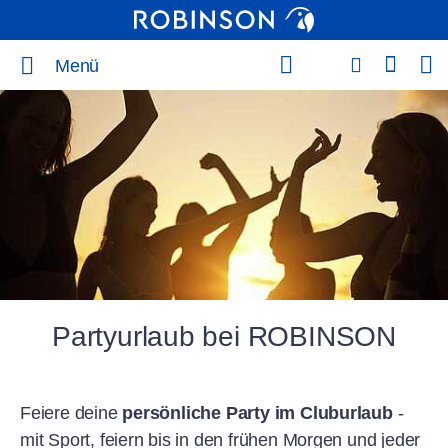
Menü
Partyurlaub bei ROBINSON
Feiere deine
persönliche Party im Cluburlaub
-
mit Sport, feiern bis in den frühen Morgen und jeder