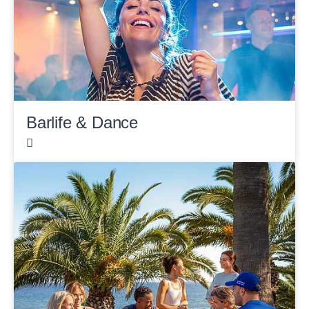
Barlife & Dance