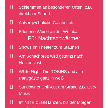
Schlemmen an besonderen Orten, z.B.
direkt am Strand
Außergwöhnliche Galabuffets
Erlesene Weine an der Weinbar
Für Nachtschwärmer
Shows im Theater zum Staunen
Am Schachbrett wird getanzt nach
Herzenslust
White Night: Die ROBINS und alle
Partygäste ganz in weiß
Sundowner Chill-out am Strand z.B. Live-
Musik
Im NITE CLUB tanzen, bis der Morgen