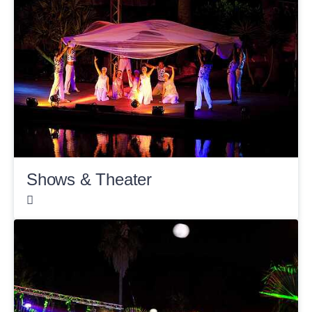
Shows & Theater