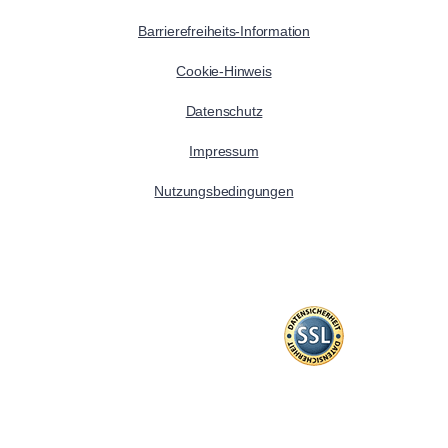
Barrierefreiheits-Information
Cookie-Hinweis
Datenschutz
Impressum
Nutzungsbedingungen