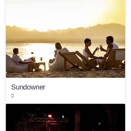
Sundowner