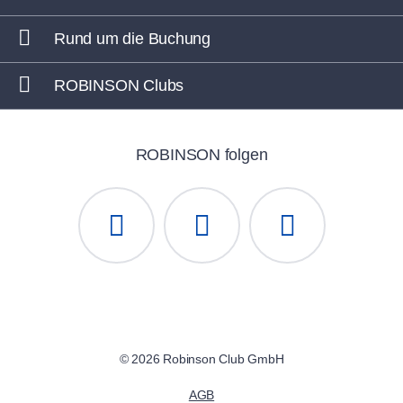
Rund um die Buchung
ROBINSON Clubs
ROBINSON folgen
© 2026 Robinson Club GmbH
AGB