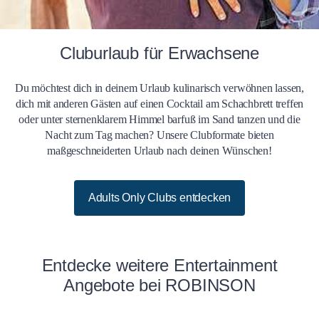
Cluburlaub für Erwachsene
Du möchtest dich in deinem Urlaub kulinarisch verwöhnen lassen,
dich mit anderen Gästen auf einen Cocktail am Schachbrett treffen
oder unter sternenklarem Himmel barfuß im Sand tanzen und die
Nacht zum Tag machen? Unsere Clubformate bieten
maßgeschneiderten Urlaub nach deinen Wünschen!
Adults Only Clubs entdecken
Entdecke weitere Entertainment
Angebote bei ROBINSON