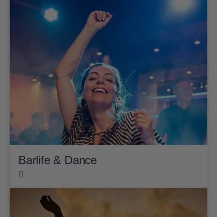
Barlife & Dance