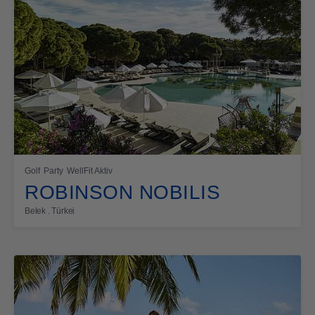
Golf
Party
WellFit Aktiv
ROBINSON NOBILIS
Belek . Türkei