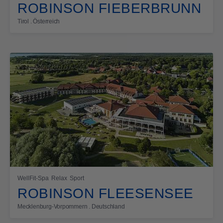
ROBINSON FIEBERBRUNN
Tirol . Österreich
WellFit-Spa
Relax
Sport
ROBINSON FLEESENSEE
Mecklenburg-Vorpommern . Deutschland