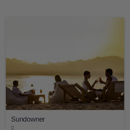
Sundowner