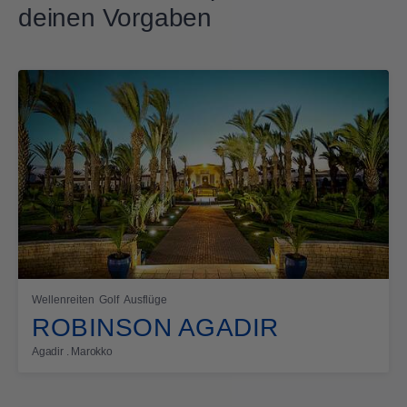
deinen Vorgaben
Wellenreiten
Golf
Ausflüge
ROBINSON AGADIR
Agadir . Marokko