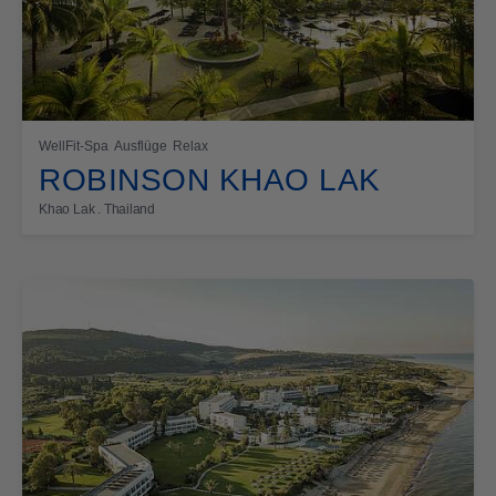
WellFit-Spa
Ausflüge
Relax
ROBINSON KHAO LAK
Khao Lak . Thailand