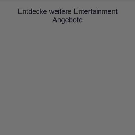
Entdecke weitere Entertainment
Angebote