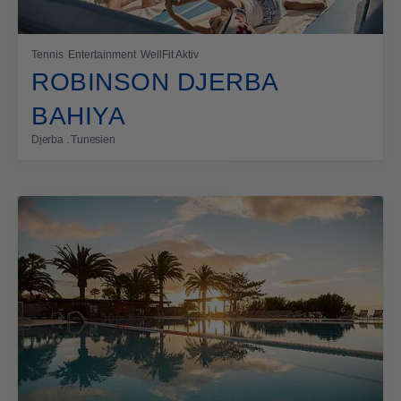
Tennis
Entertainment
WellFit Aktiv
ROBINSON DJERBA
BAHIYA
Djerba . Tunesien