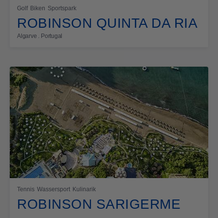
Golf
Biken
Sportspark
ROBINSON QUINTA DA RIA
Algarve . Portugal
Tennis
Wassersport
Kulinarik
ROBINSON SARIGERME