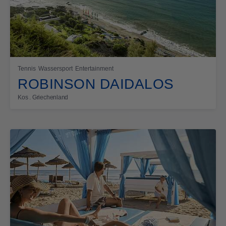
Tennis
Wassersport
Entertainment
ROBINSON DAIDALOS
Kos . Griechenland