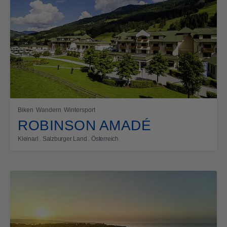
Biken
Wandern
Wintersport
ROBINSON AMADÉ
Kleinarl . Salzburger Land . Österreich