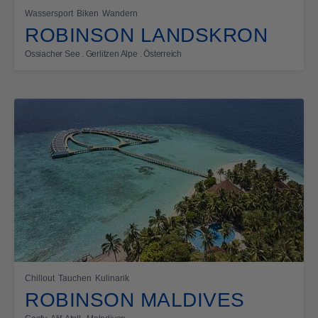
Wassersport
Biken
Wandern
ROBINSON LANDSKRON
Ossiacher See . Gerlitzen Alpe . Österreich
Chillout
Tauchen
Kulinarik
ROBINSON MALDIVES