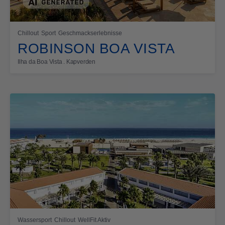
Chillout
Sport
Geschmackserlebnisse
ROBINSON BOA VISTA
Ilha da Boa Vista . Kapverden
Wassersport
Chillout
WellFit Aktiv