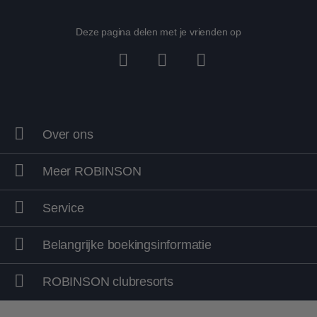
Deze pagina delen met je vrienden op
Over ons
Meer ROBINSON
Service
Belangrijke boekingsinformatie
ROBINSON clubresorts