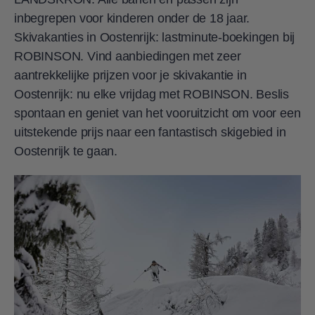
inbegrepen voor kinderen onder de 18 jaar.
Skivakanties in Oostenrijk: lastminute-boekingen bij
ROBINSON. Vind aanbiedingen met zeer
aantrekkelijke prijzen voor je skivakantie in
Oostenrijk: nu elke vrijdag met ROBINSON. Beslis
spontaan en geniet van het vooruitzicht om voor een
uitstekende prijs naar een fantastisch skigebied in
Oostenrijk te gaan.