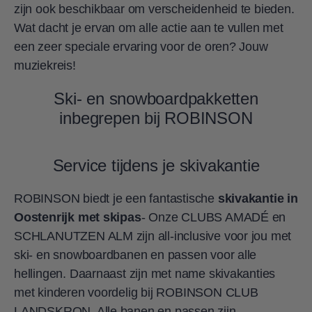
zijn ook beschikbaar om verscheidenheid te bieden.
Wat dacht je ervan om alle actie aan te vullen met
een zeer speciale ervaring voor de oren? Jouw
muziekreis!
Ski- en snowboardpakketten
inbegrepen bij ROBINSON
Service tijdens je skivakantie
ROBINSON biedt je een fantastische
skivakantie in
Oostenrijk met skipas
- Onze CLUBS AMADÉ en
SCHLANUTZEN ALM zijn all-inclusive voor jou met
ski- en snowboardbanen en passen voor alle
hellingen. Daarnaast zijn met name skivakanties
met kinderen voordelig bij ROBINSON CLUB
LANDSKRON. Alle banen en passen zijn