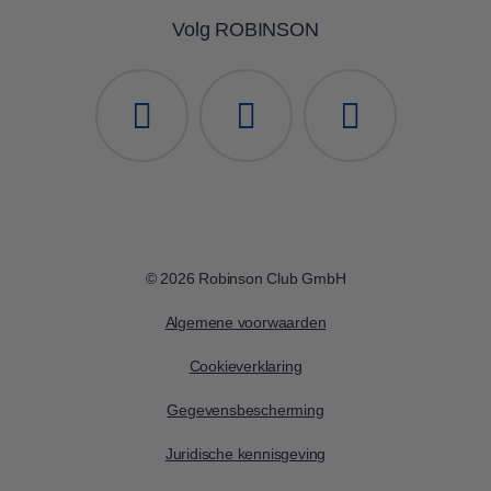
Volg ROBINSON
© 2026 Robinson Club GmbH
Algemene voorwaarden
Cookieverklaring
Gegevensbescherming
Juridische kennisgeving