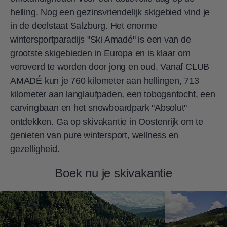
helling. Nog een gezinsvriendelijk skigebied vind je
in de deelstaat Salzburg. Het enorme
wintersportparadijs "Ski Amadé" is een van de
grootste skigebieden in Europa en is klaar om
veroverd te worden door jong en oud. Vanaf CLUB
AMADÉ kun je 760 kilometer aan hellingen, 713
kilometer aan langlaufpaden, een tobogantocht, een
carvingbaan en het snowboardpark "Absolut"
ontdekken. Ga op skivakantie in Oostenrijk om te
genieten van pure wintersport, wellness en
gezelligheid.
Boek nu je skivakantie