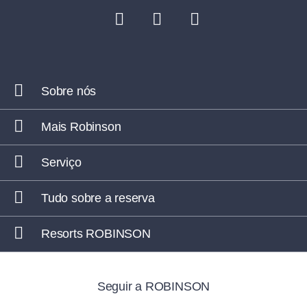
Sobre nós
Mais Robinson
Serviço
Tudo sobre a reserva
Resorts ROBINSON
Seguir a ROBINSON