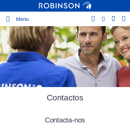
Menu
Contactos
Contacta-nos