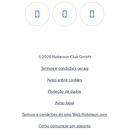
© 2026 Robinson Club GmbH
Termos e condições gerais
Aviso sobre cookies
Proteção de dados
Aviso legal
Termos e condições do sítio Web Robinson.com
Como comunicar um assunto