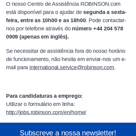
O nosso Centro de Assistência ROBINSON.com
está disponível para o ajudar de
segunda a sexta-
feira, entre as 10h00 e as 18h00
. Pode contactar-
nos por telefone através do
número +44 204 578
0909 (apenas em inglês).
Se necessitar de assistência fora do nosso horário
de funcionamento, não hesita em enviar-nos um e-
mail para
international.service@robinson.com
.
Para candidaturas a emprego:
Utilizar o formulário em linha:
http://jobs.robinson.com/en/home/
Subscreve a nossa newsletter!