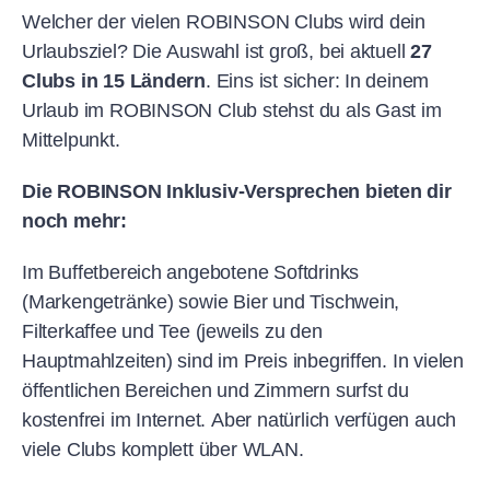
Welcher der vielen ROBINSON Clubs wird dein
Urlaubsziel? Die Auswahl ist groß, bei aktuell
27
Clubs in 15 Ländern
. Eins ist sicher: In deinem
Urlaub im ROBINSON Club stehst du als Gast im
Mittelpunkt.
Die ROBINSON Inklusiv-Versprechen bieten dir
noch mehr:
Im Buffetbereich angebotene Softdrinks
(Markengetränke) sowie Bier und Tischwein,
Filterkaffee und Tee (jeweils zu den
Hauptmahlzeiten) sind im Preis inbegriffen. In vielen
öffentlichen Bereichen und Zimmern surfst du
kostenfrei im Internet. Aber natürlich verfügen auch
viele Clubs komplett über WLAN.