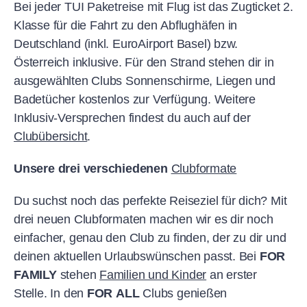
Bei jeder TUI Paketreise mit Flug ist das Zugticket 2.
Klasse für die Fahrt zu den Abflughäfen in
Deutschland (inkl. EuroAirport Basel) bzw.
Österreich inklusive. Für den Strand stehen dir in
ausgewählten Clubs Sonnenschirme, Liegen und
Badetücher kostenlos zur Verfügung. Weitere
Inklusiv-Versprechen findest du auch auf der
Clubübersicht
.
Unsere drei verschiedenen
Clubformate
Du suchst noch das perfekte Reiseziel für dich? Mit
drei neuen Clubformaten machen wir es dir noch
einfacher, genau den Club zu finden, der zu dir und
deinen aktuellen Urlaubswünschen passt. Bei
FOR
FAMILY
stehen
Familien und Kinder
an erster
Stelle. In den
FOR ALL
Clubs genießen