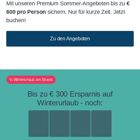
Mit unseren Premium Sommer-Angeboten bis zu
€
600 pro Person
sichern. Nur für kurze Zeit. Jetzt
buchen!
Zu den Angeboten
% Winterurlaub am Strand
Bis zu € 300 Ersparnis auf
Winterurlaub - noch: