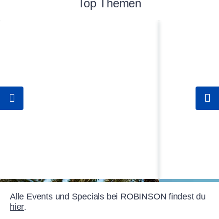
Top Themen
Alle Events und Specials bei ROBINSON findest du
hier
.