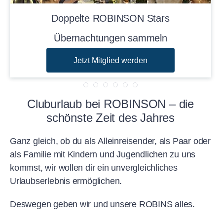
Doppelte ROBINSON Stars
Übernachtungen sammeln
Jetzt Mitglied werden
Cluburlaub bei ROBINSON – die
schönste Zeit des Jahres
Ganz gleich, ob du als Alleinreisender, als Paar oder
als Familie mit Kindern und Jugendlichen zu uns
kommst, wir wollen dir ein unvergleichliches
Urlaubserlebnis ermöglichen.
Deswegen geben wir und unsere ROBINS alles.