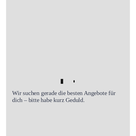
Wir suchen gerade die besten Angebote für
dich – bitte habe kurz Geduld.