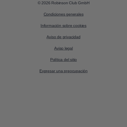
© 2026 Robinson Club GmbH
Condiciones generales
Información sobre cookies
Aviso de privacidad
Aviso legal
Política del sitio
Expresar una preocupación