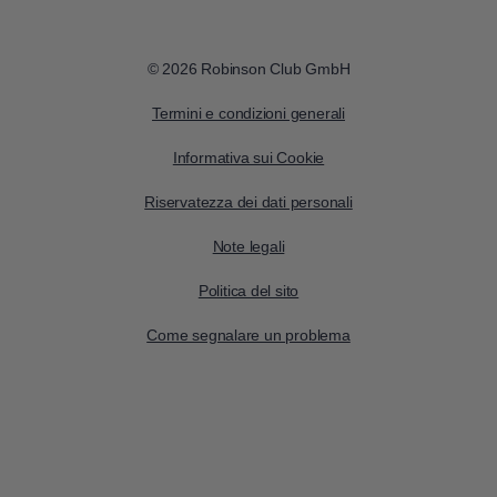
© 2026 Robinson Club GmbH
Termini e condizioni generali
Informativa sui Cookie
Riservatezza dei dati personali
Note legali
Politica del sito
Come segnalare un problema