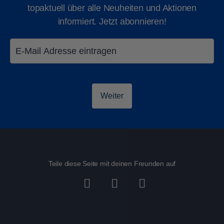
topaktuell über alle Neuheiten und Aktionen
informiert. Jetzt abonnieren!
Ferien in Khao Lak
Strände Khao
Weiter
Teile diese Seite mit deinen Freunden auf