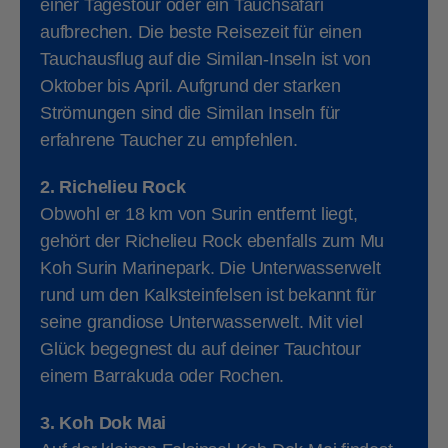
einer Tagestour oder ein Tauchsafari
aufbrechen. Die beste Reisezeit für einen
Tauchausflug auf die Similan-Inseln ist von
Oktober bis April. Aufgrund der starken
Strömungen sind die Similan Inseln für
erfahrene Taucher zu empfehlen.
2. Richelieu Rock
Obwohl er 18 km von Surin entfernt liegt,
gehört der Richelieu Rock ebenfalls zum Mu
Koh Surin Marinepark. Die Unterwasserwelt
rund um den Kalksteinfelsen ist bekannt für
seine grandiose Unterwasserwelt. Mit viel
Glück begegnest du auf deiner Tauchtour
einem Barrakuda oder Rochen.
3. Koh Dok Mai