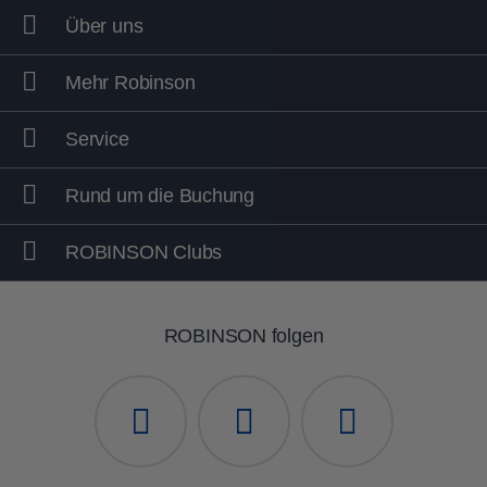
Über uns
Mehr Robinson
Service
Rund um die Buchung
ROBINSON Clubs
ROBINSON folgen