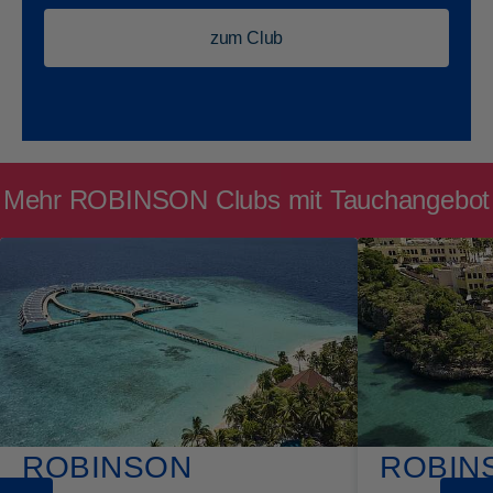
zum Club
Mehr ROBINSON Clubs mit Tauchangebot
ROBINSON
ROBIN