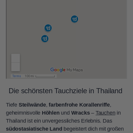
Die schönsten Tauchziele in Thailand
Tiefe
Steilwände
,
farbenfrohe Korallenriffe
,
geheimnisvolle
Höhlen
und
Wracks
–
Tauchen
in
Thailand ist ein unvergessliches Erlebnis. Das
südostasiatische Land
begeistert dich mit großen