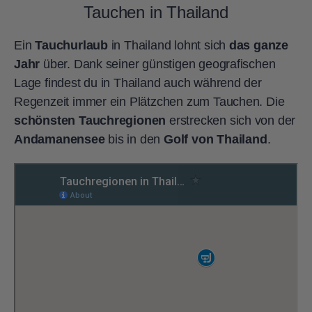
Tauchen in Thailand
Ein
Tauchurlaub
in Thailand lohnt sich
das ganze
Jahr
über. Dank seiner günstigen geografischen
Lage findest du in Thailand auch während der
Regenzeit immer ein Plätzchen zum Tauchen. Die
schönsten Tauchregionen
erstrecken sich von der
Andamanensee
bis in den
Golf von Thailand
.