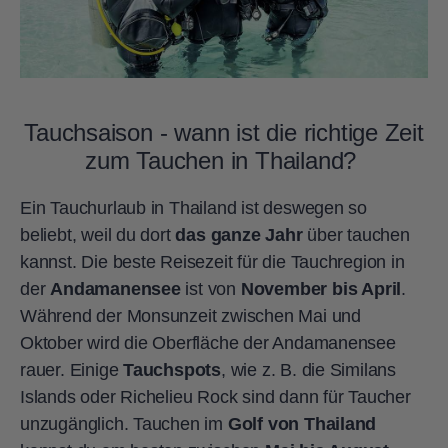
Tauchsaison - wann ist die richtige Zeit
zum Tauchen in Thailand?
Ein Tauchurlaub in Thailand ist deswegen so
beliebt, weil du dort
das ganze Jahr
über tauchen
kannst. Die beste Reisezeit für die Tauchregion in
der
Andamanensee
ist von
November bis April
.
Während der Monsunzeit zwischen Mai und
Oktober wird die Oberfläche der Andamanensee
rauer. Einige
Tauchspots
, wie z. B. die Similans
Islands oder Richelieu Rock sind dann für Taucher
unzugänglich. Tauchen im
Golf von Thailand