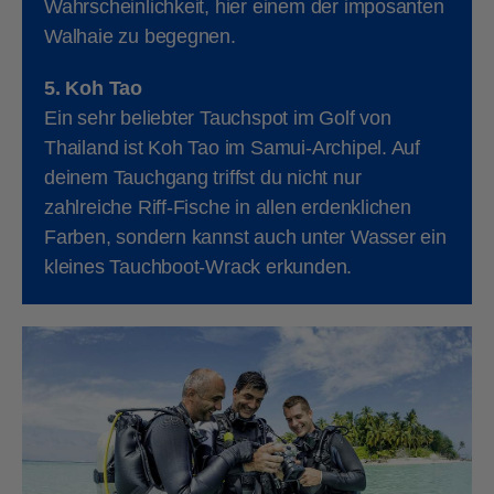
Wahrscheinlichkeit, hier einem der imposanten
Walhaie zu begegnen.
5. Koh Tao
Ein sehr beliebter Tauchspot im Golf von
Thailand ist Koh Tao im Samui-Archipel. Auf
deinem Tauchgang triffst du nicht nur
zahlreiche Riff-Fische in allen erdenklichen
Farben, sondern kannst auch unter Wasser ein
kleines Tauchboot-Wrack erkunden.