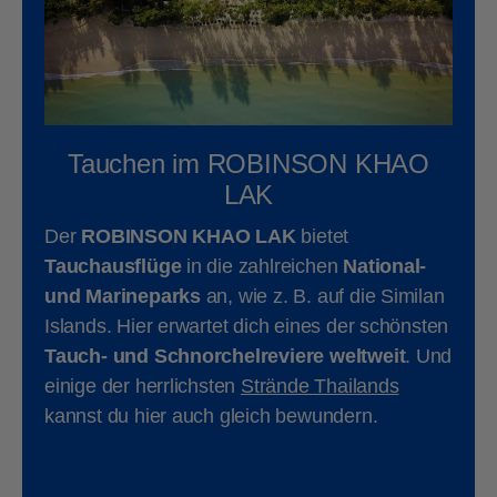
Tauchen im ROBINSON KHAO
LAK
Der
ROBINSON KHAO LAK
bietet
Tauchausflüge
in die zahlreichen
National-
und Marineparks
an, wie z. B. auf die Similan
Islands. Hier erwartet dich eines der schönsten
Tauch- und Schnorchelreviere weltweit
. Und
einige der herrlichsten
Strände Thailands
kannst du hier auch gleich bewundern.