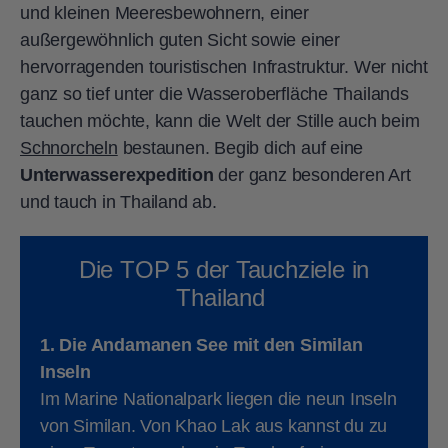
und kleinen Meeresbewohnern, einer
außergewöhnlich guten Sicht sowie einer
hervorragenden touristischen Infrastruktur. Wer nicht
ganz so tief unter die Wasseroberfläche Thailands
tauchen möchte, kann die Welt der Stille auch beim
Schnorcheln
bestaunen. Begib dich auf eine
Unterwasserexpedition
der ganz besonderen Art
und tauch in Thailand ab.
Die TOP 5 der Tauchziele in
Thailand
1. Die Andamanen See mit den Similan
Inseln
Im Marine Nationalpark liegen die neun Inseln
von Similan. Von Khao Lak aus kannst du zu