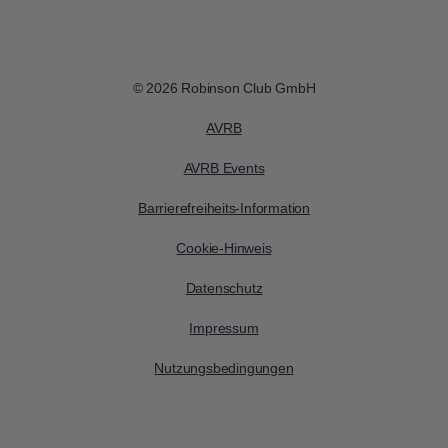
© 2026 Robinson Club GmbH
AVRB
AVRB Events
Barrierefreiheits-Information
Cookie-Hinweis
Datenschutz
Impressum
Nutzungsbedingungen