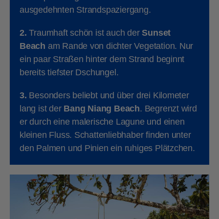
ausgedehnten Strandspaziergang.
2.
Traumhaft schön ist auch der
Sunset
Beach
am Rande von dichter Vegetation. Nur
ein paar Straßen hinter dem Strand beginnt
bereits tiefster Dschungel.
3.
Besonders beliebt und über drei Kilometer
lang ist der
Bang Niang Beach
. Begrenzt wird
er durch eine malerische Lagune und einen
kleinen Fluss. Schattenliebhaber finden unter
den Palmen und Pinien ein ruhiges Plätzchen.