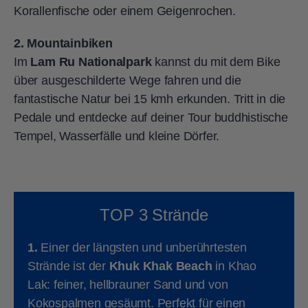
Korallenfische oder einem Geigenrochen.
2. Mountainbiken
Im
Lam Ru Nationalpark
kannst du mit dem Bike
über ausgeschilderte Wege fahren und die
fantastische Natur bei 15 kmh erkunden. Tritt in die
Pedale und entdecke auf deiner Tour buddhistische
Tempel, Wasserfälle und kleine Dörfer.
TOP 3 Strände
1.
Einer der längsten und unberührtesten
Strände ist der
Khuk Khak Beach
in Khao
Lak: feiner, hellbrauner Sand und von
Kokospalmen gesäumt. Perfekt für einen