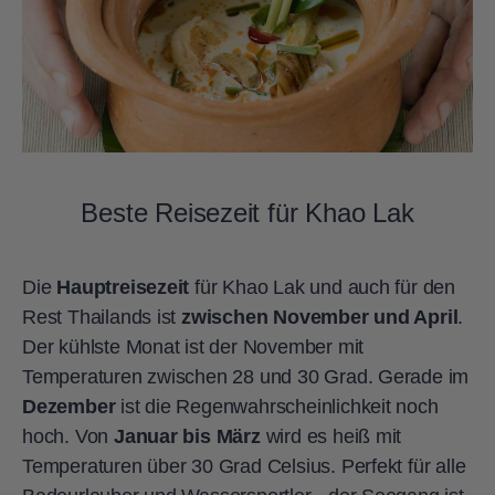
Beste Reisezeit für Khao Lak
Die
Hauptreisezeit
für Khao Lak und auch für den
Rest Thailands ist
zwischen November und April
.
Der kühlste Monat ist der November mit
Temperaturen zwischen 28 und 30 Grad. Gerade im
Dezember
ist die Regenwahrscheinlichkeit noch
hoch. Von
Januar bis März
wird es heiß mit
Temperaturen über 30 Grad Celsius. Perfekt für alle