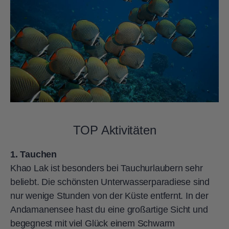
TOP Aktivitäten
1. Tauchen
Khao Lak ist besonders bei Tauchurlaubern sehr
beliebt. Die schönsten Unterwasserparadiese sind
nur wenige Stunden von der Küste entfernt. In der
Andamanensee hast du eine großartige Sicht und
begegnest mit viel Glück einem Schwarm