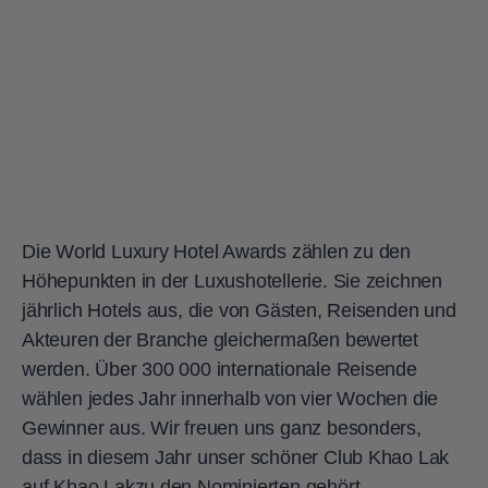
Die World Luxury Hotel Awards zählen zu den
Höhepunkten in der Luxushotellerie. Sie zeichnen
jährlich Hotels aus, die von Gästen, Reisenden und
Akteuren der Branche gleichermaßen bewertet
werden. Über 300 000 internationale Reisende
wählen jedes Jahr innerhalb von vier Wochen die
Gewinner aus. Wir freuen uns ganz besonders,
dass in diesem Jahr unser schöner Club Khao Lak
auf Khao Lakzu den Nominierten gehört.