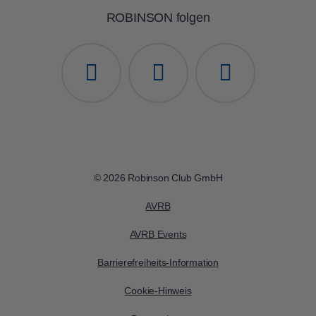
ROBINSON folgen
© 2026 Robinson Club GmbH
AVRB
AVRB Events
Barrierefreiheits-Information
Cookie-Hinweis