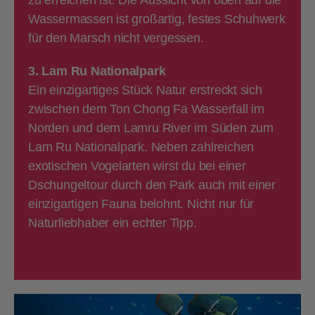
zu erreichen ist. Die Aussicht von oben auf die
Wassermassen ist großartig, festes Schuhwerk
für den Marsch nicht vergessen.
3. Lam Ru Nationalpark
Ein einzigartiges Stück Natur erstreckt sich
zwischen dem Ton Chong Fa Wasserfall im
Norden und dem Lamru River im Süden zum
Lam Ru Nationalpark. Neben zahlreichen
exotischen Vogelarten wirst du bei einer
Dschungeltour durch den Park auch mit einer
einzigartigen Fauna belohnt. Nicht nur für
Naturliebhaber ein echter Tipp.