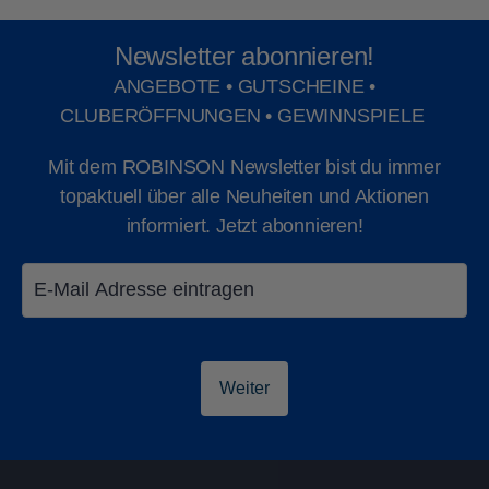
Lak
Lak
Newsletter abonnieren!
ANGEBOTE • GUTSCHEINE •
CLUBERÖFFNUNGEN • GEWINNSPIELE
Mit dem ROBINSON Newsletter bist du immer
topaktuell über alle Neuheiten und Aktionen
informiert. Jetzt abonnieren!
Weiter