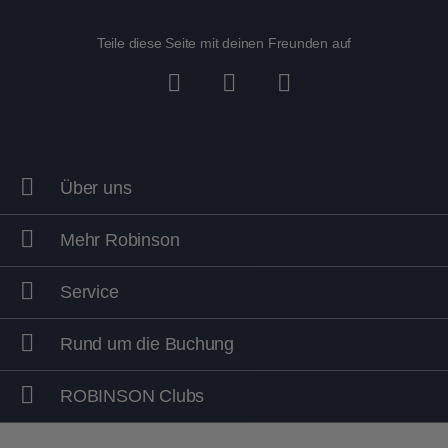
Teile diese Seite mit deinen Freunden auf
Über uns
Mehr Robinson
Service
Rund um die Buchung
ROBINSON Clubs