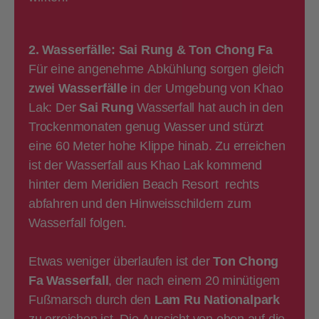
2. Wasserfälle: Sai Rung & Ton Chong Fa
Für eine angenehme Abkühlung sorgen gleich
zwei Wasserfälle
in der Umgebung von Khao
Lak: Der
Sai Rung
Wasserfall hat auch in den
Trockenmonaten genug Wasser und stürzt
eine 60 Meter hohe Klippe hinab. Zu erreichen
ist der Wasserfall aus Khao Lak kommend
hinter dem Meridien Beach Resort rechts
abfahren und den Hinweisschildern zum
Wasserfall folgen.
Etwas weniger überlaufen ist der
Ton Chong
Fa Wasserfall
, der nach einem 20 minütigem
Fußmarsch durch den
Lam Ru Nationalpark