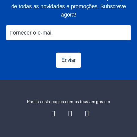
de todas as novidades e promoções. Subscreve
agora!
Sustentabilidade
Enviar
ROBsponsible
Partilha esta página com os teus amigos em