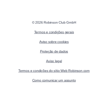
© 2026 Robinson Club GmbH
Termos e condições gerais
Aviso sobre cookies
Proteção de dados
Aviso legal
Termos e condições do sítio Web Robinson.com
Como comunicar um assunto