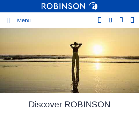
Menu
Discover ROBINSON