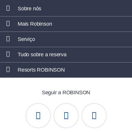
Sobre nós
Mais Robinson
Serviço
Tudo sobre a reserva
Resorts ROBINSON
Seguir a ROBINSON