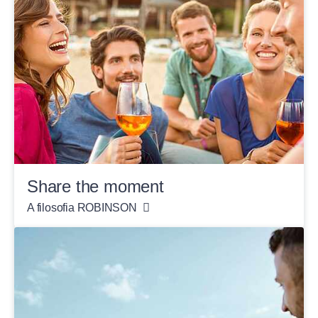
Share the moment
A filosofia ROBINSON