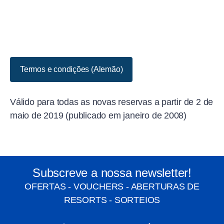
Termos e condições (Alemão)
Válido para todas as novas reservas a partir de 2 de
maio de 2019 (publicado em janeiro de 2008)
Subscreve a nossa newsletter!
OFERTAS - VOUCHERS - ABERTURAS DE
RESORTS - SORTEIOS