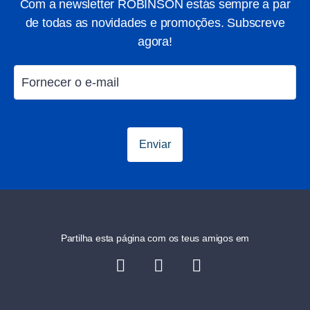
Com a newsletter ROBINSON estás sempre a par
de todas as novidades e promoções. Subscreve
agora!
Enviar
Partilha esta página com os teus amigos em