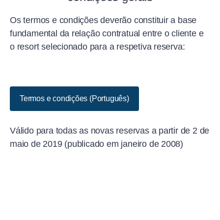
Os termos e condições deverão constituir a base
fundamental da relação contratual entre o cliente e
o resort selecionado para a respetiva reserva:
Termos e condições (Português)
Válido para todas as novas reservas a partir de 2 de
maio de 2019 (publicado em janeiro de 2008)