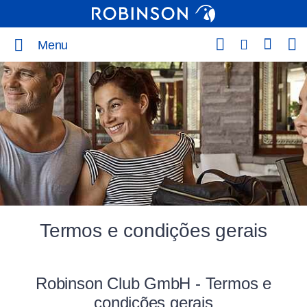
Menu
Termos e condições gerais
Robinson Club GmbH - Termos e
condições gerais