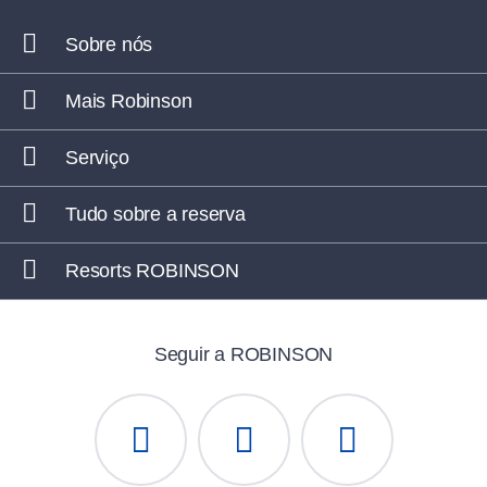
Sobre nós
Mais Robinson
Serviço
Tudo sobre a reserva
Resorts ROBINSON
Seguir a ROBINSON