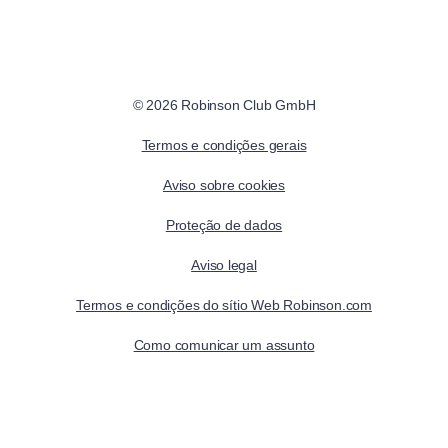
© 2026 Robinson Club GmbH
Termos e condições gerais
Aviso sobre cookies
Proteção de dados
Aviso legal
Termos e condições do sítio Web Robinson.com
Como comunicar um assunto