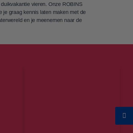
duikvakantie vieren. Onze ROBINS
ie je graag kennis laten maken met de
terwereld en je meenemen naar de