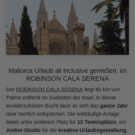
Mallorca Urlaub all inclusive genießen: im
ROBINSON CALA SERENA
Der
ROBINSON CALA SERENA
liegt 60 km von
Palma entfernt im Südosten der Insel. In dieser
wunderschönen Bucht lässt es sich das
ganze Jahr
über herrlich entspannen. Die weitläufige Anlage
bietet unter anderem Platz für
13 Tennisplätze
, ein
Atelier-Studio
für die
kreative Urlaubsgestaltung
,