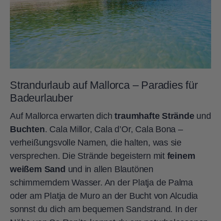
Strandurlaub auf Mallorca – Paradies für
Badeurlauber
Auf Mallorca erwarten dich
traumhafte Strände
und
Buchten
. Cala Millor, Cala d’Or, Cala Bona –
verheißungsvolle Namen, die halten, was sie
versprechen. Die Strände begeistern mit
feinem
weißem Sand
und in allen Blautönen
schimmerndem Wasser. An der Platja de Palma
oder am Platja de Muro an der Bucht von Alcudia
sonnst du dich am bequemen Sandstrand. In der