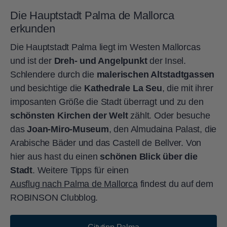
Die Hauptstadt Palma de Mallorca
erkunden
Die Hauptstadt Palma liegt im Westen Mallorcas
und ist der
Dreh- und Angelpunkt
der Insel.
Schlendere durch die
malerischen Altstadtgassen
und besichtige die
Kathedrale La Seu
, die mit ihrer
imposanten Größe die Stadt überragt und zu den
schönsten Kirchen der Welt
zählt. Oder besuche
das
Joan-Miro-Museum
, den Almudaina Palast, die
Arabische Bäder und das Castell de Bellver. Von
hier aus hast du einen
schönen Blick über die
Stadt
. Weitere Tipps für einen
Ausflug nach Palma de Mallorca
findest du auf dem
ROBINSON Clubblog.