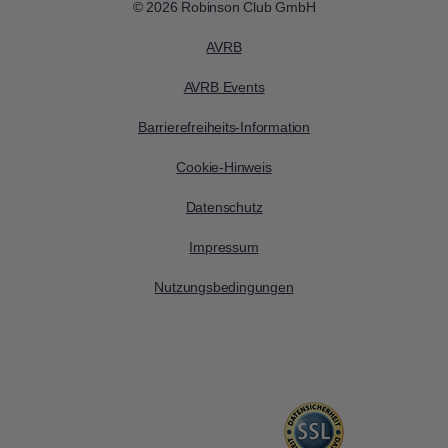
© 2026 Robinson Club GmbH
AVRB
AVRB Events
Barrierefreiheits-Information
Cookie-Hinweis
Datenschutz
Impressum
Nutzungsbedingungen