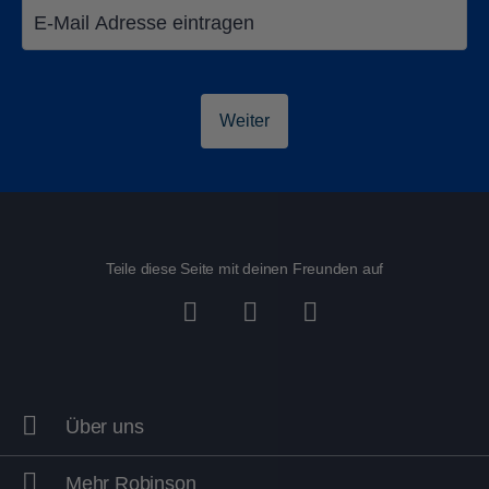
Ferien auf Kos
Ferien auf Fu
Weiter
Teile diese Seite mit deinen Freunden auf
Über uns
Mehr Robinson