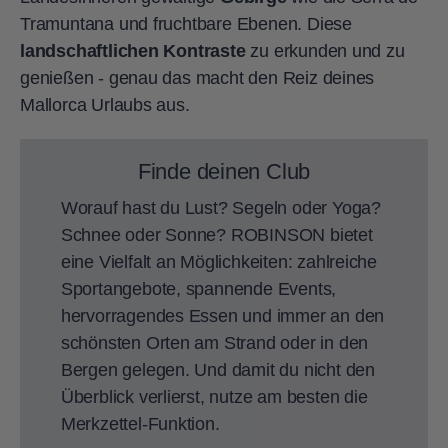
Tramuntana und fruchtbare Ebenen. Diese
landschaftlichen Kontraste
zu erkunden und zu
genießen - genau das macht den Reiz deines
Mallorca Urlaubs aus.
Finde deinen Club
Worauf hast du Lust? Segeln oder Yoga?
Schnee oder Sonne? ROBINSON bietet
eine Vielfalt an Möglichkeiten: zahlreiche
Sportangebote, spannende Events,
hervorragendes Essen und immer an den
schönsten Orten am Strand oder in den
Bergen gelegen. Und damit du nicht den
Überblick verlierst, nutze am besten die
Merkzettel-Funktion.