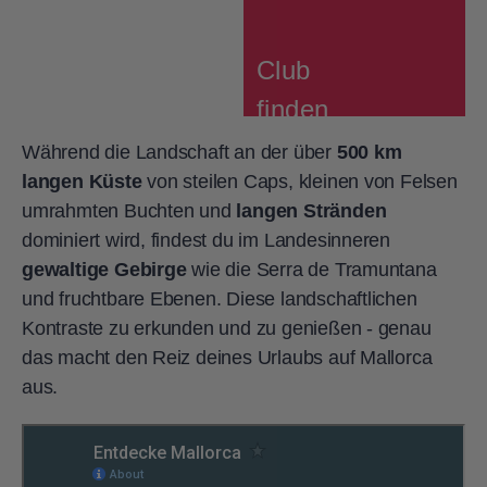
Club
Strandurlaub
finden
Während die Landschaft an der über
500 km
langen Küste
von steilen Caps, kleinen von Felsen
umrahmten Buchten und
langen Stränden
dominiert wird, findest du im Landesinneren
gewaltige Gebirge
wie die Serra de Tramuntana
und fruchtbare Ebenen. Diese landschaftlichen
Kontraste zu erkunden und zu genießen - genau
das macht den Reiz deines Urlaubs auf Mallorca
aus.