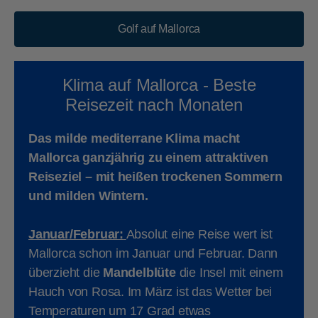
Golf auf Mallorca
Klima auf Mallorca - Beste
Reisezeit nach Monaten
Das milde mediterrane Klima macht
Mallorca ganzjährig zu einem attraktiven
Reiseziel – mit heißen trockenen Sommern
und milden Wintern.
Januar/Februar:
Absolut eine Reise wert ist
Mallorca schon im Januar und Februar. Dann
überzieht die
Mandelblüte
die Insel mit einem
Hauch von Rosa. Im März ist das Wetter bei
Temperaturen um 17 Grad etwas