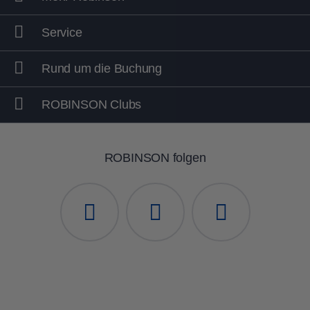
Service
Rund um die Buchung
ROBINSON Clubs
ROBINSON folgen