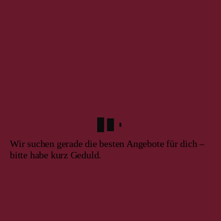
Wir suchen gerade die besten Angebote für dich –
bitte habe kurz Geduld.