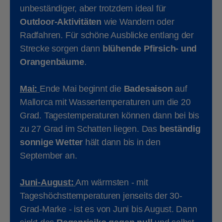
unbeständiger, aber trotzdem ideal für
Outdoor-Aktivitäten
wie Wandern oder
Radfahren. Für schöne Ausblicke entlang der
Strecke sorgen dann
blühende Pfirsich- und
Orangenbäume
.
Mai:
Ende Mai beginnt die
Badesaison
auf
Mallorca mit Wassertemperaturen um die 20
Grad. Tagestemperaturen können dann bei bis
zu 27 Grad im Schatten liegen. Das
beständig
sonnige Wetter
hält dann bis in den
September an.
Juni-August:
Am wärmsten - mit
Tageshöchsttemperaturen jenseits der 30-
Grad-Marke - ist es von Juni bis August. Dann