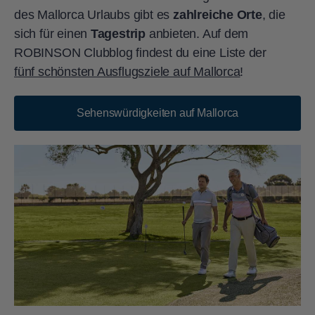
des Mallorca Urlaubs gibt es
zahlreiche Orte
, die
sich für einen
Tagestrip
anbieten. Auf dem
ROBINSON Clubblog findest du eine Liste der
fünf schönsten Ausflugsziele auf Mallorca
!
Sehenswürdigkeiten auf Mallorca