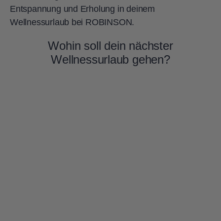
Entspannung und Erholung in deinem
Wellnessurlaub bei ROBINSON.
Wohin soll dein nächster
Wellnessurlaub gehen?