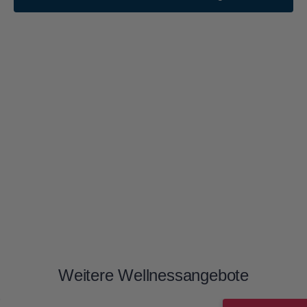
Weitere Wellnessangebote