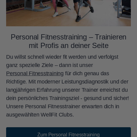
Personal Fitnesstraining – Trainieren
mit Profis an deiner Seite
Du willst schnell wieder fit werden und verfolgst
ganz spezielle Ziele – dann ist unser
Personal Fitnesstraining
für dich genau das
Richtige. Mit moderner Leistungsdiagnostik und der
langjährigen Erfahrung unserer Trainer erreichst du
dein persönliches Trainingsziel - gesund und sicher!
Unsere Personal Fitnesstrainer erwarten dich in
ausgewählten WellFit Clubs.
Zum Personal Fitnesstraining