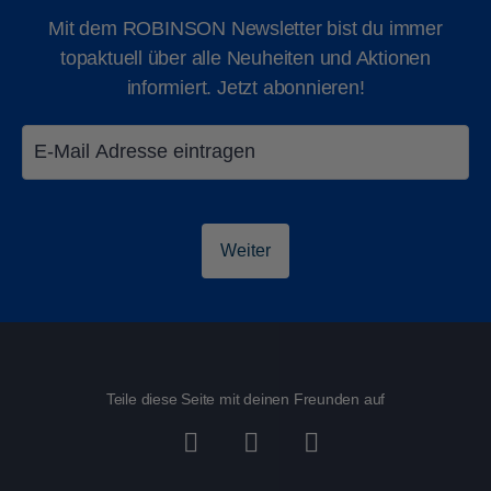
Mit dem ROBINSON Newsletter bist du immer
topaktuell über alle Neuheiten und Aktionen
informiert. Jetzt abonnieren!
Sauna
Ayurveda
Weiter
Teile diese Seite mit deinen Freunden auf