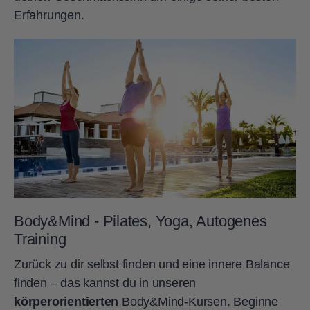
Erfahrungen.
Body&Mind - Pilates, Yoga, Autogenes
Training
Zurück zu dir selbst finden und eine innere Balance
finden – das kannst du in unseren
körperorientierten
Body&Mind-Kursen
. Beginne