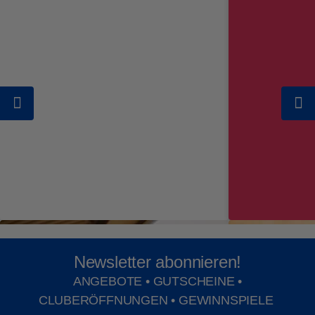
Newsletter abonnieren!
ANGEBOTE • GUTSCHEINE •
CLUBERÖFFNUNGEN • GEWINNSPIELE