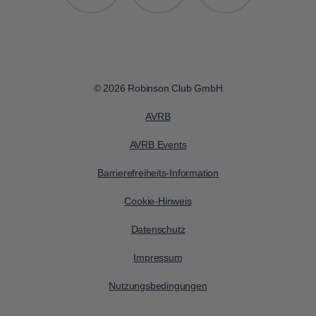
© 2026 Robinson Club GmbH
AVRB
AVRB Events
Barrierefreiheits-Information
Cookie-Hinweis
Datenschutz
Impressum
Nutzungsbedingungen