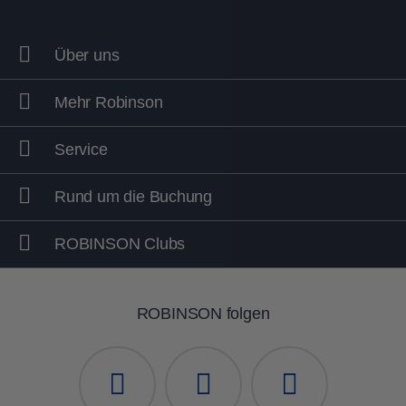
Über uns
Mehr Robinson
Service
Rund um die Buchung
ROBINSON Clubs
ROBINSON folgen