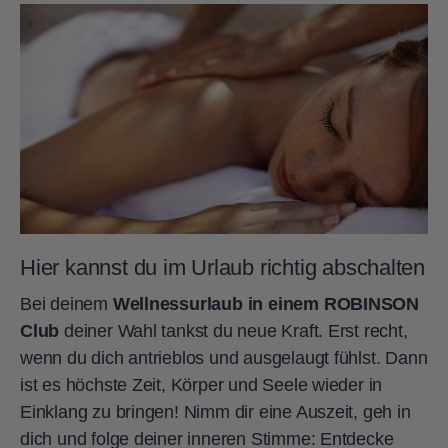
Hier kannst du im Urlaub richtig abschalten
Bei deinem
Wellnessurlaub in einem ROBINSON
Club
deiner Wahl tankst du neue Kraft. Erst recht,
wenn du dich antrieblos und ausgelaugt fühlst. Dann
ist es höchste Zeit, Körper und Seele wieder in
Einklang zu bringen! Nimm dir eine Auszeit, geh in
dich und folge deiner inneren Stimme: Entdecke