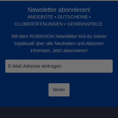
Newsletter abonnieren!
ANGEBOTE • GUTSCHEINE •
CLUBERÖFFNUNGEN • GEWINNSPIELE
Mit dem ROBINSON Newsletter bist du immer
topaktuell über alle Neuheiten und Aktionen
informiert. Jetzt abonnieren!
Weiter