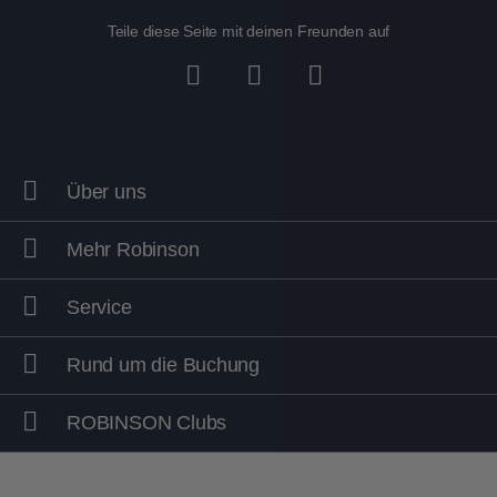
Teile diese Seite mit deinen Freunden auf
Über uns
Mehr Robinson
Service
Rund um die Buchung
ROBINSON Clubs