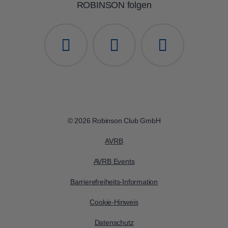
ROBINSON folgen
© 2026 Robinson Club GmbH
AVRB
AVRB Events
Barrierefreiheits-Information
Cookie-Hinweis
Datenschutz