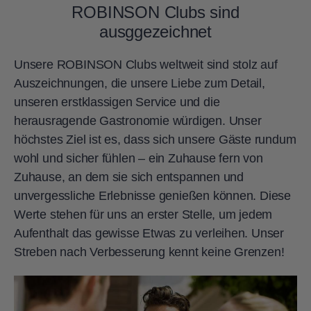
ROBINSON Clubs sind
ausggezeichnet
Unsere ROBINSON Clubs weltweit sind stolz auf
Auszeichnungen, die unsere Liebe zum Detail,
unseren erstklassigen Service und die
herausragende Gastronomie würdigen. Unser
höchstes Ziel ist es, dass sich unsere Gäste rundum
wohl und sicher fühlen – ein Zuhause fern von
Zuhause, an dem sie sich entspannen und
unvergessliche Erlebnisse genießen können. Diese
Werte stehen für uns an erster Stelle, um jedem
Aufenthalt das gewisse Etwas zu verleihen. Unser
Streben nach Verbesserung kennt keine Grenzen!