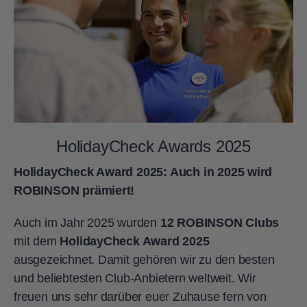
HolidayCheck Awards 2025
HolidayCheck Award 2025: Auch in 2025 wird
ROBINSON prämiert!
Auch im Jahr 2025 wurden
12 ROBINSON Clubs
mit dem
HolidayCheck Award 2025
ausgezeichnet. Damit gehören wir zu den besten
und beliebtesten Club-Anbietern weltweit. Wir
freuen uns sehr darüber euer Zuhause fern von