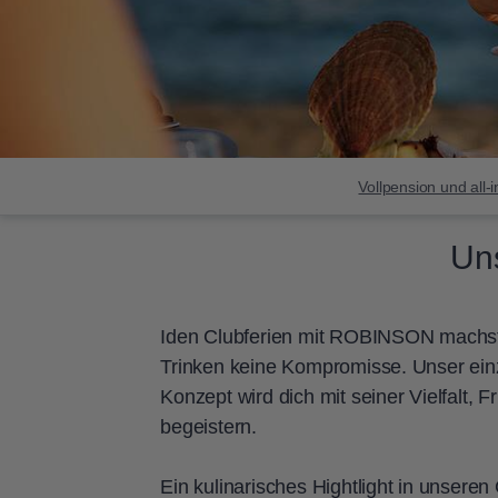
Vollpension und all-i
Un
Iden Clubferien mit ROBINSON machs
Trinken keine Kompromisse. Unser einz
Konzept wird dich mit seiner Vielfalt,
begeistern.
Ein kulinarisches Hightlight in unseren