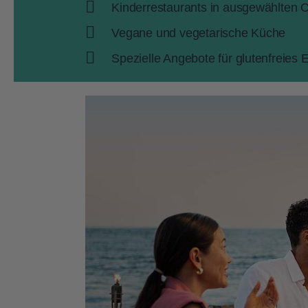
Kinderrestaurants in ausgewählten 
Vegane und vegetarische Küche
Spezielle Angebote für glutenfreies