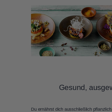
Gesund, ausgew
Du ernährst dich ausschließlich pflanzli