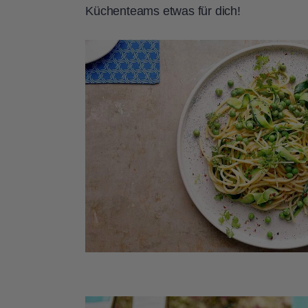
Küchenteams etwas für dich!