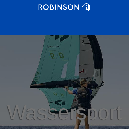
Wassersport