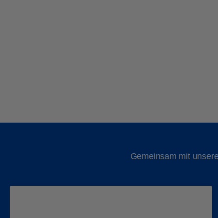
Gemeinsam mit unseren