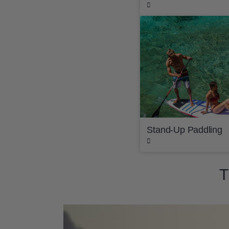
Stand-Up Paddling
T