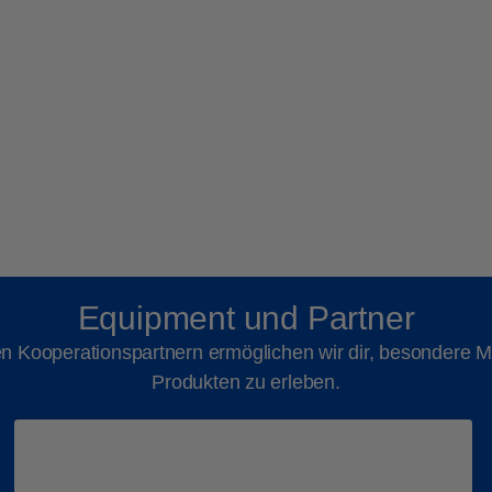
Equipment und Partner
 Kooperationspartnern ermöglichen wir dir, besondere M
Produkten zu erleben.