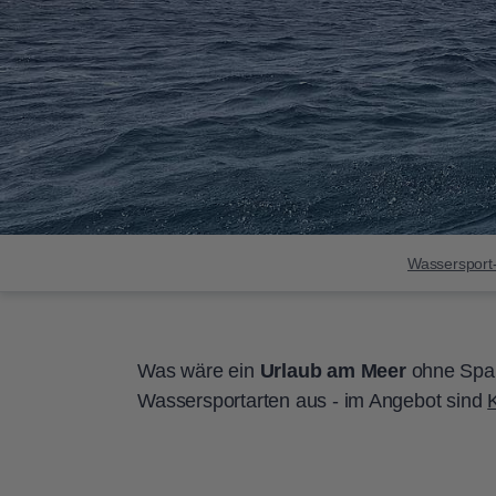
Wassersport
Was wäre ein
Urlaub am Meer
ohne Spa
Wassersportarten aus - im Angebot sind