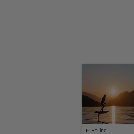
E-Foiling