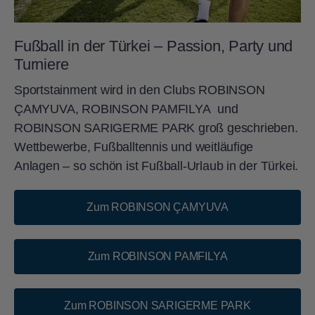
Fußball in der Türkei – Passion, Party und
Turniere
Sportstainment wird in den Clubs ROBINSON
ÇAMYUVA, ROBINSON PAMFILYA und
ROBINSON SARIGERME PARK groß geschrieben.
Wettbewerbe, Fußballtennis und weitläufige
Anlagen – so schön ist Fußball-Urlaub in der Türkei.
Zum ROBINSON ÇAMYUVA
Zum ROBINSON PAMFILYA
Zum ROBINSON SARIGERME PARK