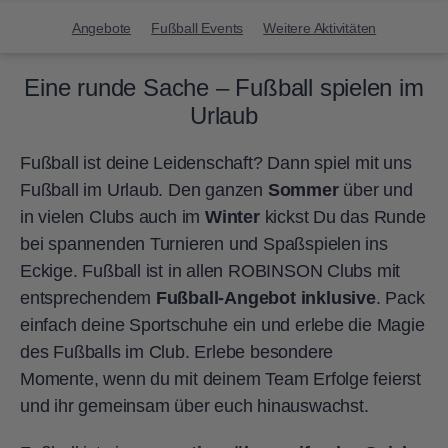
Angebote
Fußball Events
Weitere Aktivitäten
Eine runde Sache – Fußball spielen im
Urlaub
Fußball ist deine Leidenschaft? Dann spiel mit uns
Fußball im Urlaub. Den ganzen
Sommer
über und
in vielen Clubs auch im
Winter
kickst Du das Runde
bei spannenden Turnieren und Spaßspielen ins
Eckige. Fußball ist in allen ROBINSON Clubs mit
entsprechendem
Fußball-Angebot inklusive
. Pack
einfach deine Sportschuhe ein und erlebe die Magie
des Fußballs im Club. Erlebe besondere
Momente, wenn du mit deinem Team Erfolge feierst
und ihr gemeinsam über euch hinauswachst.