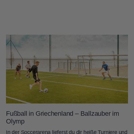
Fußball in Griechenland – Ballzauber im
Olymp
In der Soccerarena lieferst du dir heiße Turniere und