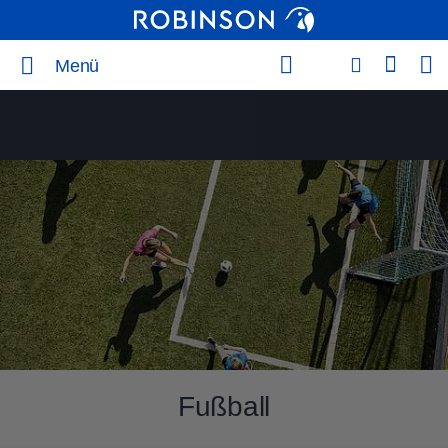
Menü
Fußball