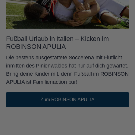
Fußball Urlaub in Italien – Kicken im
ROBINSON APULIA
Die bestens ausgestattete Soccerena mit Flutlicht
inmitten des Pinienwaldes hat nur auf dich gewartet.
Bring deine Kinder mit, denn Fußball im ROBINSON
APULIA ist Familienaction pur!
Zum ROBINSON APULIA