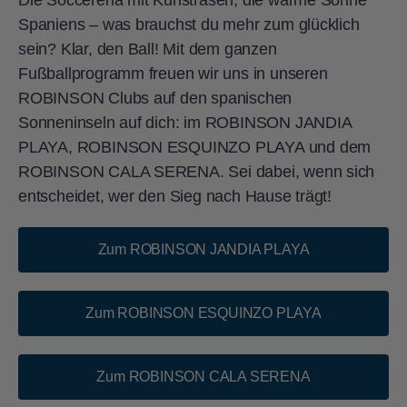
Spaniens – was brauchst du mehr zum glücklich
sein? Klar, den Ball! Mit dem ganzen
Fußballprogramm freuen wir uns in unseren
ROBINSON Clubs auf den spanischen
Sonneninseln auf dich: im ROBINSON JANDIA
PLAYA, ROBINSON ESQUINZO PLAYA und dem
ROBINSON CALA SERENA. Sei dabei, wenn sich
entscheidet, wer den Sieg nach Hause trägt!
Zum ROBINSON JANDIA PLAYA
Zum ROBINSON ESQUINZO PLAYA
Zum ROBINSON CALA SERENA