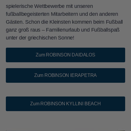
spielerische Wettbewerbe mit unseren
fußballbegeisterten Mitarbeitern und den anderen
Gästen. Schon die Kleinsten kommen beim Fußball
ganz groß raus – Familienurlaub und Fußballspaß
unter der griechischen Sonne!
Zum ROBINSON DAIDALOS
Zum ROBINSON IERAPETRA
Zum ROBINSON KYLLINI BEACH