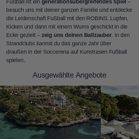
Fußball ist ein
generationsübergreifendes Spiel
–
besuch uns mit deiner ganzen Familie und entdecke
die Leidenschaft Fußball mit den ROBINS. Lupfen,
Kicken und dann mit einem Wums geschickt in die
Ecke gezielt –
zeig uns deinen Ballzauber
. In den
Strandclubs kannst du das ganze Jahr über
draußen in der Soccerena auf Kunstrasen Fußball
spielen.
Ausgewählte Angebote