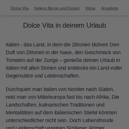
Dolce Vita
Italiens Berge und Küsten
Klima
Angebote
Dolce Vita in deinem Urlaub
Italien - das Land, in dem die Zitronen blühen! Den
Duft von Zitronen in der Nase, den Geschmack von
Tomaten auf der Zunge – genieße deinen Urlaub in
Italien mit allen Sinnen und entdecke ein Land voller
Gegensätze und Leidenschaften.
Durchquert man Italien von Norden nach Süden,
reist man von Mitteleuropa fast bis nach Afrika. Die
Landschaften, kulinarischen Traditionen und
Mentalitäten auf dem italienischen Stiefel könnten
unterschiedlicher nicht sein. Doch Lebensfreude
und Leidenschaft vereinen Sizilianer, Römer,