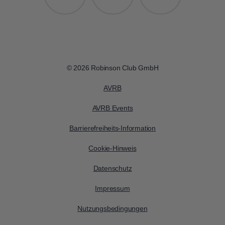
© 2026 Robinson Club GmbH
AVRB
AVRB Events
Barrierefreiheits-Information
Cookie-Hinweis
Datenschutz
Impressum
Nutzungsbedingungen