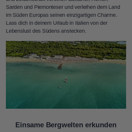
Sarden und Piemonteser und verleihen dem Land
im Süden Europas seinen einzigartigen Charme.
Lass dich in deinem Urlaub in Italien von der
Lebenslust des Südens anstecken.
Einsame Bergwelten erkunden