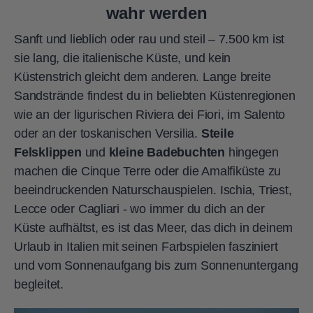
wahr werden
Sanft und lieblich oder rau und steil – 7.500 km ist
sie lang, die italienische Küste, und kein
Küstenstrich gleicht dem anderen. Lange breite
Sandstrände findest du in beliebten Küstenregionen
wie an der ligurischen Riviera dei Fiori, im Salento
oder an der toskanischen Versilia.
Steile
Felsklippen
und
kleine Badebuchten
hingegen
machen die Cinque Terre oder die Amalfiküste zu
beeindruckenden Naturschauspielen. Ischia, Triest,
Lecce oder Cagliari - wo immer du dich an der
Küste aufhältst, es ist das Meer, das dich in deinem
Urlaub in Italien mit seinen Farbspielen fasziniert
und vom Sonnenaufgang bis zum Sonnenuntergang
begleitet.