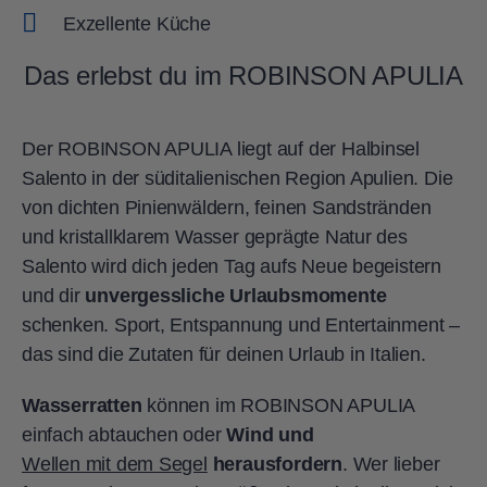
Exzellente Küche
Das erlebst du im ROBINSON APULIA
Der ROBINSON APULIA liegt auf der Halbinsel
Salento in der süditalienischen Region Apulien. Die
von dichten Pinienwäldern, feinen Sandstränden
und kristallklarem Wasser geprägte Natur des
Salento wird dich jeden Tag aufs Neue begeistern
und dir
unvergessliche Urlaubsmomente
schenken. Sport, Entspannung und Entertainment –
das sind die Zutaten für deinen Urlaub in Italien.
Wasserratten
können im ROBINSON APULIA
einfach abtauchen oder
Wind und
Wellen mit dem Segel
herausfordern
. Wer lieber