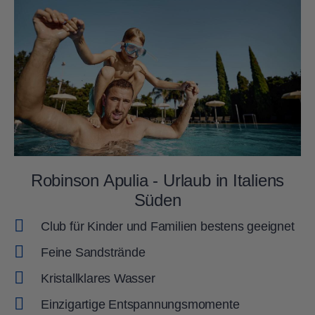
Robinson Apulia - Urlaub in Italiens
Süden
Club für Kinder und Familien bestens geeignet
Feine Sandstrände
Kristallklares Wasser
Einzigartige Entspannungsmomente