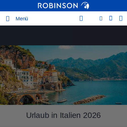
Menü
Urlaub in Italien 2026