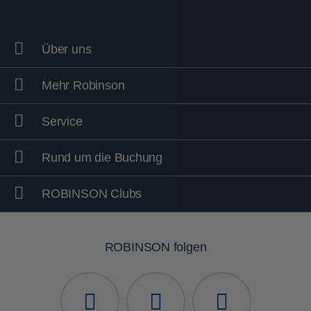
Über uns
Mehr Robinson
Service
Rund um die Buchung
ROBINSON Clubs
ROBINSON folgen