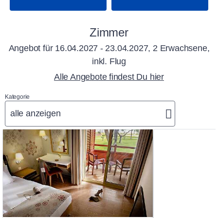
Zimmer
Angebot für
16.04.2027 - 23.04.2027, 2 Erwachsene,
inkl. Flug
Alle Angebote findest Du hier
Kategorie
alle anzeigen