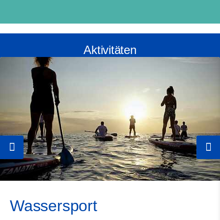
Aktivitäten
Wassersport