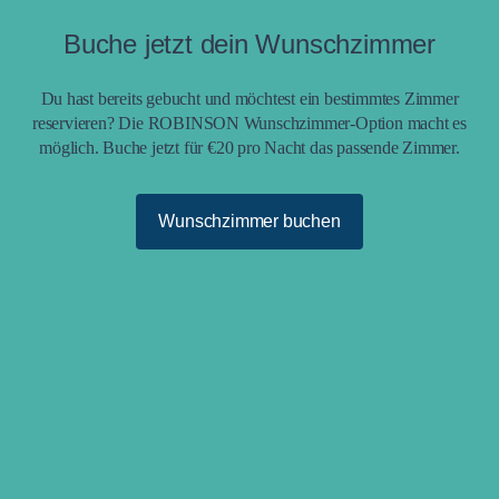
Buche jetzt dein Wunschzimmer
Du hast bereits gebucht und möchtest ein bestimmtes Zimmer
reservieren? Die ROBINSON Wunschzimmer-Option macht es
möglich. Buche jetzt für €20 pro Nacht das passende Zimmer.
Wunschzimmer buchen