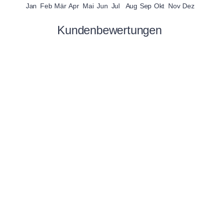
Jan
Feb
Mär
Apr
Mai
Jun
Jul
Aug
Sep
Okt
Nov
Dez
Kundenbewertungen