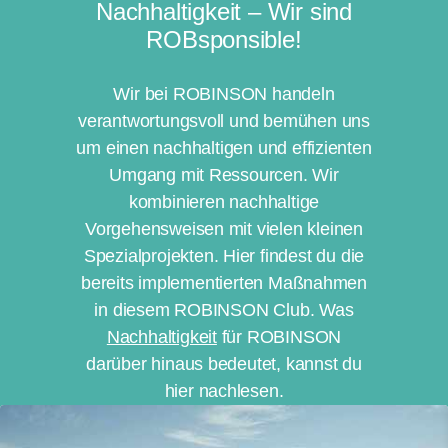
Nachhaltigkeit – Wir sind
ROBsponsible!
Wir bei ROBINSON handeln
verantwortungsvoll und bemühen uns
um einen nachhaltigen und effizienten
Umgang mit Ressourcen. Wir
kombinieren nachhaltige
Vorgehensweisen mit vielen kleinen
Spezialprojekten. Hier findest du die
bereits implementierten Maßnahmen
in diesem ROBINSON Club. Was
Nachhaltigkeit
für ROBINSON
darüber hinaus bedeutet, kannst du
hier nachlesen.