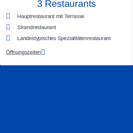
3 Restaurants
Hauptrestaurant mit Terrasse
Strandrestaurant
Landestypisches Spezialitätenrestaurant
Öffnungszeiten