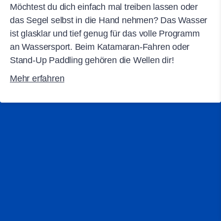
Möchtest du dich einfach mal treiben lassen oder
das Segel selbst in die Hand nehmen? Das Wasser
ist glasklar und tief genug für das volle Programm
an Wassersport. Beim Katamaran-Fahren oder
Stand-Up Paddling gehören die Wellen dir!
Mehr erfahren