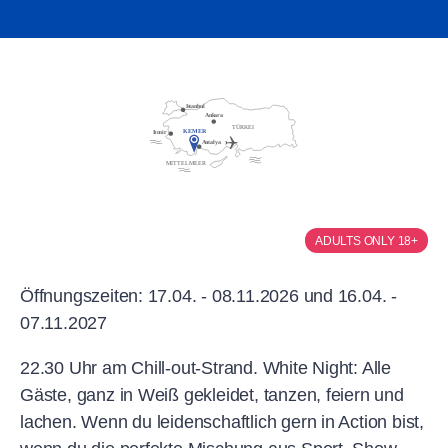
ADULTS ONLY 18+
Öffnungszeiten: 17.04. - 08.11.2026 und 16.04. -
07.11.2027
22.30 Uhr am Chill-out-Strand. White Night: Alle
Gäste, ganz in Weiß gekleidet, tanzen, feiern und
lachen. Wenn du leidenschaftlich gern in Action bist,