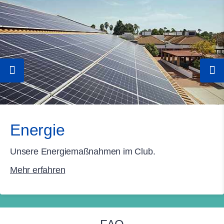
Energie
Unsere Energiemaßnahmen im Club.
Mehr erfahren