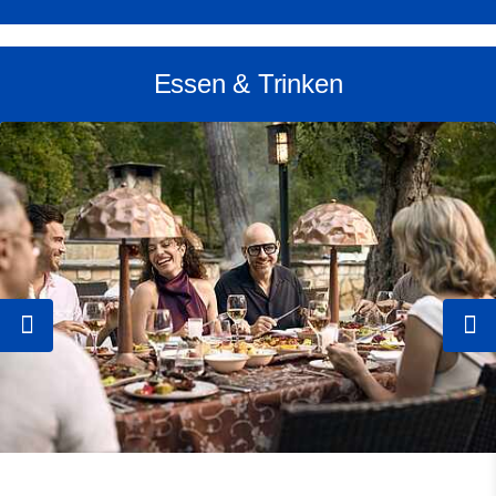
Essen & Trinken