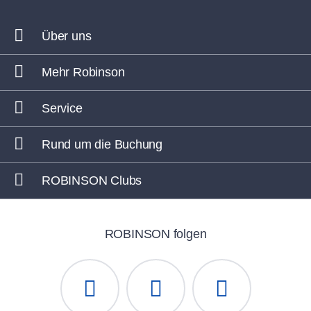
Über uns
Mehr Robinson
Service
Rund um die Buchung
ROBINSON Clubs
ROBINSON folgen