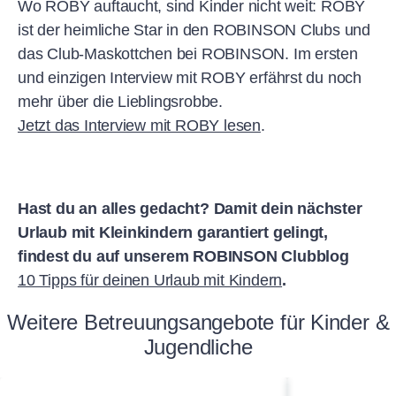
Wo ROBY auftaucht, sind Kinder nicht weit: ROBY
ist der heimliche Star in den ROBINSON Clubs und
das Club-Maskottchen bei ROBINSON. Im ersten
und einzigen Interview mit ROBY erfährst du noch
mehr über die Lieblingsrobbe.
Jetzt das Interview mit ROBY lesen
.
Hast du an alles gedacht? Damit dein nächster
Urlaub mit Kleinkindern garantiert gelingt,
findest du auf unserem ROBINSON Clubblog
10 Tipps für deinen Urlaub mit Kindern
.
Weitere Betreuungsangebote für Kinder &
Jugendliche