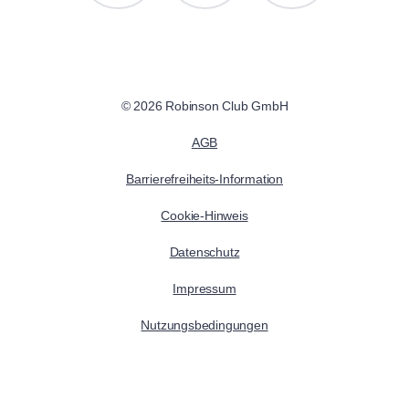
© 2026 Robinson Club GmbH
AGB
Barrierefreiheits-Information
Cookie-Hinweis
Datenschutz
Impressum
Nutzungsbedingungen