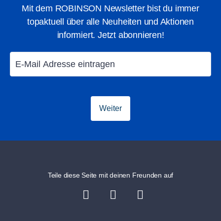
Mit dem ROBINSON Newsletter bist du immer
topaktuell über alle Neuheiten und Aktionen
informiert. Jetzt abonnieren!
ROBY BABY
ROBY CLUB
1-23 Monate
2-6 Jahre
Weiter
Teile diese Seite mit deinen Freunden auf