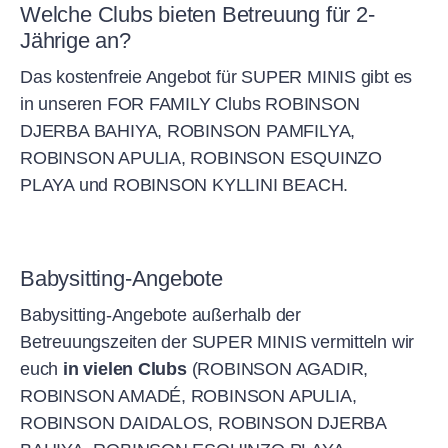
Welche Clubs bieten Betreuung für 2-
Jährige an?
Das kostenfreie Angebot für SUPER MINIS gibt es
in unseren FOR FAMILY Clubs ROBINSON
DJERBA BAHIYA, ROBINSON PAMFILYA,
ROBINSON APULIA, ROBINSON ESQUINZO
PLAYA und ROBINSON KYLLINI BEACH.
Babysitting-Angebote
Babysitting-Angebote außerhalb der
Betreuungszeiten der SUPER MINIS vermitteln wir
euch
in vielen Clubs
(ROBINSON AGADIR,
ROBINSON AMADÉ, ROBINSON APULIA,
ROBINSON DAIDALOS, ROBINSON DJERBA