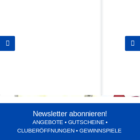
Newsletter abonnieren!
ANGEBOTE • GUTSCHEINE •
CLUBERÖFFNUNGEN • GEWINNSPIELE