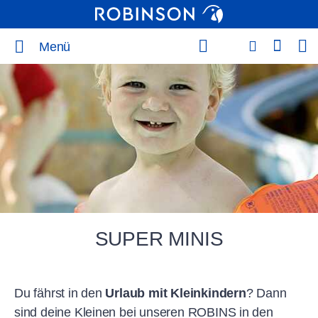
Menü
SUPER MINIS
Du fährst in den
Urlaub mit Kleinkindern
? Dann
sind deine Kleinen bei unseren ROBINS in den