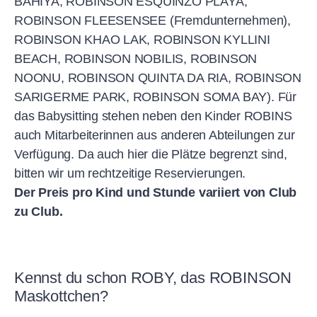
BAHIYA, ROBINSON ESQUINZO PLAYA,
ROBINSON FLEESENSEE (Fremdunternehmen),
ROBINSON KHAO LAK, ROBINSON KYLLINI
BEACH, ROBINSON NOBILIS, ROBINSON
NOONU, ROBINSON QUINTA DA RIA, ROBINSON
SARIGERME PARK, ROBINSON SOMA BAY). Für
das Babysitting stehen neben den Kinder ROBINS
auch Mitarbeiterinnen aus anderen Abteilungen zur
Verfügung. Da auch hier die Plätze begrenzt sind,
bitten wir um rechtzeitige Reservierungen.
Der Preis pro Kind und Stunde variiert von Club
zu Club.
Kennst du schon ROBY, das ROBINSON
Maskottchen?