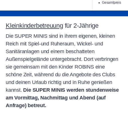
Gesamtpreis
Kleinkinderbetreuung
für 2-Jährige
Die SUPER MINIS sind in ihrem eigenen, kleinen
Reich mit Spiel-und Ruheraum, Wickel- und
Sanitäranlagen und einem beschatteten
Außenspielgelände untergebracht. Dort verbringen
sie gemeinsam mit den Kinder ROBINS eine
schöne Zeit, während du die Angebote des Clubs
und deinen Urlaub richtig und in Ruhe genießen
kannst.
Die SUPER MINIS werden stundenweise
am Vormittag, Nachmittag und Abend (auf
Anfrage) betreut.