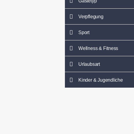
Gästetyp
Verpflegung
Sport
Wellness & Fitness
Urlaubsart
Kinder & Jugendliche