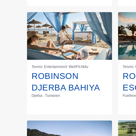
Tennis
Entertainment
WellFit Aktiv
Tennis
ROBINSON
RO
DJERBA BAHIYA
ES
Djerba . Tunesien
Fuerteve